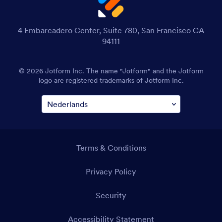
4 Embarcadero Center, Suite 780, San Francisco CA
94111
© 2026 Jotform Inc. The name "Jotform" and the Jotform
logo are registered trademarks of Jotform Inc.
Terms & Conditions
Privacy Policy
Security
Accessibility Statement