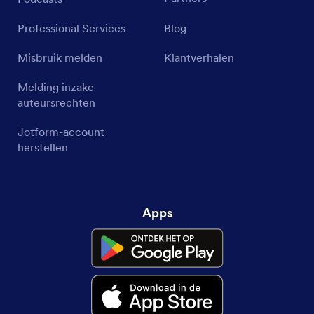
Professional Services
Blog
Misbruik melden
Klantverhalen
Melding inzake
auteursrechten
Jotform-account
herstellen
Apps