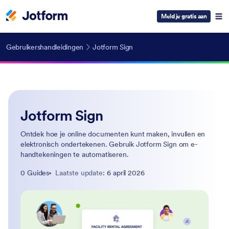
Meld je gratis aan
Gebruikershandleidingen
Jotform Sign
Jotform Sign
Ontdek hoe je online documenten kunt maken, invullen en
elektronisch ondertekenen. Gebruik Jotform Sign om e-
handtekeningen te automatiseren.
0 Guides
Laatste update
: 6 april 2026