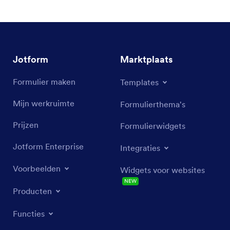
Jotform
Marktplaats
Formulier maken
Templates
Mijn werkruimte
Formulierthema's
Prijzen
Formulierwidgets
Jotform Enterprise
Integraties
Voorbeelden
Widgets voor websites
NEW
Producten
Functies