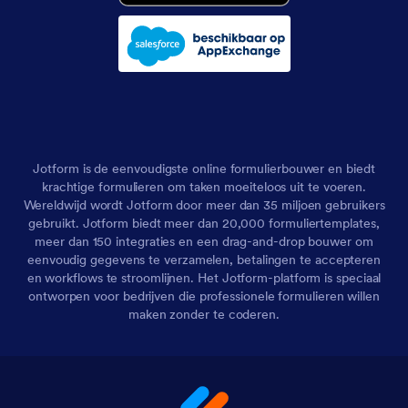
Jotform is de eenvoudigste online formulierbouwer en biedt
krachtige formulieren om taken moeiteloos uit te voeren.
Wereldwijd wordt Jotform door meer dan 35 miljoen gebruikers
gebruikt. Jotform biedt meer dan 20,000 formuliertemplates,
meer dan 150 integraties en een drag-and-drop bouwer om
eenvoudig gegevens te verzamelen, betalingen te accepteren
en workflows te stroomlijnen. Het Jotform-platform is speciaal
ontworpen voor bedrijven die professionele formulieren willen
maken zonder te coderen.