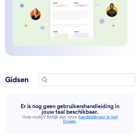
Gidsen
Handleidingen zoeken
Er is nog geen gebruikershandleiding in
jouw taal beschikbaar.
Hulp nodig? Bekijk dan onze
handleidingen in het
Engels
.