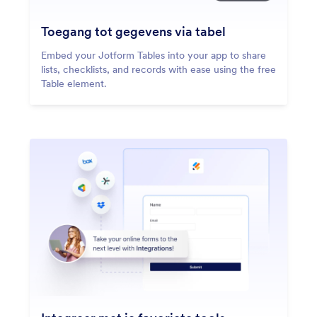
Toegang tot gegevens via tabel
Embed your Jotform Tables into your app to share
lists, checklists, and records with ease using the free
Table element.