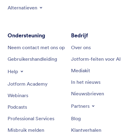
Alternatieven
Ondersteuning
Bedrijf
Neem contact met ons op
Over ons
Gebruikershandleiding
Jotform-feiten voor AI
Mediakit
Help
In het nieuws
Jotform Academy
Nieuwsbrieven
Webinars
Partners
Podcasts
Professional Services
Blog
Misbruik melden
Klantverhalen