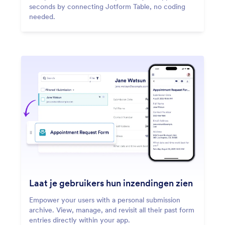
seconds by connecting Jotform Table, no coding
needed.
Laat je gebruikers hun inzendingen zien
Empower your users with a personal submission
archive. View, manage, and revisit all their past form
entries directly within your app.