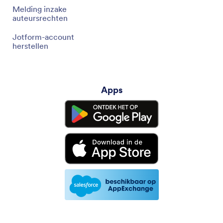
Melding inzake
auteursrechten
Jotform-account
herstellen
Apps