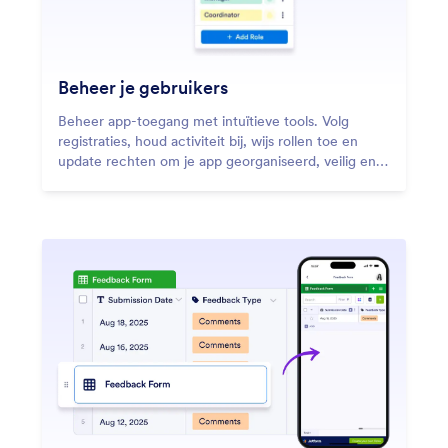
Beheer je gebruikers
Beheer app-toegang met intuïtieve tools. Volg
registraties, houd activiteit bij, wijs rollen toe en
update rechten om je app georganiseerd, veilig en
gebruiksvriendelijk te houden.