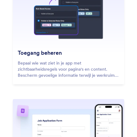
Toegang beheren
Bepaal wie wat ziet in je app met
zichtbaarheidsregels voor pagina's en content.
Bescherm gevoelige informatie terwijl je werkruimte
georganiseerd en efficiënt blijft.