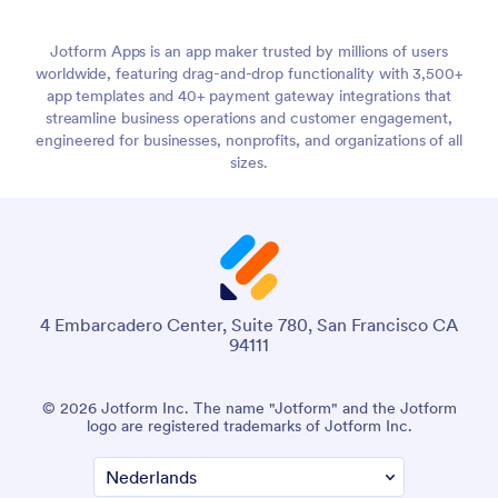
Jotform Apps is an app maker trusted by millions of users
worldwide, featuring drag-and-drop functionality with 3,500+
app templates and 40+ payment gateway integrations that
streamline business operations and customer engagement,
engineered for businesses, nonprofits, and organizations of all
sizes.
4 Embarcadero Center, Suite 780, San Francisco CA
94111
© 2026 Jotform Inc. The name "Jotform" and the Jotform
logo are registered trademarks of Jotform Inc.