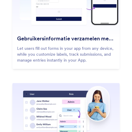
Gebruikersinformatie verzamelen met formulieren
Let users fill out forms in your app from any device,
while you customize labels, track submissions, and
manage entries instantly in your App.