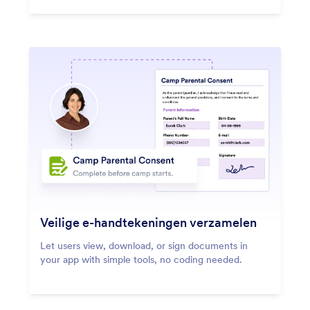
Veilige e-handtekeningen verzamelen
Let users view, download, or sign documents in
your app with simple tools, no coding needed.