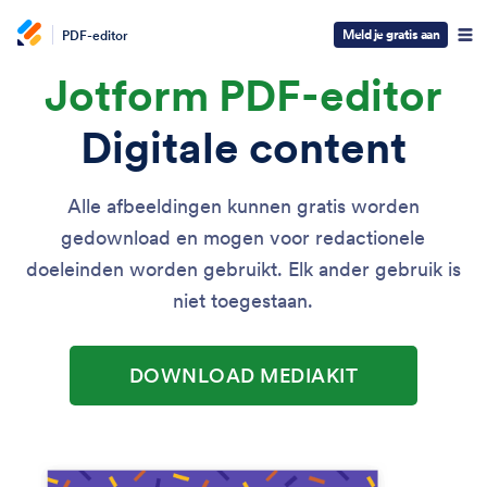
Meld je gratis aan
PDF-editor
Jotform PDF-editor
Digitale content
Alle afbeeldingen kunnen gratis worden
gedownload en mogen voor redactionele
doeleinden worden gebruikt. Elk ander gebruik is
niet toegestaan.
DOWNLOAD MEDIAKIT