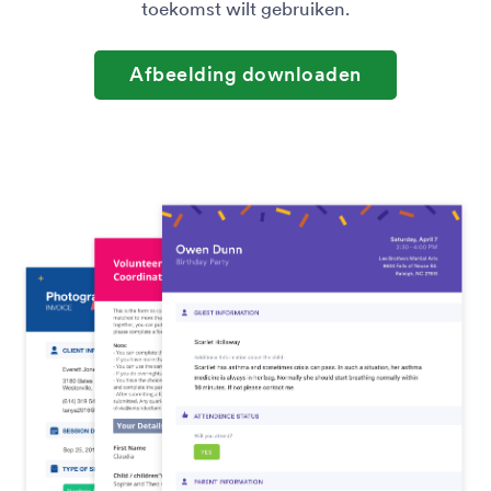
toekomst wilt gebruiken.
Afbeelding downloaden