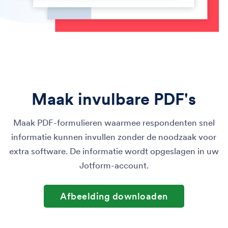
Maak invulbare PDF's
Maak PDF-formulieren waarmee respondenten snel
informatie kunnen invullen zonder de noodzaak voor
extra software. De informatie wordt opgeslagen in uw
Jotform-account.
Afbeelding downloaden