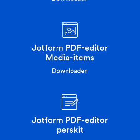
Jotform PDF-editor
Media-items
Downloaden
Jotform PDF-editor
perskit