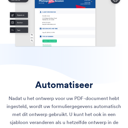
Automatiseer
Nadat u het ontwerp voor uw PDF-document hebt
ingesteld, wordt uw formuliergegevens automatisch
met dit ontwerp gebruikt. U kunt het ook in een
sjabloon veranderen als u hetzelfde ontwerp in de