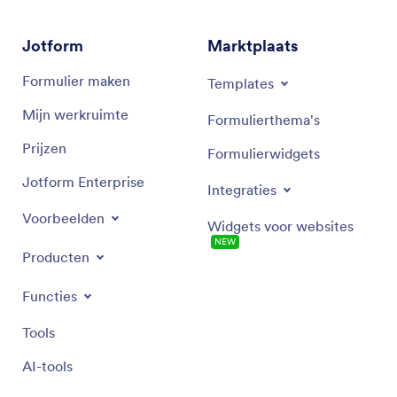
Jotform
Marktplaats
Formulier maken
Templates
Mijn werkruimte
Formulierthema's
Prijzen
Formulierwidgets
Jotform Enterprise
Integraties
Voorbeelden
Widgets voor websites
NEW
Producten
Functies
Tools
AI-tools