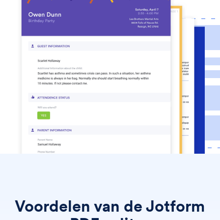
Voordelen van de Jotform