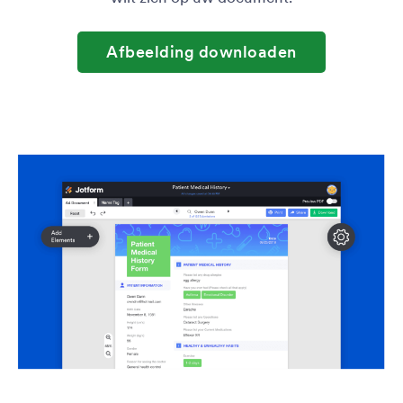
Afbeelding downloaden