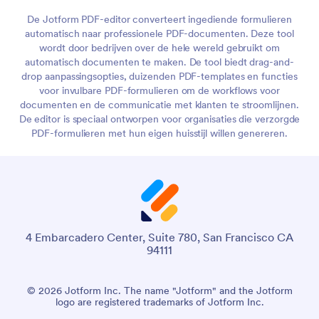
De Jotform PDF-editor converteert ingediende formulieren
automatisch naar professionele PDF-documenten. Deze tool
wordt door bedrijven over de hele wereld gebruikt om
automatisch documenten te maken. De tool biedt drag-and-
drop aanpassingsopties, duizenden PDF-templates en functies
voor invulbare PDF-formulieren om de workflows voor
documenten en de communicatie met klanten te stroomlijnen.
De editor is speciaal ontworpen voor organisaties die verzorgde
PDF-formulieren met hun eigen huisstijl willen genereren.
4 Embarcadero Center, Suite 780, San Francisco CA
94111
© 2026 Jotform Inc. The name "Jotform" and the Jotform
logo are registered trademarks of Jotform Inc.