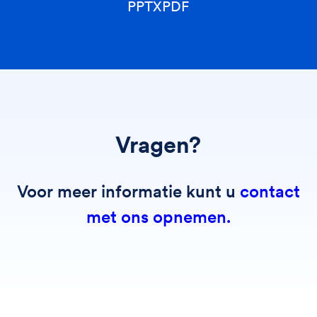
PPTX
PDF
Vragen?
Voor meer informatie kunt u
contact
met ons opnemen.