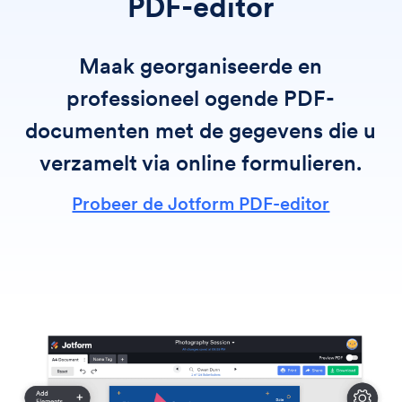
PDF-editor
Maak georganiseerde en
professioneel ogende PDF-
documenten met de gegevens die u
verzamelt via online formulieren.
Probeer de Jotform PDF-editor