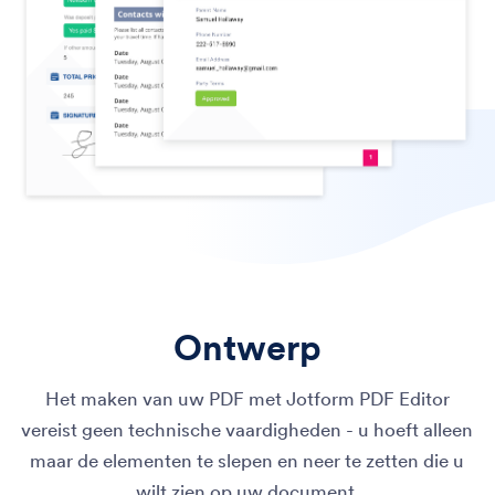
Ontwerp
Het maken van uw PDF met Jotform PDF Editor
vereist geen technische vaardigheden - u hoeft alleen
maar de elementen te slepen en neer te zetten die u
wilt zien op uw document.