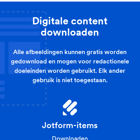
Digitale content
downloaden
Alle afbeeldingen kunnen gratis worden
gedownload en mogen voor redactionele
doeleinden worden gebruikt. Elk ander
gebruik is niet toegestaan.
Jotform-items
Downloaden