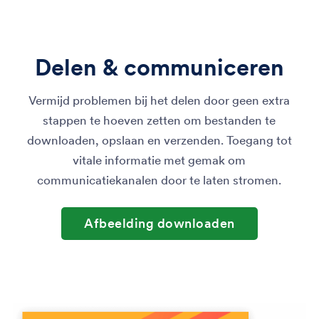
Delen & communiceren
Vermijd problemen bij het delen door geen extra
stappen te hoeven zetten om bestanden te
downloaden, opslaan en verzenden. Toegang tot
vitale informatie met gemak om
communicatiekanalen door te laten stromen.
Afbeelding downloaden