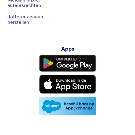
auteursrechten
Jotform-account
herstellen
Apps