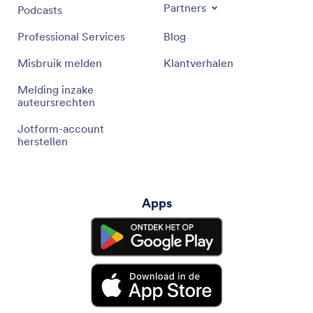
Partners
Podcasts
Professional Services
Blog
Misbruik melden
Klantverhalen
Melding inzake
auteursrechten
Jotform-account
herstellen
Apps