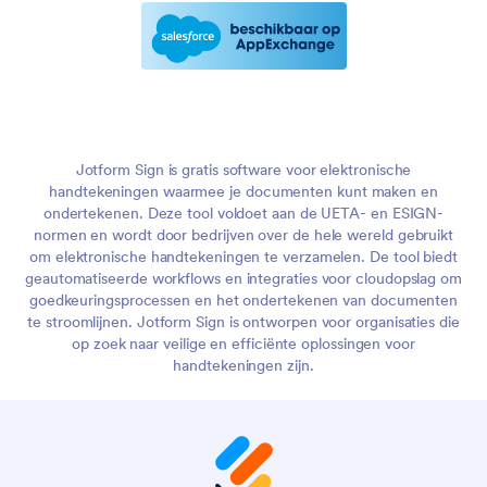
Jotform Sign is gratis software voor elektronische
handtekeningen waarmee je documenten kunt maken en
ondertekenen. Deze tool voldoet aan de UETA- en ESIGN-
normen en wordt door bedrijven over de hele wereld gebruikt
om elektronische handtekeningen te verzamelen. De tool biedt
geautomatiseerde workflows en integraties voor cloudopslag om
goedkeuringsprocessen en het ondertekenen van documenten
te stroomlijnen. Jotform Sign is ontworpen voor organisaties die
op zoek naar veilige en efficiënte oplossingen voor
handtekeningen zijn.