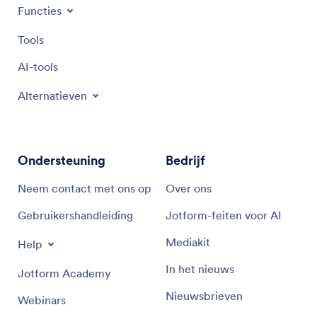
Functies
Tools
AI-tools
Alternatieven
Ondersteuning
Bedrijf
Neem contact met ons op
Over ons
Gebruikershandleiding
Jotform-feiten voor AI
Mediakit
Help
In het nieuws
Jotform Academy
Nieuwsbrieven
Webinars