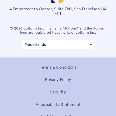
4 Embarcadero Center, Suite 780, San Francisco CA
94111
© 2026 Jotform Inc. The name "Jotform" and the Jotform
logo are registered trademarks of Jotform Inc.
Terms & Conditions
Privacy Policy
Security
Accessibility Statement