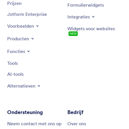
Prijzen
Formulierwidgets
Jotform Enterprise
Integraties
Voorbeelden
Widgets voor websites
NEW
Producten
Functies
Tools
AI-tools
Alternatieven
Ondersteuning
Bedrijf
Neem contact met ons op
Over ons