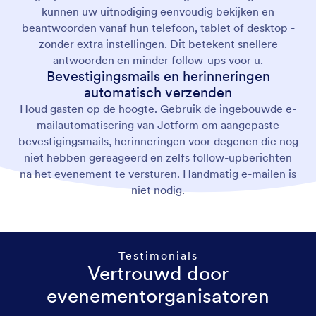
kunnen uw uitnodiging eenvoudig bekijken en
beantwoorden vanaf hun telefoon, tablet of desktop -
zonder extra instellingen. Dit betekent snellere
antwoorden en minder follow-ups voor u.
Bevestigingsmails en herinneringen
automatisch verzenden
Houd gasten op de hoogte. Gebruik de ingebouwde e-
mailautomatisering van Jotform om aangepaste
bevestigingsmails, herinneringen voor degenen die nog
niet hebben gereageerd en zelfs follow-upberichten
na het evenement te versturen. Handmatig e-mailen is
niet nodig.
Testimonials
Vertrouwd door
evenementorganisatoren