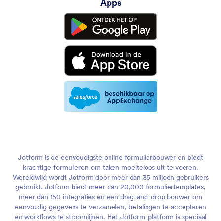
Apps
Jotform is de eenvoudigste online formulierbouwer en biedt
krachtige formulieren om taken moeiteloos uit te voeren.
Wereldwijd wordt Jotform door meer dan 35 miljoen gebruikers
gebruikt. Jotform biedt meer dan 20,000 formuliertemplates,
meer dan 150 integraties en een drag-and-drop bouwer om
eenvoudig gegevens te verzamelen, betalingen te accepteren
en workflows te stroomlijnen. Het Jotform-platform is speciaal