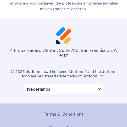
ontworpen voor bedrijven die professionele formulieren willen
maken zonder te coderen.
4 Embarcadero Center, Suite 780, San Francisco CA
94111
© 2026 Jotform Inc. The name "Jotform" and the Jotform
logo are registered trademarks of Jotform Inc.
Terms & Conditions