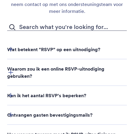
neem contact op met ons ondersteuningsteam voor
meer informatie.
Wat betekent "RSVP" op een uitnodiging?
Waarom zou ik een online RSVP-uitnodiging
gebruiken?
Kan ik het aantal RSVP's beperken?
Ontvangen gasten bevestigingsmails?