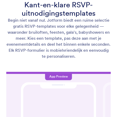
Kant-en-klare RSVP-
uitnodigingstemplates
Begin niet vanaf nul. Jotform biedt een ruime selectie
gratis RSVP-templates voor elke gelegenheid —
waaronder bruiloften, feesten, gala's, babyshowers en
meer. Kies een template, pas deze aan met je
evenementdetails en deel het binnen enkele seconden.
Elk RSVP-formulier is mobielvriendelijk en eenvoudig
te personaliseren.