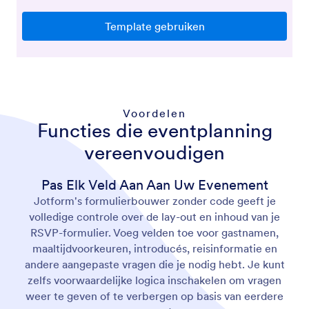
Voordelen
Functies die eventplanning
vereenvoudigen
Pas Elk Veld Aan Aan Uw Evenement
Jotform's formulierbouwer zonder code geeft je
volledige controle over de lay-out en inhoud van je
RSVP-formulier. Voeg velden toe voor gastnamen,
maaltijdvoorkeuren, introducés, reisinformatie en
andere aangepaste vragen die je nodig hebt. Je kunt
zelfs voorwaardelijke logica inschakelen om vragen
weer te geven of te verbergen op basis van eerdere