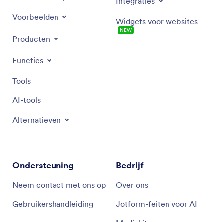
Integraties
Voorbeelden
Widgets voor websites
NEW
Producten
Functies
Tools
AI-tools
Alternatieven
Ondersteuning
Bedrijf
Neem contact met ons op
Over ons
Gebruikershandleiding
Jotform-feiten voor AI