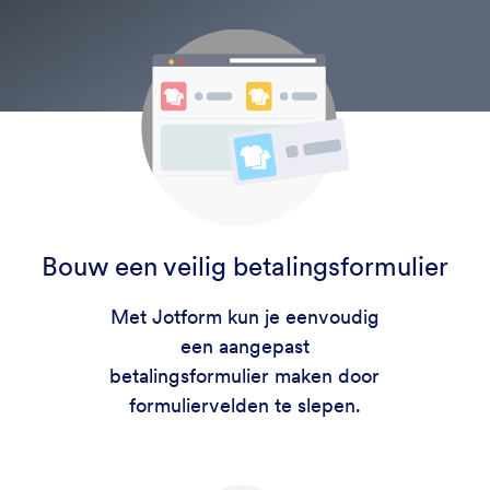
Bouw een veilig betalingsformulier
Met Jotform kun je eenvoudig
een aangepast
betalingsformulier maken door
formuliervelden te slepen.