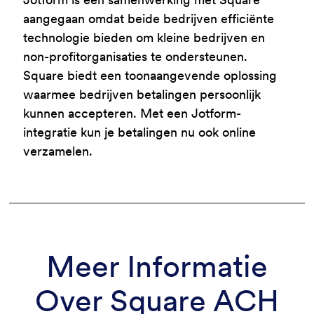
aangegaan omdat beide bedrijven efficiënte
technologie bieden om kleine bedrijven en
non-profitorganisaties te ondersteunen.
Square biedt een toonaangevende oplossing
waarmee bedrijven betalingen persoonlijk
kunnen accepteren. Met een Jotform-
integratie kun je betalingen nu ook online
verzamelen.
Meer Informatie
Over Square ACH