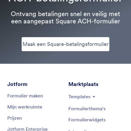
Ontvang betalingen snel en veilig met
een aangepast Square ACH-formulier
Maak een Square-betalingsformulier
Jotform
Marktplaats
Formulier maken
Templates
Mijn werkruimte
Formulierthema's
Prijzen
Formulierwidgets
Jotform Enterprise