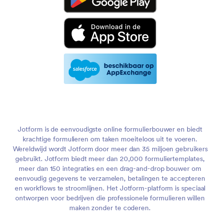
Jotform is de eenvoudigste online formulierbouwer en biedt
krachtige formulieren om taken moeiteloos uit te voeren.
Wereldwijd wordt Jotform door meer dan 35 miljoen gebruikers
gebruikt. Jotform biedt meer dan 20,000 formuliertemplates,
meer dan 150 integraties en een drag-and-drop bouwer om
eenvoudig gegevens te verzamelen, betalingen te accepteren
en workflows te stroomlijnen. Het Jotform-platform is speciaal
ontworpen voor bedrijven die professionele formulieren willen
maken zonder te coderen.