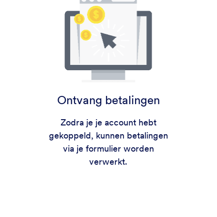
Ontvang betalingen
Zodra je je account hebt
gekoppeld, kunnen betalingen
via je formulier worden
verwerkt.