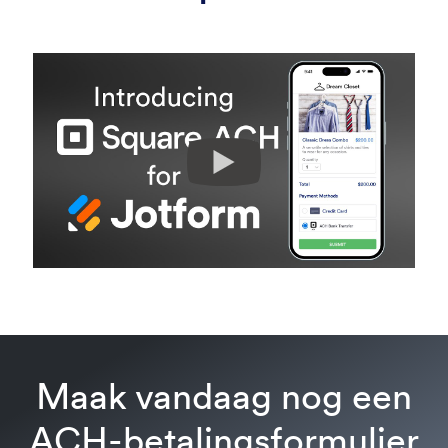
Maak vandaag nog een
ACH-betalingsformulier