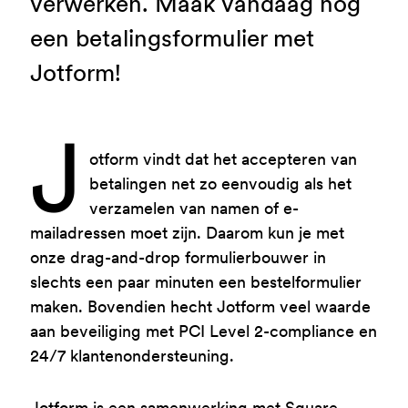
verwerken. Maak vandaag nog
een betalingsformulier met
Jotform!
J
otform vindt dat het accepteren van
betalingen net zo eenvoudig als het
verzamelen van namen of e-
mailadressen moet zijn. Daarom kun je met
onze drag-and-drop formulierbouwer in
slechts een paar minuten een bestelformulier
maken. Bovendien hecht Jotform veel waarde
aan beveiliging met PCI Level 2-compliance en
24/7 klantenondersteuning.
Jotform is een samenwerking met Square