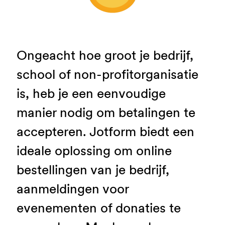
Ongeacht hoe groot je bedrijf,
school of non-profitorganisatie
is, heb je een eenvoudige
manier nodig om betalingen te
accepteren. Jotform biedt een
ideale oplossing om online
bestellingen van je bedrijf,
aanmeldingen voor
evenementen of donaties te