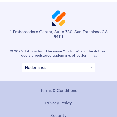
4 Embarcadero Center, Suite 780, San Francisco CA
94111
© 2026 Jotform Inc. The name "Jotform" and the Jotform
logo are registered trademarks of Jotform Inc.
Terms & Conditions
Privacy Policy
Security