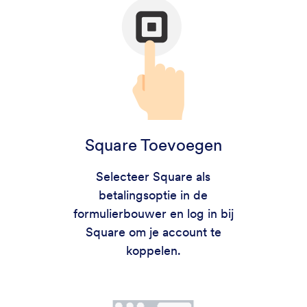
Square Toevoegen
Selecteer Square als
betalingsoptie in de
formulierbouwer en log in bij
Square om je account te
koppelen.