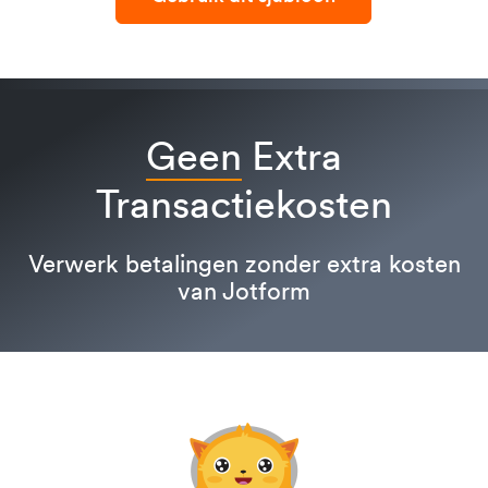
Geen
Extra
Transactiekosten
Verwerk betalingen zonder extra kosten
van Jotform