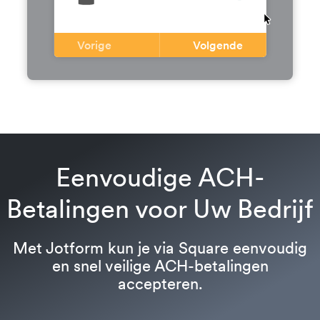
Vorige
Volgende
Eenvoudige ACH-
Betalingen voor Uw Bedrijf
Met Jotform kun je via Square eenvoudig
en snel veilige ACH-betalingen
accepteren.