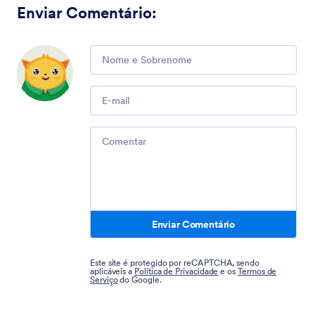
Enviar Comentário
:
Comment
Email
Comment
Enviar Comentário
Este site é protegido por reCAPTCHA, sendo
aplicáveis a
Política de Privacidade
e os
Termos de
Serviço
do Google.