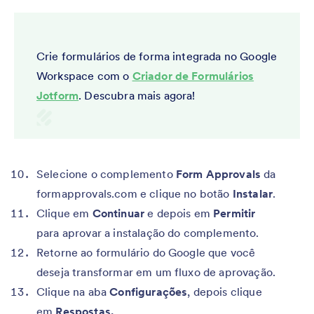
Crie formulários de forma integrada no Google
Workspace com o
Criador de Formulários
Jotform
. Descubra mais agora!
Selecione o complemento
Form Approvals
da
formapprovals.com e clique no botão
Instalar
.
Clique em
Continuar
e depois em
Permitir
para aprovar a instalação do complemento.
Retorne ao formulário do Google que você
deseja transformar em um fluxo de aprovação.
Clique na aba
Configurações
, depois clique
em
Respostas.