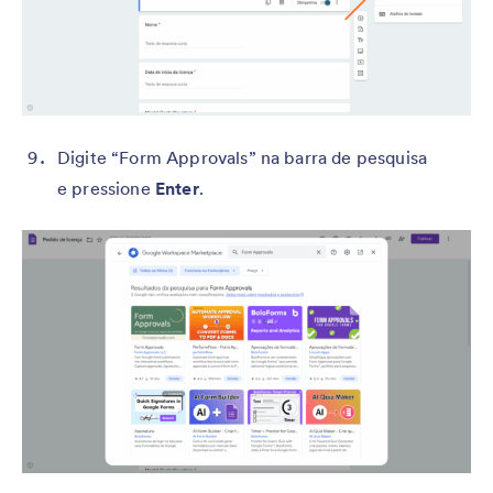
Digite “Form Approvals” na barra de pesquisa
e pressione
Enter
.