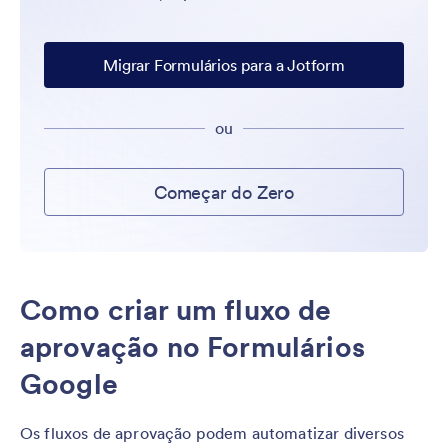
Migrar Formulários para a Jotform
ou
Começar do Zero
Como criar um fluxo de
aprovação no Formulários
Google
Os fluxos de aprovação podem automatizar diversos