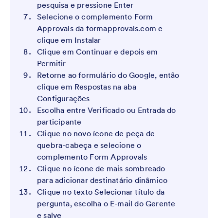
pesquisa e pressione Enter
Selecione o complemento Form
Approvals da formapprovals.com e
clique em Instalar
Clique em Continuar e depois em
Permitir
Retorne ao formulário do Google, então
clique em Respostas na aba
Configurações
Escolha entre Verificado ou Entrada do
participante
Clique no novo ícone de peça de
quebra-cabeça e selecione o
complemento Form Approvals
Clique no ícone de mais sombreado
para adicionar destinatário dinâmico
Clique no texto Selecionar título da
pergunta, escolha o E-mail do Gerente
e salve