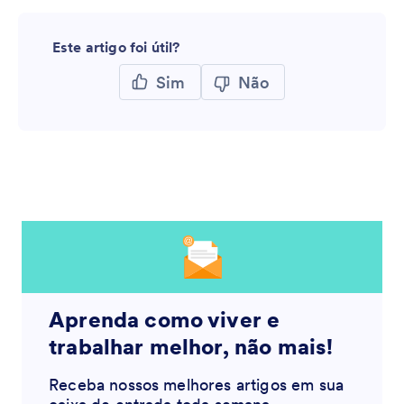
Este artigo foi útil?
Sim
Não
Aprenda como viver e
trabalhar melhor, não mais!
Receba nossos melhores artigos em sua