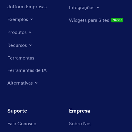
Jotform Empresas
Integrações
Exemplos
Widgets para Sites
NOVO
Produtos
Recursos
Ferramentas
Ferramentas de IA
Alternativas
Suporte
Empresa
Fale Conosco
Sobre Nós