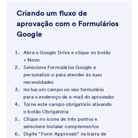
Criando um fluxo de
aprovação com o Formulários
Google
Abra o Google Drive e clique no botão
+ Novo
Selecione Formulários Google e
personalize-o para atender às suas
necessidades
Inclua um campo no seu formulário
para o endereço de e-mail do aprovador
Torne este campo obrigatório ativando
o botão Obrigatória
Clique no ícone de três pontos e
selecione Instalar complementos
Digite “Form Approvals” na barra de