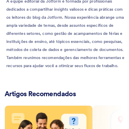
A equipe editorial da Jotform é formada por profissionais
dedicados a compartilhar insights valiosos e dicas práticas com
os leitores do blog da Jotform. Nossa experiência abrange uma
ampla variedade de temas, desde assuntos específicos de
diferentes setores, como gestão de acampamentos de férias e
instituições de ensino, até tópicos essenciais, como pesquisas,
métodos de coleta de dados e gerenciamento de documentos.
Também reunimos recomendações das melhores ferramentas e
recursos para ajudar você a otimizar seus fluxos de trabalho.
Artigos Recomendados