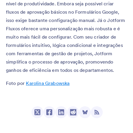
nível de produtividade. Embora seja possível criar
fluxos de aprovação básicos no Formulários Google,
isso exige bastante configuração manual. Já o Jotform
Fluxos oferece uma personalização mais robusta e é
muito mais fácil de configurar. Com seu criador de
formulários intuitivo, lógica condicional e integrações
com ferramentas de gestão de projetos, Jotform
simplifica o processo de aprovação, promovendo
ganhos de eficiência em todos os departamentos.
Foto por
Karolina Grabowska