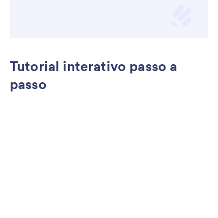
Tutorial interativo passo a
passo