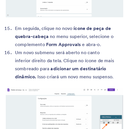
Em seguida, clique no novo
ícone de peça de
quebra-cabeça
no menu superior, selecione o
complemento
Form Approvals
e abra-o.
Um novo submenu será aberto no canto
inferior direito da tela. Clique no ícone de mais
sombreado para
adicionar um destinatário
dinâmico.
Isso criará um novo menu suspenso.