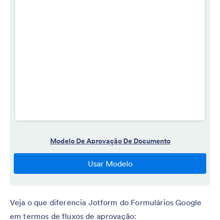
Veja o que diferencia Jotform do Formulários Google
em termos de fluxos de aprovação: