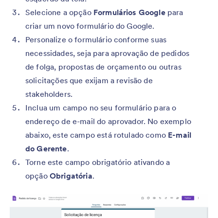
Selecione a opção
Formulários Google
para
criar um novo formulário do Google.
Personalize o formulário conforme suas
necessidades, seja para aprovação de pedidos
de folga, propostas de orçamento ou outras
solicitações que exijam a revisão de
stakeholders.
Inclua um campo no seu formulário para o
endereço de e-mail do aprovador. No exemplo
abaixo, este campo está rotulado como
E-mail
do Gerente
.
Torne este campo obrigatório ativando a
opção
Obrigatória
.