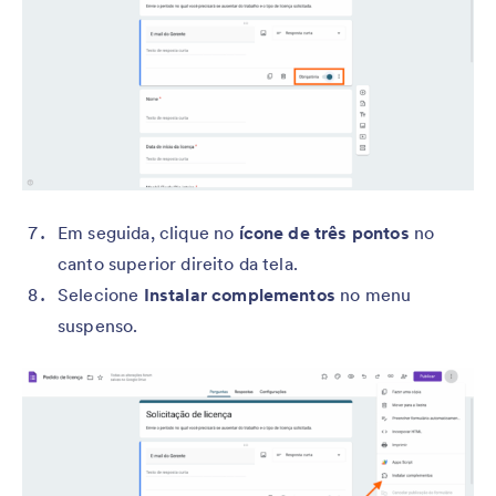
Em seguida, clique no
ícone de três pontos
no
canto superior direito da tela.
Selecione
Instalar complementos
no menu
suspenso.