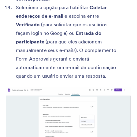
Selecione a opção para habilitar
Coletar
endereços de e-mail
e escolha entre
Verificado
(para solicitar que os usuários
façam login no Google) ou
Entrada do
participante
(para que eles adicionem
manualmente seus e-mails). O complemento
Form Approvals gerará e enviará
automaticamente um e-mail de confirmação
quando um usuário enviar uma resposta.