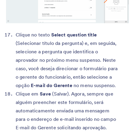
Clique no texto
Select question title
(Selecionar título da pergunta) e, em seguida,
selecione a pergunta que identifica o
aprovador no próximo menu suspenso. Neste
caso, você deseja direcionar o formulário para
o gerente do funcionário, então selecione a
opção
E-mail do Gerente
no menu suspenso.
Clique em
Save
(Salvar). Agora, sempre que
alguém preencher este formulário, será
automaticamente enviada uma mensagem
para o endereço de e-mail inserido no campo
E-mail do Gerente solicitando aprovação.