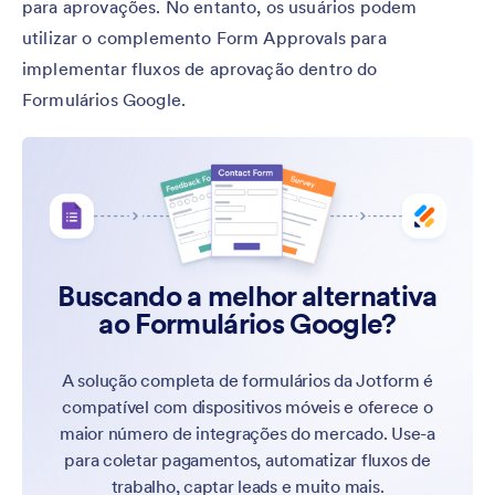
para aprovações. No entanto, os usuários podem
utilizar o complemento Form Approvals para
implementar fluxos de aprovação dentro do
Formulários Google.
Buscando a melhor alternativa
ao Formulários Google?
A solução completa de formulários da Jotform é
compatível com dispositivos móveis e oferece o
maior número de integrações do mercado. Use-a
para coletar pagamentos, automatizar fluxos de
trabalho, captar leads e muito mais.