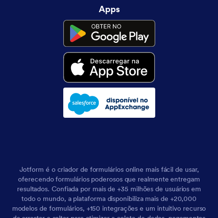
Apps
Jotform é o criador de formulários online mais fácil de usar,
oferecendo formulários poderosos que realmente entregam
resultados. Confiada por mais de +35 milhões de usuários em
todo o mundo, a plataforma disponibiliza mais de +20,000
modelos de formulários, +150 integrações e um intuitivo recurso