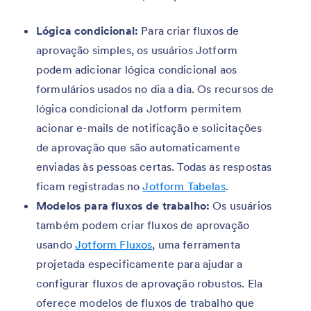
Lógica condicional:
Para criar fluxos de
aprovação simples, os usuários Jotform
podem adicionar lógica condicional aos
formulários usados no dia a dia. Os recursos de
lógica condicional da Jotform permitem
acionar e-mails de notificação e solicitações
de aprovação que são automaticamente
enviadas às pessoas certas. Todas as respostas
ficam registradas no
Jotform Tabelas
.
Modelos para fluxos de trabalho:
Os usuários
também podem criar fluxos de aprovação
usando
Jotform Fluxos
, uma ferramenta
projetada especificamente para ajudar a
configurar fluxos de aprovação robustos. Ela
oferece modelos de fluxos de trabalho que