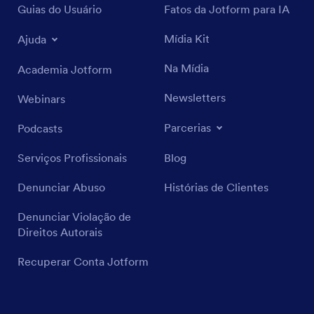
Guias do Usuário
Fatos da Jotform para IA
Mídia Kit
Ajuda
Na Mídia
Academia Jotform
Newsletters
Webinars
Parcerias
Podcasts
Serviços Profissionais
Blog
Denunciar Abuso
Histórias de Clientes
Denunciar Violação de
Direitos Autorais
Recuperar Conta Jotform