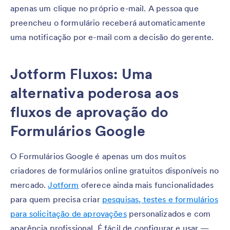
apenas um clique no próprio e-mail. A pessoa que
preencheu o formulário receberá automaticamente
uma notificação por e-mail com a decisão do gerente.
Jotform Fluxos: Uma
alternativa poderosa aos
fluxos de aprovação do
Formulários Google
O Formulários Google é apenas um dos muitos
criadores de formulários online gratuitos disponíveis no
mercado.
Jotform
oferece ainda mais funcionalidades
para quem precisa criar
pesquisas, testes e formulários
para solicitação de aprovações
personalizados e com
aparência profissional. É fácil de configurar e usar —