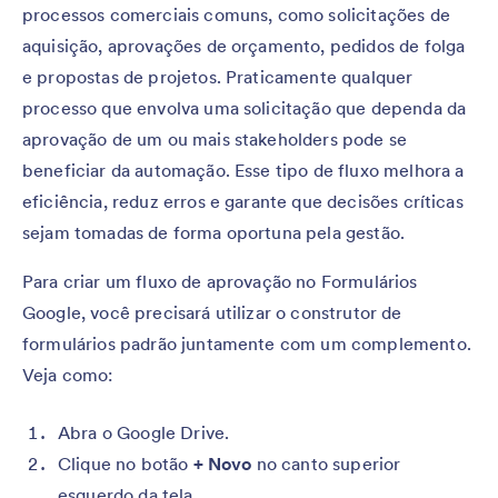
processos comerciais comuns, como solicitações de
aquisição, aprovações de orçamento, pedidos de folga
e propostas de projetos. Praticamente qualquer
processo que envolva uma solicitação que dependa da
aprovação de um ou mais stakeholders pode se
beneficiar da automação. Esse tipo de fluxo melhora a
eficiência, reduz erros e garante que decisões críticas
sejam tomadas de forma oportuna pela gestão.
Para criar um fluxo de aprovação no Formulários
Google, você precisará utilizar o construtor de
formulários padrão juntamente com um complemento.
Veja como:
Abra o Google Drive.
Clique no botão
+ Novo
no canto superior
esquerdo da tela.