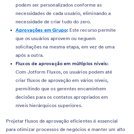
podem ser personalizados conforme as
necessidades de cada usuário, eliminando a
necessidade de criar tudo do zero.
Aprovações em Grupo
:
Este recurso permite
que os usuários aprovem ou neguem
solicitações na mesma etapa, em vez de uma
após a outra.
Fluxos de aprovação em múltiplos níveis:
Com Jotform Fluxos, os usuários podem até
criar fluxos de aprovação em vários níveis,
permitindo que os gerentes encaminhem
decisões para os contatos apropriados em
níveis hierárquicos superiores.
Projetar fluxos de aprovação eficientes é essencial
para otimizar processos de negócios e manter um alto