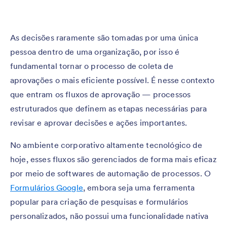
As decisões raramente são tomadas por uma única
pessoa dentro de uma organização, por isso é
fundamental tornar o processo de coleta de
aprovações o mais eficiente possível. É nesse contexto
que entram os fluxos de aprovação — processos
estruturados que definem as etapas necessárias para
revisar e aprovar decisões e ações importantes.
No ambiente corporativo altamente tecnológico de
hoje, esses fluxos são gerenciados de forma mais eficaz
por meio de softwares de automação de processos. O
Formulários Google
, embora seja uma ferramenta
popular para criação de pesquisas e formulários
personalizados, não possui uma funcionalidade nativa