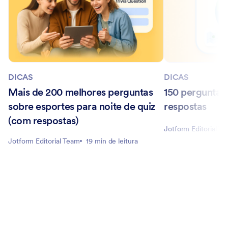
DICAS
DICAS
Mais de 200 melhores perguntas
150 perguntas
sobre esportes para noite de quiz
respostas
(com respostas)
Jotform Editorial T
Jotform Editorial Team
19 min de leitura