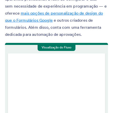
sem necessidade de experiência em programação — e
oferece
mais opções de personalização de design do
que o Formulários Google
e outros criadores de
formulários. Além disso, conta com uma ferramenta
dedicada para automação de aprovações.