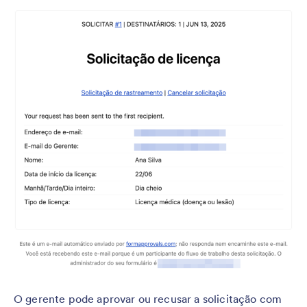
O gerente pode aprovar ou recusar a solicitação com