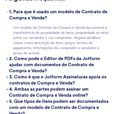
-
1. Para que é usado um modelo de Contrato de
Compra e Venda?
For Customers
Um modelo de Contrato de Compra e Venda documenta a
transferência de propriedade de bens, propriedade ou ativo
entre um vendedor e um comprador. Regista detalhes-
chave como descrição do item, preço, termos de
pagamento, informações do comprador e vendedor e
prova de acordo.
+
2. Como pode o Editor de PDFs da Jotform
ajudar com documentos de Contrato de
Compra e Venda?
+
3. Como é que o Jotform Assinaturas apoia os
contratos de Compra e Venda?
+
4. Ambas as partes podem assinar um
Contrato de Compra e Venda online?
+
5. Que tipos de itens podem ser documentados
com um modelo de Contrato de Compra e
Venda?