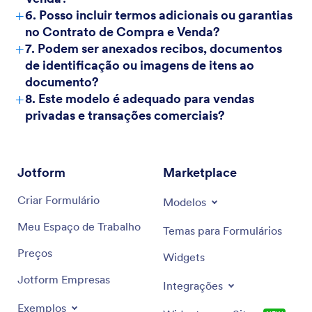
+
6. Posso incluir termos adicionais ou garantias
no Contrato de Compra e Venda?
+
7. Podem ser anexados recibos, documentos
de identificação ou imagens de itens ao
documento?
+
8. Este modelo é adequado para vendas
privadas e transações comerciais?
Jotform
Marketplace
Criar Formulário
Modelos
Meu Espaço de Trabalho
Temas para Formulários
Preços
Widgets
Jotform Empresas
Integrações
Exemplos