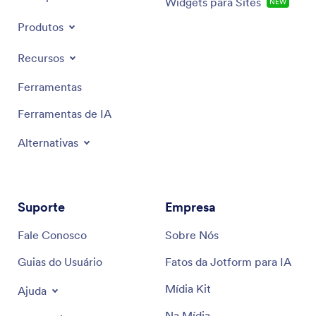
Widgets para Sites
NEW
Produtos
Recursos
Ferramentas
Ferramentas de IA
Alternativas
Suporte
Empresa
Fale Conosco
Sobre Nós
Guias do Usuário
Fatos da Jotform para IA
Mídia Kit
Ajuda
Na Mídia