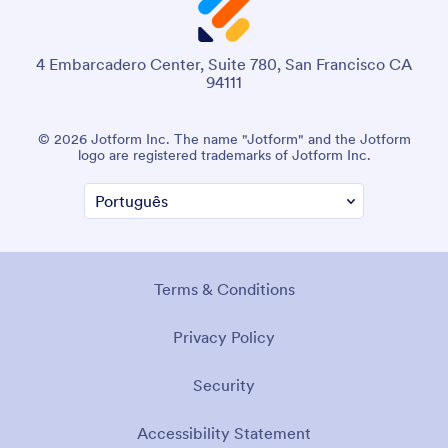
4 Embarcadero Center, Suite 780, San Francisco CA
94111
© 2026 Jotform Inc. The name "Jotform" and the Jotform
logo are registered trademarks of Jotform Inc.
Terms & Conditions
Privacy Policy
Security
Accessibility Statement