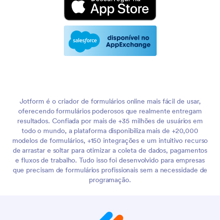
Jotform é o criador de formulários online mais fácil de usar,
oferecendo formulários poderosos que realmente entregam
resultados. Confiada por mais de +35 milhões de usuários em
todo o mundo, a plataforma disponibiliza mais de +20,000
modelos de formulários, +150 integrações e um intuitivo recurso
de arrastar e soltar para otimizar a coleta de dados, pagamentos
e fluxos de trabalho. Tudo isso foi desenvolvido para empresas
que precisam de formulários profissionais sem a necessidade de
programação.