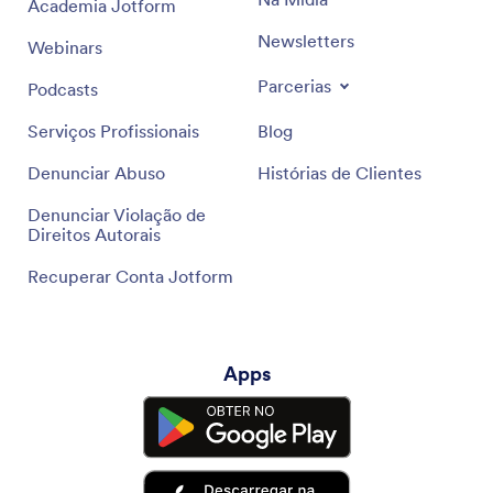
Academia Jotform
Newsletters
Webinars
Parcerias
Podcasts
Serviços Profissionais
Blog
Denunciar Abuso
Histórias de Clientes
Denunciar Violação de
Direitos Autorais
Recuperar Conta Jotform
Apps