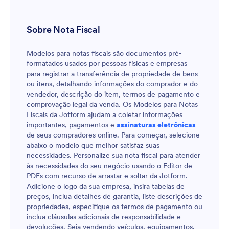
Sobre Nota Fiscal
Modelos para notas fiscais são documentos pré-
formatados usados por pessoas físicas e empresas
para registrar a transferência de propriedade de bens
ou itens, detalhando informações do comprador e do
vendedor, descrição do item, termos de pagamento e
comprovação legal da venda. Os Modelos para Notas
Fiscais da Jotform ajudam a coletar informações
importantes, pagamentos e
assinaturas eletrônicas
de seus compradores online. Para começar, selecione
abaixo o modelo que melhor satisfaz suas
necessidades. Personalize sua nota fiscal para atender
às necessidades do seu negócio usando o Editor de
PDFs com recurso de arrastar e soltar da Jotform.
Adicione o logo da sua empresa, insira tabelas de
preços, inclua detalhes de garantia, liste descrições de
propriedades, especifique os termos de pagamento ou
inclua cláusulas adicionais de responsabilidade e
devoluções. Seja vendendo veículos, equipamentos,