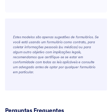
Estes modelos são apenas sugestões de formulários. Se
você está usando um formulário como contrato, para
coletar informações pessoais (ou médicas) ou para
algum outro objetivo com implicações legais,
recomendamos que certifique-se se estar em
conformidade com todas as leis aplicáveis e consulte
For Teams
um advogado antes de optar por qualquer formulário
em particular.
Perguntas Frequentes