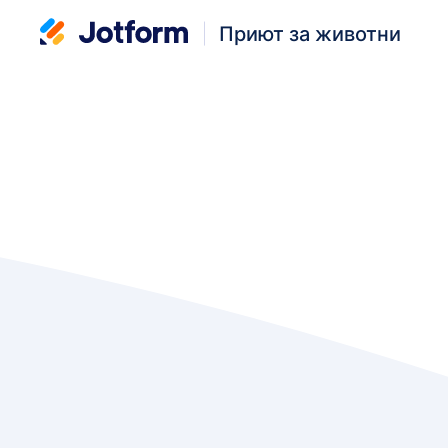
Приют за животни