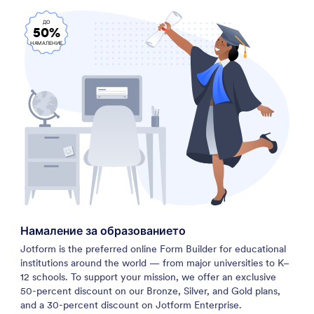
ДО
50%
НАМАЛЕНИЕ
Намаление за образованието
Jotform is the preferred online Form Builder for educational
institutions around the world — from major universities to K–
12 schools. To support your mission, we offer an exclusive
50-percent discount on our Bronze, Silver, and Gold plans,
and a 30-percent discount on Jotform Enterprise.