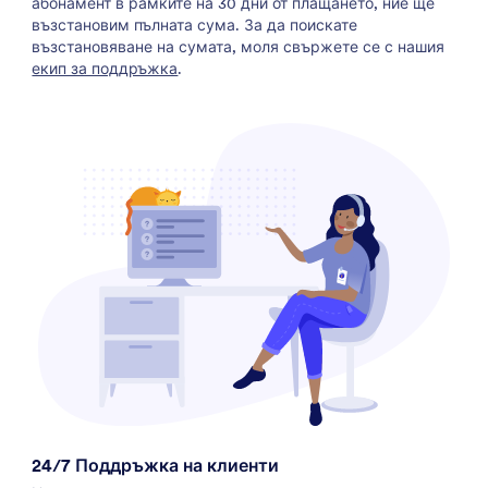
абонамент в рамките на 30 дни от плащането, ние ще
възстановим пълната сума. За да поискате
възстановяване на сумата, моля свържете се с нашия
екип за поддръжка
.
24/7 Поддръжка на клиенти