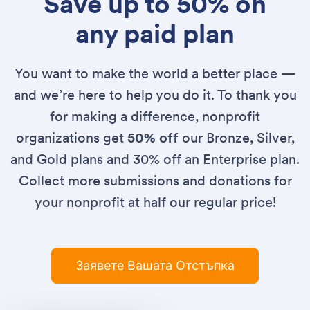
Save up to 50% on
any paid plan
You want to make the world a better place —
and we’re here to help you do it. To thank you
for making a difference, nonprofit
organizations get
50% off
our Bronze, Silver,
and Gold plans and 30% off an Enterprise plan.
Collect more submissions and donations for
your nonprofit at half our regular price!
Заявете Вашата Отстъпка