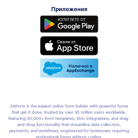
Приложения
Jotform is the easiest online form builder with powerful forms
that get it done, trusted by over 35 million users worldwide,
featuring 20,000+ form templates, 150+ integrations, and drag-
and-drop functionality that streamline data collection,
payments, and workflows, engineered for businesses requiring
professional forms without coding.