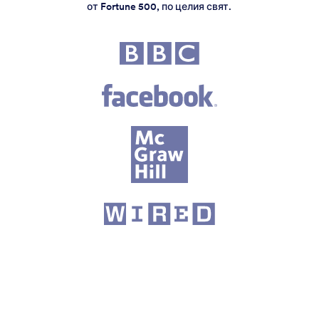
от Fortune 500, по целия свят.
Fortune 500 companies