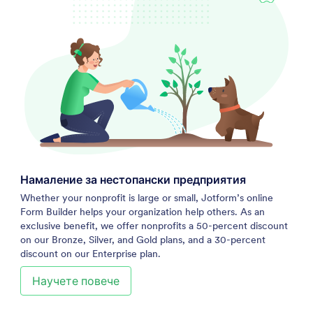
Намаление за нестопански предприятия
Whether your nonprofit is large or small, Jotform’s online
Form Builder helps your organization help others. As an
exclusive benefit, we offer nonprofits a 50-percent discount
on our Bronze, Silver, and Gold plans, and a 30-percent
discount on our Enterprise plan.
Научете повече