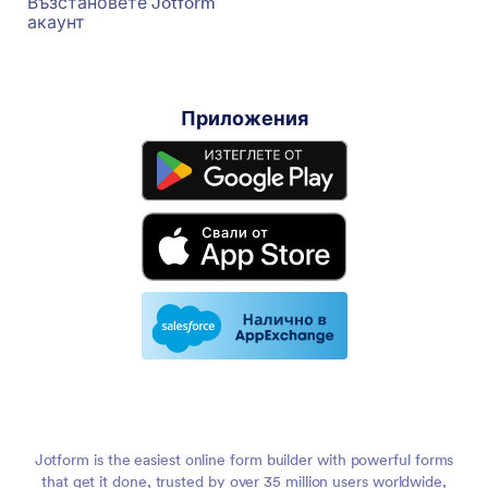
Възстановете Jotform
акаунт
Приложения
Jotform is the easiest online form builder with powerful forms
that get it done, trusted by over 35 million users worldwide,