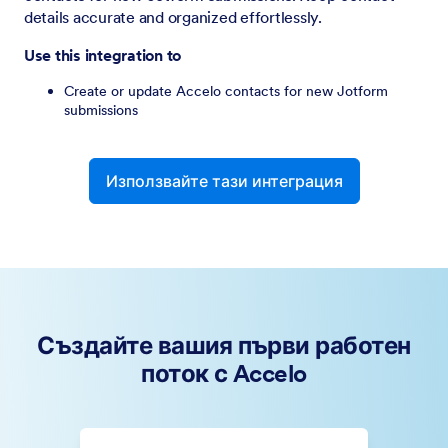
details accurate and organized effortlessly.
Use this integration to
Create or update Accelo contacts for new Jotform
submissions
Използвайте тази интеграция
Създайте вашия първи работен
поток с Accelo