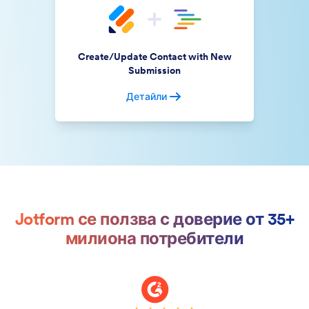
Create/Update Contact with New
Submission
Детайли
Jotform се ползва с доверие от 35+
милиона потребители