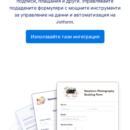
подписи, плащания и други. Управлявайте
подадените формуляри с мощните инструменти
за управление на данни и автоматизация на
Jotform.
Използвайте тази интеграция