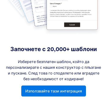
Започнете с 20,000+ шаблони
Изберете безплатен шаблон, който да
персонализирате с нашия конструктор с плъзгане
и пускане. След това го споделете или вградете
без необходимост от кодиране!
Използвайте тази интеграция