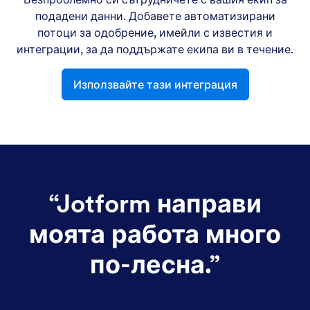
подадени данни. Добавете автоматизирани
потоци за одобрение, имейли с известия и
интеграции, за да поддържате екипа ви в течение.
Използвайте тази интеграция
“
Jotform направи
моята работа много
по-лесна.
”