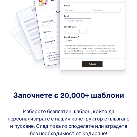
Започнете с 20,000+ шаблони
Изберете безплатен шаблон, който да
персонализирате с нашия конструктор с плъзгане
и пускане. След това го споделете или вградете
без необходимост от кодиране!