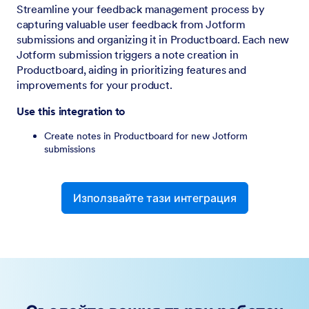
Streamline your feedback management process by
capturing valuable user feedback from Jotform
submissions and organizing it in Productboard. Each new
Jotform submission triggers a note creation in
Productboard, aiding in prioritizing features and
improvements for your product.
Use this integration to
Create notes in Productboard for new Jotform
submissions
Използвайте тази интеграция