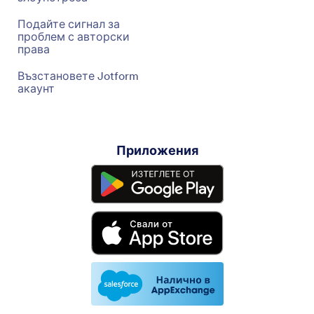
Подайте сигнал за
проблем с авторски
права
Възстановете Jotform
акаунт
Приложения