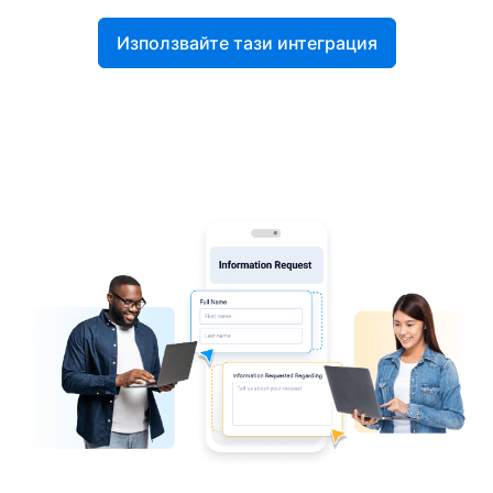
Използвайте тази интеграция