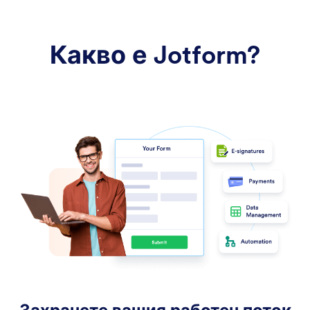
Какво е Jotform?