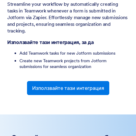
Streamline your workflow by automatically creating
tasks in Teamwork whenever a form is submitted in
Jotform via Zapier. Effortlessly manage new submissions
and projects, ensuring seamless organization and
tracking.
Използвайте тази интеграция, за да
Add Teamwork tasks for new Jotform submissions
Create new Teamwork projects from Jotform
submissions for seamless organization
Използвайте тази интеграция