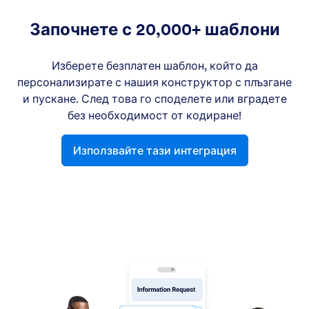
Започнете с 20,000+ шаблони
Изберете безплатен шаблон, който да
персонализирате с нашия конструктор с плъзгане
и пускане. След това го споделете или вградете
без необходимост от кодиране!
Използвайте тази интеграция