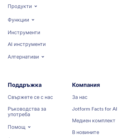
Продукти
Функции
Инструменти
AI инструменти
Алтернативи
Поддръжка
Компания
Свържете се с нас
За нас
Ръководства за
Jotform Facts for AI
употреба
Медиен комплект
Помощ
В новините