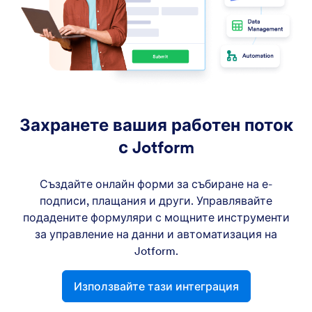
Захранете вашия работен поток
с Jotform
Създайте онлайн форми за събиране на е-
подписи, плащания и други. Управлявайте
подадените формуляри с мощните инструменти
за управление на данни и автоматизация на
Jotform.
Използвайте тази интеграция