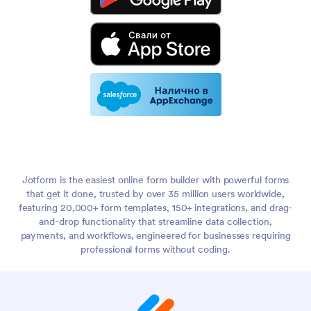
Jotform is the easiest online form builder with powerful forms
that get it done, trusted by over 35 million users worldwide,
featuring 20,000+ form templates, 150+ integrations, and drag-
and-drop functionality that streamline data collection,
payments, and workflows, engineered for businesses requiring
professional forms without coding.