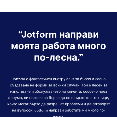
“
Jotform направи
моята работа много
по-лесна.
”
Jotform е фантастичен инструмент за бързо и лесно
създаване на форми за всички случаи! Той е лесен за
използване и обслужването на клиенти, особено чрез
форума, ви позволява бързо да се свържете с техници,
които могат бързо да разрешат проблеми и да отговорят
на въпроси. Jotform направи работата ми много по-
лесна.