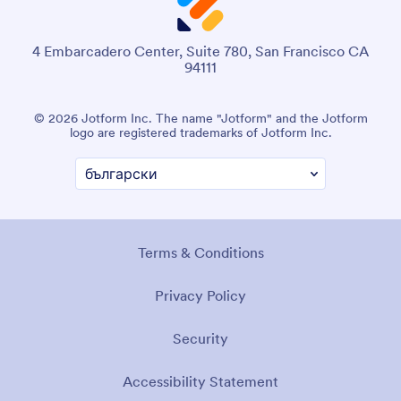
4 Embarcadero Center, Suite 780, San Francisco CA
94111
© 2026 Jotform Inc. The name "Jotform" and the Jotform
logo are registered trademarks of Jotform Inc.
Terms & Conditions
Privacy Policy
Security
Accessibility Statement