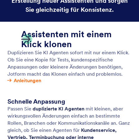
Beginnen Sie mit einem Formular
Erstellen Sie einen Assistenten, um Daten über ein
bestimmtes Formular zu erfassen.