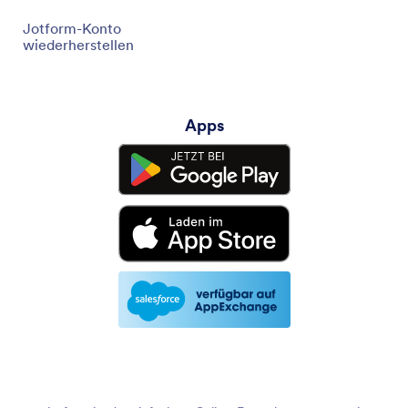
Jotform-Konto
wiederherstellen
Apps