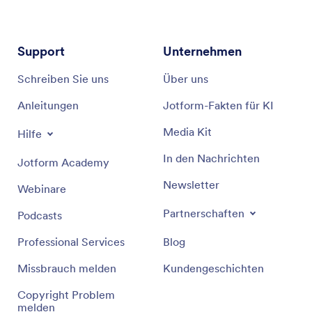
Support
Unternehmen
Schreiben Sie uns
Über uns
Anleitungen
Jotform-Fakten für KI
Media Kit
Hilfe
In den Nachrichten
Jotform Academy
Newsletter
Webinare
Partnerschaften
Podcasts
Professional Services
Blog
Missbrauch melden
Kundengeschichten
Copyright Problem
melden