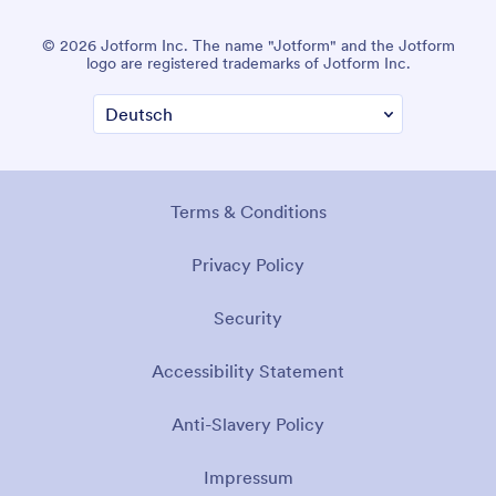
© 2026 Jotform Inc. The name "Jotform" and the Jotform
logo are registered trademarks of Jotform Inc.
Terms & Conditions
Privacy Policy
Security
Accessibility Statement
Anti-Slavery Policy
Impressum