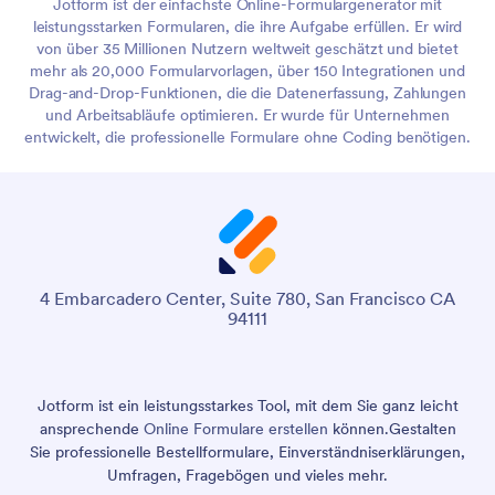
Jotform ist der einfachste Online-Formulargenerator mit
leistungsstarken Formularen, die ihre Aufgabe erfüllen. Er wird
von über 35 Millionen Nutzern weltweit geschätzt und bietet
mehr als 20,000 Formularvorlagen, über 150 Integrationen und
Drag-and-Drop-Funktionen, die die Datenerfassung, Zahlungen
und Arbeitsabläufe optimieren. Er wurde für Unternehmen
entwickelt, die professionelle Formulare ohne Coding benötigen.
4 Embarcadero Center, Suite 780, San Francisco CA
94111
Jotform ist ein leistungsstarkes Tool, mit dem Sie ganz leicht
ansprechende
Online Formulare erstellen
können.
Gestalten
Sie professionelle Bestellformulare, Einverständniserklärungen,
Umfragen, Fragebögen und vieles mehr.