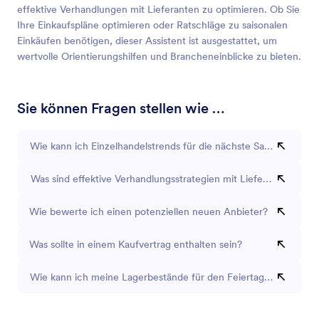
effektive Verhandlungen mit Lieferanten zu optimieren. Ob Sie
Ihre Einkaufspläne optimieren oder Ratschläge zu saisonalen
Einkäufen benötigen, dieser Assistent ist ausgestattet, um
wertvolle Orientierungshilfen und Brancheneinblicke zu bieten.
Sie können Fragen stellen wie …
Wie kann ich Einzelhandelstrends für die nächste Saison vorher
Was sind effektive Verhandlungsstrategien mit Lieferanten?
Wie bewerte ich einen potenziellen neuen Anbieter?
Was sollte in einem Kaufvertrag enthalten sein?
Wie kann ich meine Lagerbestände für den Feiertagsale optimie