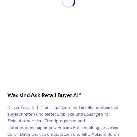
Was sind Ask Retail Buyer AI?
Dieser Assistent ist auf Fachleute im Einzelhandelseinkauf
zugeschnitten und bietet Einblicke und Lösungen für
Einkaufsstrategien, Trendprognosen und
Lieferantenmanagement. Er kann Entscheidungsprozesse
durch Datenanalyse unterstützen und hilft, Abläufe durch