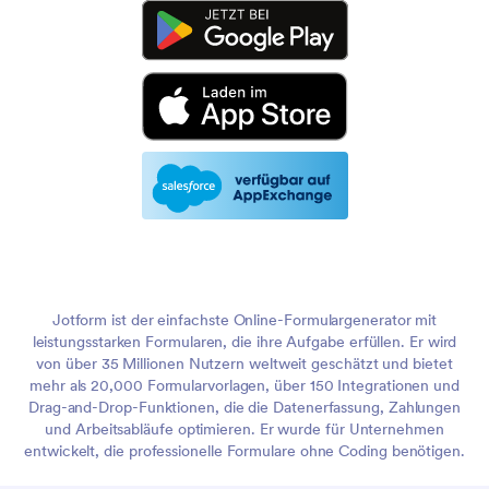
Jotform ist der einfachste Online-Formulargenerator mit
leistungsstarken Formularen, die ihre Aufgabe erfüllen. Er wird
von über 35 Millionen Nutzern weltweit geschätzt und bietet
mehr als 20,000 Formularvorlagen, über 150 Integrationen und
Drag-and-Drop-Funktionen, die die Datenerfassung, Zahlungen
und Arbeitsabläufe optimieren. Er wurde für Unternehmen
entwickelt, die professionelle Formulare ohne Coding benötigen.