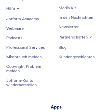
Media Kit
Hilfe
In den Nachrichten
Jotform Academy
Newsletter
Webinare
Partnerschaften
Podcasts
Professional Services
Blog
Missbrauch melden
Kundengeschichten
Copyright Problem
melden
Jotform-Konto
wiederherstellen
Apps