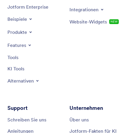
Jotform Enterprise
Integrationen
Beispiele
Website-Widgets
NEW
Produkte
Features
Tools
KI Tools
Alternativen
Support
Unternehmen
Schreiben Sie uns
Über uns
Anleitungen
Jotform-Fakten für KI