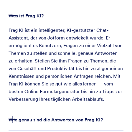
Was ist Frag KI?
Frag KI ist ein intelligenter, KI-gestützter Chat-
Assistent, der von Jotform entwickelt wurde. Er
ermöglicht es Benutzern, Fragen zu einer Vielzahl von
Themen zu stellen und schnelle, genaue Antworten
zu erhalten. Stellen Sie ihm Fragen zu Themen, die
von Geschäft und Produktivität bis hin zu allgemeinen
Kenntnissen und persönlichen Anfragen reichen. Mit
Frag KI können Sie so gut wie alles lernen — vom
besten Online Formulargenerator bis hin zu Tipps zur
Verbesserung Ihres täglichen Arbeitsablaufs.
Wie genau sind die Antworten von Frag KI?