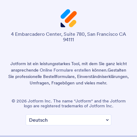
4 Embarcadero Center, Suite 780, San Francisco CA
94111
Jotform ist ein leistungsstarkes Tool, mit dem Sie ganz leicht
ansprechende
Online Formulare erstellen
können.
Gestalten
Sie professionelle Bestellformulare, Einverständniserklärungen,
Umfragen, Fragebögen und vieles mehr.
© 2026 Jotform Inc. The name "Jotform" and the Jotform
logo are registered trademarks of Jotform Inc.