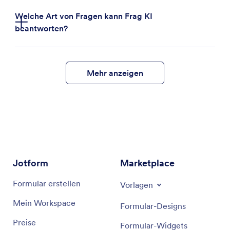
Welche Art von Fragen kann Frag KI
beantworten?
Mehr anzeigen
Jotform
Marketplace
Formular erstellen
Vorlagen
Mein Workspace
Formular-Designs
Preise
Formular-Widgets