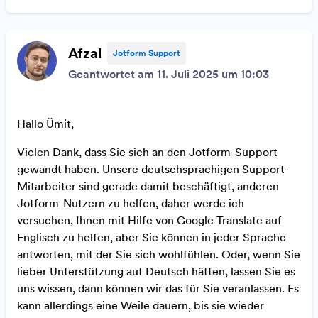
Afzal
Jotform Support
Geantwortet am 11. Juli 2025 um 10:03
Hallo Ümit,
Vielen Dank, dass Sie sich an den Jotform-Support
gewandt haben. Unsere deutschsprachigen Support-
Mitarbeiter sind gerade damit beschäftigt, anderen
Jotform-Nutzern zu helfen, daher werde ich
versuchen, Ihnen mit Hilfe von Google Translate auf
Englisch zu helfen, aber Sie können in jeder Sprache
antworten, mit der Sie sich wohlfühlen. Oder, wenn Sie
lieber Unterstützung auf Deutsch hätten, lassen Sie es
uns wissen, dann können wir das für Sie veranlassen. Es
kann allerdings eine Weile dauern, bis sie wieder