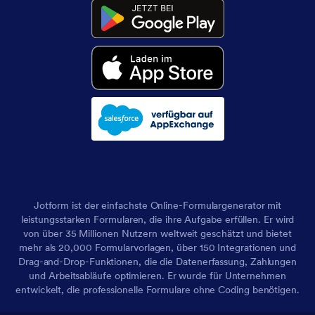
Jotform ist der einfachste Online-Formulargenerator mit
leistungsstarken Formularen, die ihre Aufgabe erfüllen. Er wird
von über 35 Millionen Nutzern weltweit geschätzt und bietet
mehr als 20,000 Formularvorlagen, über 150 Integrationen und
Drag-and-Drop-Funktionen, die die Datenerfassung, Zahlungen
und Arbeitsabläufe optimieren. Er wurde für Unternehmen
entwickelt, die professionelle Formulare ohne Coding benötigen.