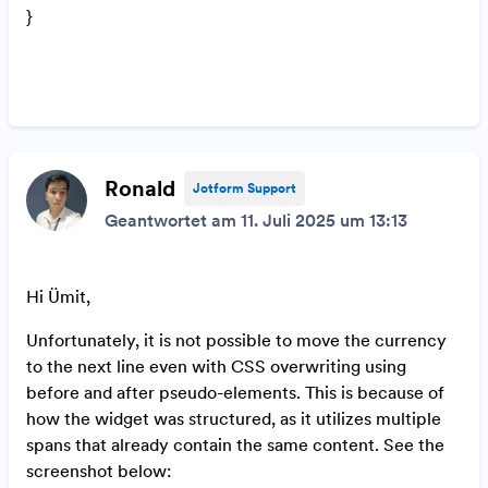
}
Ronald
Jotform Support
Geantwortet am 11. Juli 2025 um 13:13
Hi Ümit,
Unfortunately, it is not possible to move the currency
to the next line even with CSS overwriting using
before and after pseudo-elements. This is because of
how the widget was structured, as it utilizes multiple
spans that already contain the same content. See the
screenshot below: