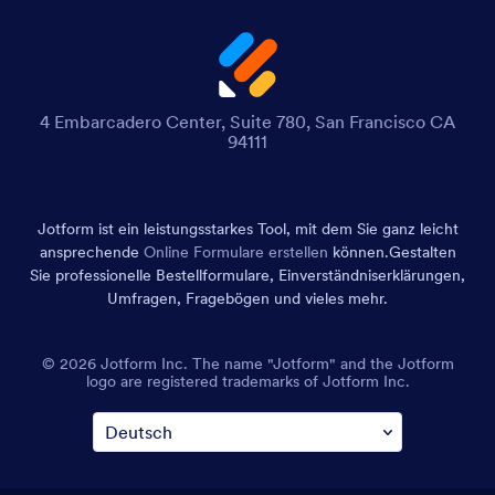
4 Embarcadero Center, Suite 780, San Francisco CA
94111
Jotform ist ein leistungsstarkes Tool, mit dem Sie ganz leicht
ansprechende
Online Formulare erstellen
können.
Gestalten
Sie professionelle Bestellformulare, Einverständniserklärungen,
Umfragen, Fragebögen und vieles mehr.
© 2026 Jotform Inc. The name "Jotform" and the Jotform
logo are registered trademarks of Jotform Inc.