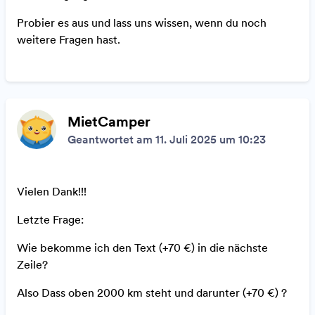
Probier es aus und lass uns wissen, wenn du noch
weitere Fragen hast.
MietCamper
Geantwortet am 11. Juli 2025 um 10:23
Vielen Dank!!!
Letzte Frage:
Wie bekomme ich den Text (+70 €) in die nächste
Zeile?
Also Dass oben 2000 km steht und darunter (+70 €) ?