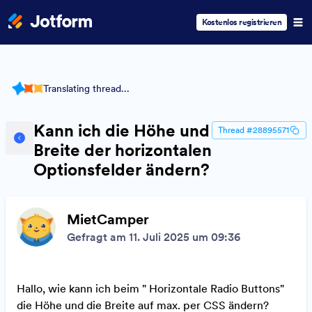
Kostenlos registrieren
Translating thread...
Kann ich die Höhe und
Thread #28895571
Breite der horizontalen
Optionsfelder ändern?
MietCamper
Gefragt am 11. Juli 2025 um 09:36
Hallo, wie kann ich beim " Horizontale Radio Buttons"
die Höhe und die Breite auf max. per CSS ändern?