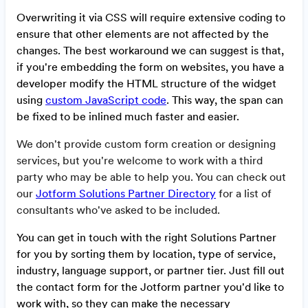
Overwriting it via CSS will require extensive coding to
ensure that other elements are not affected by the
changes. The best workaround we can suggest is that,
if you're embedding the form on websites, you have a
developer modify the HTML structure of the widget
using
custom JavaScript code
. This way, the span can
be fixed to be inlined much faster and easier.
We don't provide custom form creation or designing
services, but you're welcome to work with a third
party who may be able to help you. You can check out
our
Jotform Solutions Partner Directory
for a list of
consultants who've asked to be included.
You can get in touch with the right Solutions Partner
for you by sorting them by location, type of service,
industry, language support, or partner tier. Just fill out
the contact form for the Jotform partner you'd like to
work with, so they can make the necessary