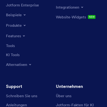
Jotform Enterprise
Integrationen
Beispiele
Website-Widgets
NEW
Produkte
Features
Tools
KI Tools
Alternativen
Support
Unternehmen
Schreiben Sie uns
Über uns
Anleitungen
Jotform-Fakten für KI