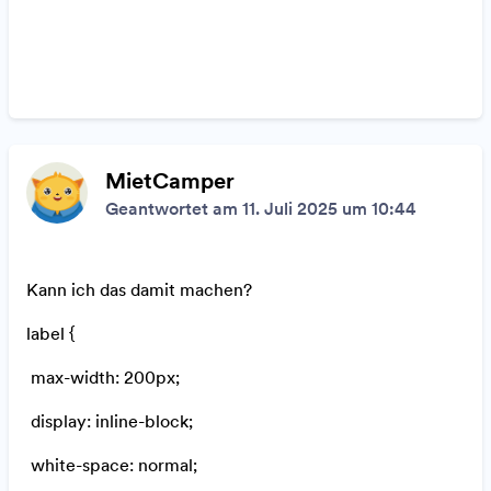
MietCamper
Geantwortet am 11. Juli 2025 um 10:44
Kann ich das damit machen?
label {
max-width: 200px;
display: inline-block;
white-space: normal;