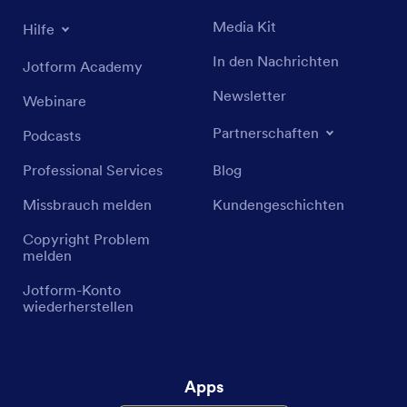
Media Kit
Hilfe
In den Nachrichten
Jotform Academy
Newsletter
Webinare
Partnerschaften
Podcasts
Professional Services
Blog
Missbrauch melden
Kundengeschichten
Copyright Problem
melden
Jotform-Konto
wiederherstellen
Apps