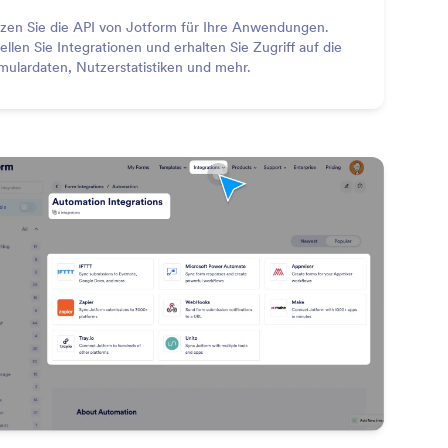
zen Sie die API von Jotform für Ihre Anwendungen.
tellen Sie Integrationen und erhalten Sie Zugriff auf die
mulardaten, Nutzerstatistiken und mehr.
: Automation Integrations
Vorschau