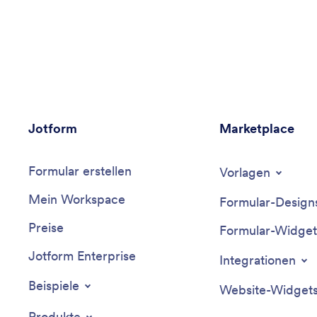
Jotform
Marketplace
Formular erstellen
Vorlagen
Mein Workspace
Formular-Design
Preise
Formular-Widget
Jotform Enterprise
Integrationen
Beispiele
Website-Widget
Produkte