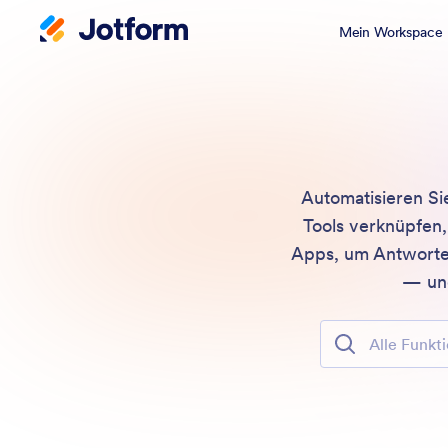
Mein Workspace
Automatisieren Si
Tools verknüpfen,
Apps, um Antworten
— und
Alle Funktione