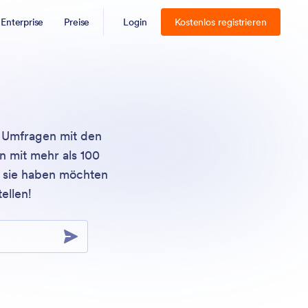
Enterprise
Preise
Login
Kostenlos registrieren
d Umfragen mit den
n mit mehr als 100
e sie haben möchten
ellen!