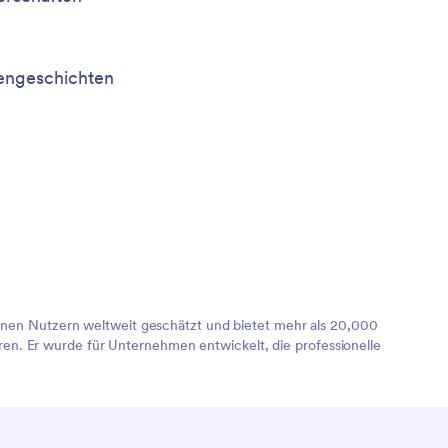
ngeschichten
lionen Nutzern weltweit geschätzt und bietet mehr als 20,000
en. Er wurde für Unternehmen entwickelt, die professionelle