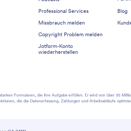
Professional Services
Blog
Missbrauch melden
Kunde
Copyright Problem melden
Jotform-Konto
wiederherstellen
sstarken Formularen, die ihre Aufgabe erfüllen. Er wird von über 35 Mil
tionen, die die Datenerfassung, Zahlungen und Arbeitsabläufe optimier