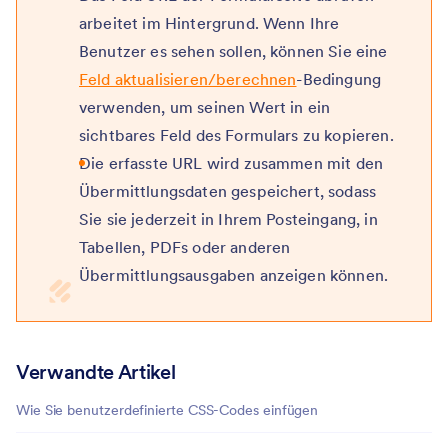
arbeitet im Hintergrund. Wenn Ihre
Benutzer es sehen sollen, können Sie eine
Feld aktualisieren/berechnen
-Bedingung
verwenden, um seinen Wert in ein
sichtbares Feld des Formulars zu kopieren.
Die erfasste URL wird zusammen mit den
Übermittlungsdaten gespeichert, sodass
Sie sie jederzeit in Ihrem Posteingang, in
Tabellen, PDFs oder anderen
Übermittlungsausgaben anzeigen können.
Verwandte Artikel
Wie Sie benutzerdefinierte CSS-Codes einfügen