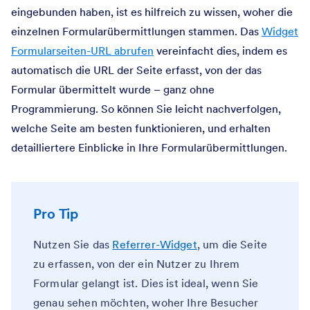
eingebunden haben, ist es hilfreich zu wissen, woher die
einzelnen Formularübermittlungen stammen. Das
Widget
Formularseiten-URL abrufen
vereinfacht dies, indem es
automatisch die URL der Seite erfasst, von der das
Formular übermittelt wurde – ganz ohne
Programmierung. So können Sie leicht nachverfolgen,
welche Seite am besten funktionieren, und erhalten
detailliertere Einblicke in Ihre Formularübermittlungen.
Pro Tip
Nutzen Sie das
Referrer-Widget
, um die Seite
zu erfassen, von der ein Nutzer zu Ihrem
Formular gelangt ist. Dies ist ideal, wenn Sie
genau sehen möchten, woher Ihre Besucher