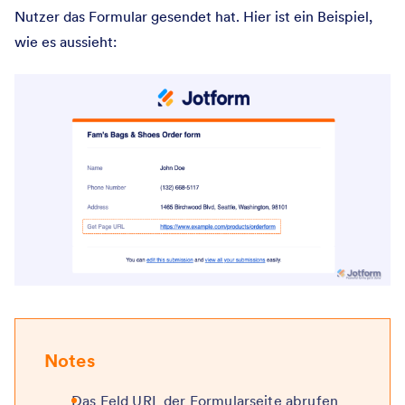
Nutzer das Formular gesendet hat. Hier ist ein Beispiel,
wie es aussieht:
Notes
Das Feld URL der Formularseite abrufen