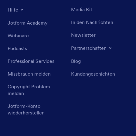
Media Kit
Hilfe
In den Nachrichten
Jotform Academy
Newsletter
Webinare
Partnerschaften
Podcasts
Professional Services
Blog
Missbrauch melden
Kundengeschichten
Copyright Problem
melden
Jotform-Konto
wiederherstellen