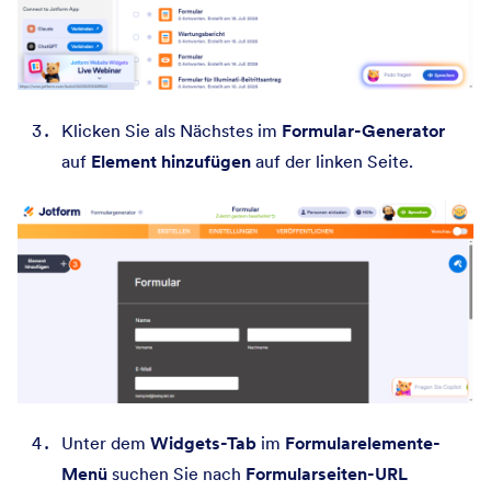
Klicken Sie als Nächstes im
Formular-Generator
auf
Element hinzufügen
auf der linken Seite.
Unter dem
Widgets-Tab
im
Formularelemente-
Menü
suchen Sie nach
Formularseiten-URL