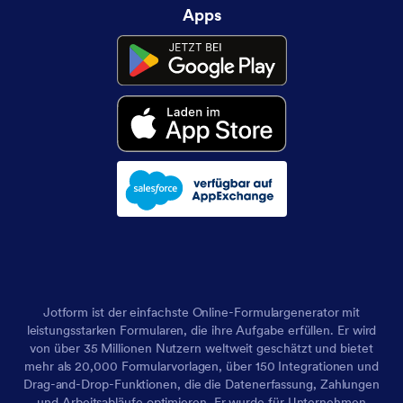
Apps
Jotform ist der einfachste Online-Formulargenerator mit
leistungsstarken Formularen, die ihre Aufgabe erfüllen. Er wird
von über 35 Millionen Nutzern weltweit geschätzt und bietet
mehr als 20,000 Formularvorlagen, über 150 Integrationen und
Drag-and-Drop-Funktionen, die die Datenerfassung, Zahlungen
und Arbeitsabläufe optimieren. Er wurde für Unternehmen