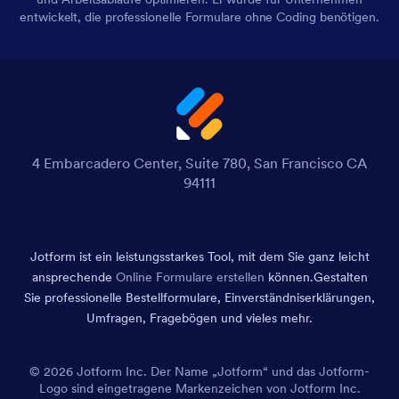
entwickelt, die professionelle Formulare ohne Coding benötigen.
4 Embarcadero Center, Suite 780, San Francisco CA
94111
Jotform ist ein leistungsstarkes Tool, mit dem Sie ganz leicht
ansprechende
Online Formulare erstellen
können.
Gestalten
Sie professionelle Bestellformulare, Einverständniserklärungen,
Umfragen, Fragebögen und vieles mehr.
© 2026 Jotform Inc. Der Name „Jotform“ und das Jotform-
Logo sind eingetragene Markenzeichen von Jotform Inc.