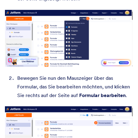
Bewegen Sie nun den Mauszeiger über das
Formular, das Sie bearbeiten möchten, und klicken
Sie rechts auf der Seite auf
Formular bearbeiten
.