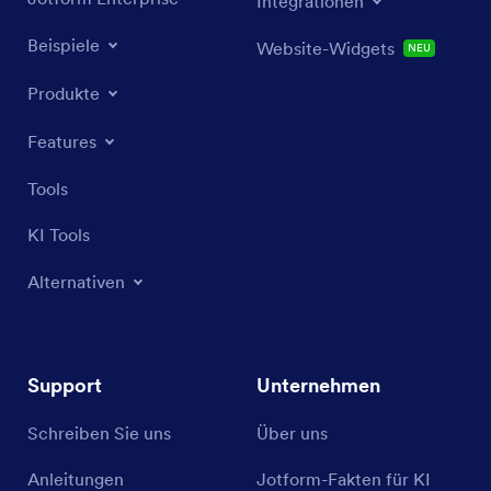
Integrationen
Beispiele
Website-Widgets
NEU
Produkte
Features
Tools
KI Tools
Alternativen
Support
Unternehmen
Schreiben Sie uns
Über uns
Anleitungen
Jotform-Fakten für KI