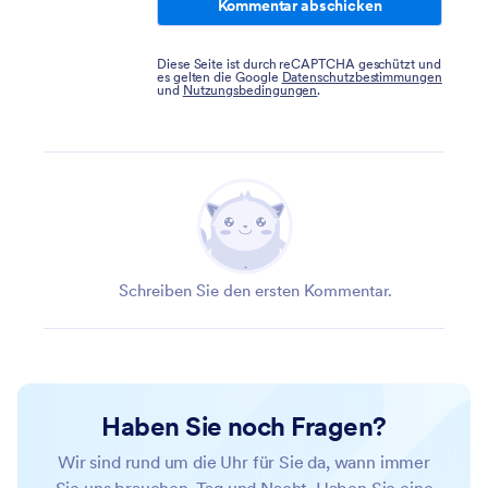
Kommentar abschicken
Diese Seite ist durch reCAPTCHA geschützt und
es gelten die Google
Datenschutzbestimmungen
und
Nutzungsbedingungen
.
Schreiben Sie den ersten Kommentar.
Haben Sie noch Fragen?
Wir sind rund um die Uhr für Sie da, wann immer