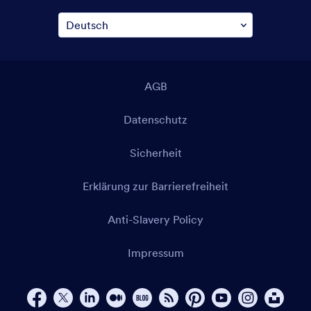
AGB
Datenschutz
Sicherheit
Erklärung zur Barrierefreiheit
Anti-Slavery Policy
Impressum