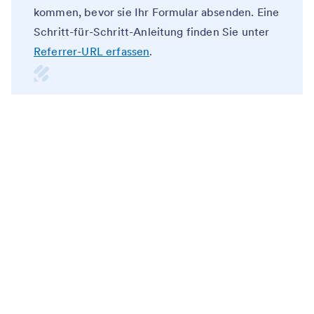
kommen, bevor sie Ihr Formular absenden. Eine
Schritt-für-Schritt-Anleitung finden Sie unter
Referrer-URL erfassen
.