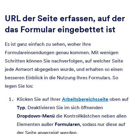
URL der Seite erfassen, auf der
das Formular eingebettet ist
Es ist ganz einfach zu sehen, woher Ihre
Formulareinsendungen genau kommen. Mit wenigen
Schritten können Sie nachverfolgen, auf welcher Seite
jede Antwort abgegeben wurde, und erhalten so einen
besseren Einblick in die Nutzung Ihres Formulars. So
legen Sie los:
Klicken Sie auf Ihrer
Arbeitsbereichsseite
oben auf
Typ
. Deaktivieren Sie im sich öffnenden
Dropdown-Menü
die Kontrollkästchen neben allen
Elementen außer
Formularen
, sodass nur diese auf
der Seite angezeigt werden.