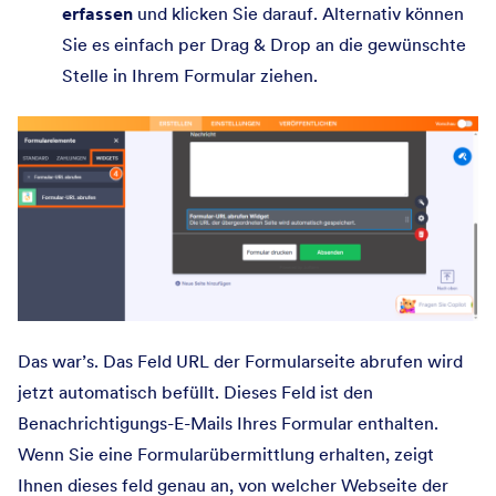
erfassen
und klicken Sie darauf. Alternativ können
Sie es einfach per Drag & Drop an die gewünschte
Stelle in Ihrem Formular ziehen.
Das war’s. Das Feld URL der Formularseite abrufen wird
jetzt automatisch befüllt. Dieses Feld ist den
Benachrichtigungs-E-Mails Ihres Formular enthalten.
Wenn Sie eine Formularübermittlung erhalten, zeigt
Ihnen dieses feld genau an, von welcher Webseite der