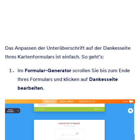
Das Anpassen der Unterüberschrift auf der Dankesseite
Ihres Kartenformulars ist einfach. So geht’s:
Im
Formular-Generator
scrollen Sie bis zum Ende
Ihres Formulars und klicken auf
Dankesseite
bearbeiten
.