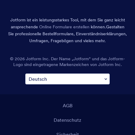
Jotform ist ein leistungsstarkes Tool, mit dem Sie ganz leicht
ansprechende
Online Formulare erstellen
können.
Gestalten
Sie professionelle Bestellformulare, Einverständniserklärungen,
Umfragen, Fragebögen und vieles mehr.
© 2026 Jotform Inc. Der Name „Jotform“ und das Jotform-
Logo sind eingetragene Markenzeichen von Jotform Inc.
AGB
Datenschutz
Sicherheit