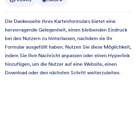
Die Dankesseite Ihres Kartenformulars bietet eine
hervorragende Gelegenheit, einen bleibenden Eindruck
bei den Nutzern zu hinterlassen, nachdem sie Ihr
Formular ausgefüllt haben. Nutzen Sie diese Möglichkeit,
indem Sie Ihre Nachricht anpassen oder einen Hyperlink
hinzufügen, um die Nutzer auf eine Website, einen
Download oder den nächsten Schritt weiterzuleiten.