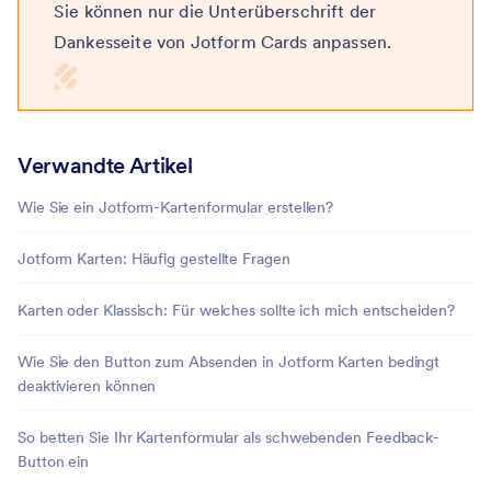
Sie können nur die Unterüberschrift der
Dankesseite von Jotform Cards anpassen.
Verwandte Artikel
Wie Sie ein Jotform-Kartenformular erstellen?
Jotform Karten: Häufig gestellte Fragen
Karten oder Klassisch: Für welches sollte ich mich entscheiden?
Wie Sie den Button zum Absenden in Jotform Karten bedingt
deaktivieren können
So betten Sie Ihr Kartenformular als schwebenden Feedback-
Button ein