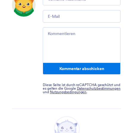
Email
Comment
Kommentar abschicken
Diese Seite ist durch reCAPTCHA geschützt und
es gelten die Google
Datenschutzbestimmungen
und
Nutzungsbedingungen
.