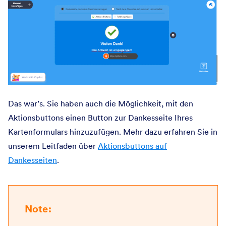
Das war’s. Sie haben auch die Möglichkeit, mit den
Aktionsbuttons einen Button zur Dankesseite Ihres
Kartenformulars hinzuzufügen. Mehr dazu erfahren Sie in
unserem Leitfaden über
Aktionsbuttons auf
Dankesseiten
.
Note: