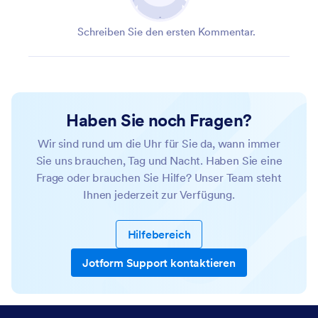
Schreiben Sie den ersten Kommentar.
Haben Sie noch Fragen?
Wir sind rund um die Uhr für Sie da, wann immer
Sie uns brauchen, Tag und Nacht. Haben Sie eine
Frage oder brauchen Sie Hilfe? Unser Team steht
Ihnen jederzeit zur Verfügung.
Hilfebereich
Jotform Support kontaktieren