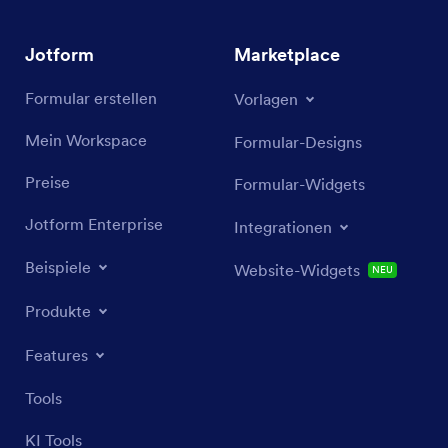
Jotform
Marketplace
Formular erstellen
Vorlagen
Mein Workspace
Formular-Designs
Preise
Formular-Widgets
Jotform Enterprise
Integrationen
Beispiele
Website-Widgets
NEU
Produkte
Features
Tools
KI Tools