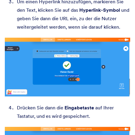
Um einen Hyperlink hinzuzufügen, markieren Sie
den Text, klicken Sie auf das
Hyperlink-Symbol
und
geben Sie dann die URL ein, zu der die Nutzer
weitergeleitet werden, wenn sie darauf klicken.
Drücken Sie dann die
Eingabetaste
auf Ihrer
Tastatur, und es wird gespeichert.