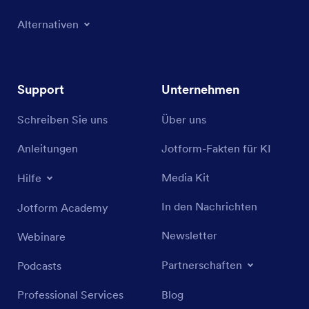
Alternativen
Support
Unternehmen
Schreiben Sie uns
Über uns
Anleitungen
Jotform-Fakten für KI
Media Kit
Hilfe
In den Nachrichten
Jotform Academy
Newsletter
Webinare
Partnerschaften
Podcasts
Professional Services
Blog