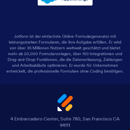
Jotform ist der einfachste Online-Formulargenerator mit
leistungsstarken Formularen, die ihre Aufgabe erfüllen. Er wird
von über 35 Millionen Nutzern weltweit geschätzt und bietet
mehr als 20,000 Formularvorlagen, über 150 Integrationen und
Drag-and-Drop-Funktionen, die die Datenerfassung, Zahlungen
und Arbeitsabläufe optimieren. Er wurde für Unternehmen
entwickelt, die professionelle Formulare ohne Coding benötigen.
4 Embarcadero Center, Suite 780, San Francisco CA
94111