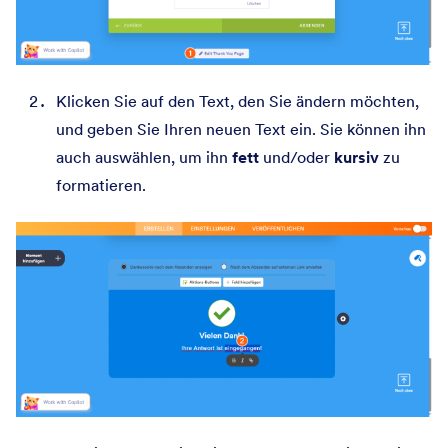
Klicken Sie auf den Text, den Sie ändern möchten,
und geben Sie Ihren neuen Text ein. Sie können ihn
auch auswählen, um ihn
fett
und/oder
kursiv
zu
formatieren.