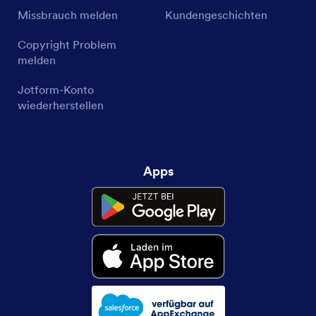
Missbrauch melden
Kundengeschichten
Copyright Problem
melden
Jotform-Konto
wiederherstellen
Apps