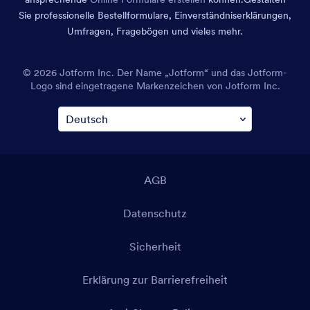
Sie professionelle Bestellformulare, Einverständniserklärungen,
Umfragen, Fragebögen und vieles mehr.
© 2026 Jotform Inc. Der Name „Jotform“ und das Jotform-
Logo sind eingetragene Markenzeichen von Jotform Inc.
AGB
Datenschutz
Sicherheit
Erklärung zur Barrierefreiheit