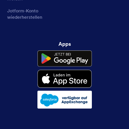
Jotform-Konto
wiederherstellen
Apps