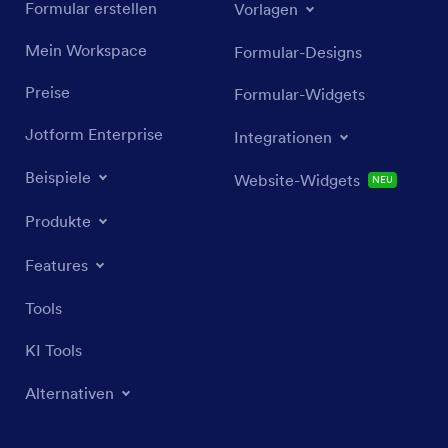
Formular erstellen
Vorlagen
Mein Workspace
Formular-Designs
Preise
Formular-Widgets
Jotform Enterprise
Integrationen
Beispiele
Website-Widgets
NEU
Produkte
Features
Tools
KI Tools
Alternativen