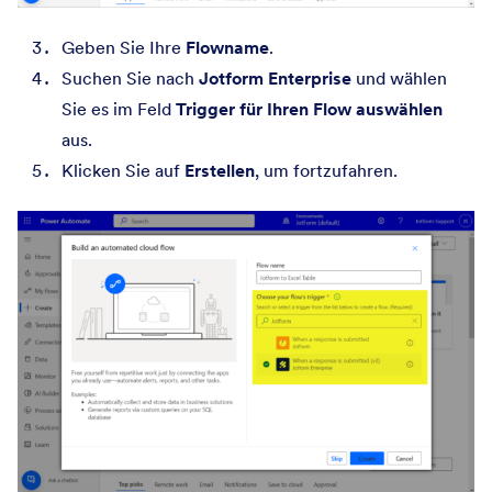
Geben Sie Ihre
Flowname
.
Suchen Sie nach
Jotform Enterprise
und wählen
Sie es im Feld
Trigger für Ihren Flow auswählen
aus.
Klicken Sie auf
Erstellen
, um fortzufahren.