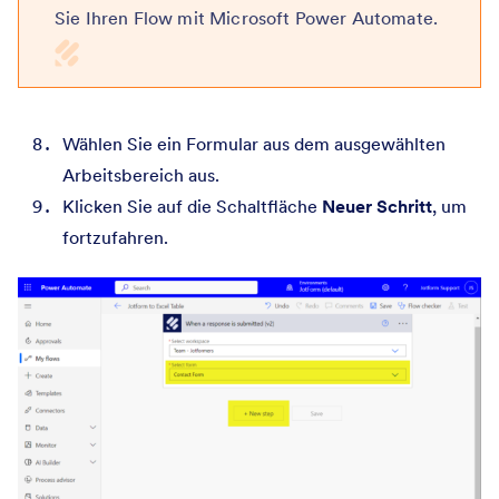
Sie Ihren Flow mit Microsoft Power Automate.
Wählen Sie ein Formular aus dem ausgewählten
Arbeitsbereich aus.
Klicken Sie auf die Schaltfläche
Neuer Schritt
, um
fortzufahren.