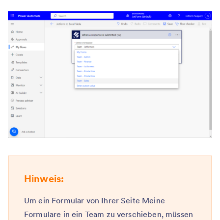
Hinweis:
Um ein Formular von Ihrer Seite Meine
Formulare in ein Team zu verschieben, müssen