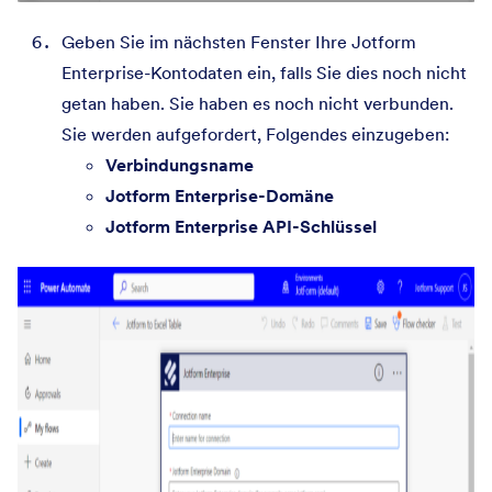
Geben Sie im nächsten Fenster Ihre Jotform
Enterprise-Kontodaten ein, falls Sie dies noch nicht
getan haben. Sie haben es noch nicht verbunden.
Sie werden aufgefordert, Folgendes einzugeben:
Verbindungsname
Jotform Enterprise-Domäne
Jotform Enterprise API-Schlüssel