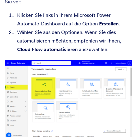
Sie vor:
Klicken Sie links in Ihrem Microsoft Power
Automate-Dashboard auf die Option
Erstellen
.
Wählen Sie aus den Optionen. Wenn Sie dies
automatisieren möchten, empfehlen wir Ihnen,
Cloud Flow automatisieren
auszuwählen.