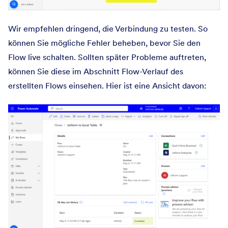
Wir empfehlen dringend, die Verbindung zu testen. So
können Sie mögliche Fehler beheben, bevor Sie den
Flow live schalten. Sollten später Probleme auftreten,
können Sie diese im Abschnitt Flow-Verlauf des
erstellten Flows einsehen. Hier ist eine Ansicht davon: