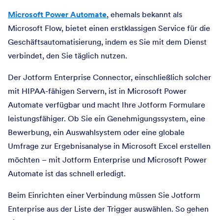
Microsoft Power Automate
, ehemals bekannt als
Microsoft Flow, bietet einen erstklassigen Service für die
Geschäftsautomatisierung, indem es Sie mit dem Dienst
verbindet, den Sie täglich nutzen.
Der Jotform Enterprise Connector, einschließlich solcher
mit HIPAA-fähigen Servern, ist in Microsoft Power
Automate verfügbar und macht Ihre Jotform Formulare
leistungsfähiger. Ob Sie ein Genehmigungssystem, eine
Bewerbung, ein Auswahlsystem oder eine globale
Umfrage zur Ergebnisanalyse in Microsoft Excel erstellen
möchten – mit Jotform Enterprise und Microsoft Power
Automate ist das schnell erledigt.
Beim Einrichten einer Verbindung müssen Sie Jotform
Enterprise aus der Liste der Trigger auswählen. So gehen