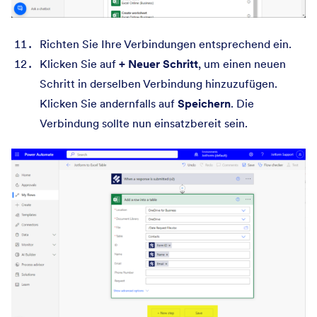
Richten Sie Ihre Verbindungen entsprechend ein.
Klicken Sie auf
+ Neuer Schritt
, um einen neuen
Schritt in derselben Verbindung hinzuzufügen.
Klicken Sie andernfalls auf
Speichern
. Die
Verbindung sollte nun einsatzbereit sein.