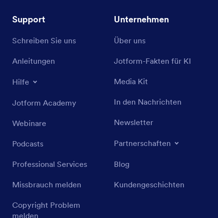
Support
Unternehmen
Schreiben Sie uns
Über uns
Anleitungen
Jotform-Fakten für KI
Media Kit
Hilfe
In den Nachrichten
Jotform Academy
Newsletter
Webinare
Partnerschaften
Podcasts
Professional Services
Blog
Missbrauch melden
Kundengeschichten
Copyright Problem
melden