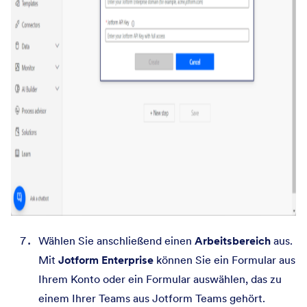
Wählen Sie anschließend einen
Arbeitsbereich
aus.
Mit
Jotform Enterprise
können Sie ein Formular aus
Ihrem Konto oder ein Formular auswählen, das zu
einem Ihrer Teams aus Jotform Teams gehört.