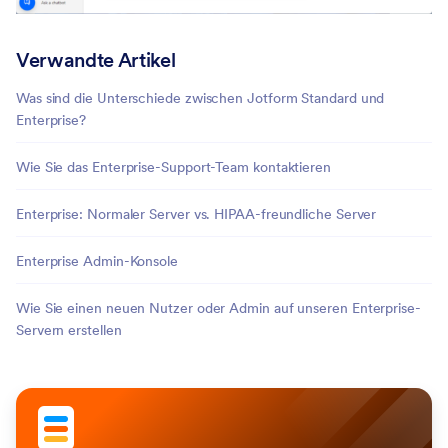
Verwandte Artikel
Was sind die Unterschiede zwischen Jotform Standard und
Enterprise?
Wie Sie das Enterprise-Support-Team kontaktieren
Enterprise: Normaler Server vs. HIPAA-freundliche Server
Enterprise Admin-Konsole
Wie Sie einen neuen Nutzer oder Admin auf unseren Enterprise-
Servern erstellen