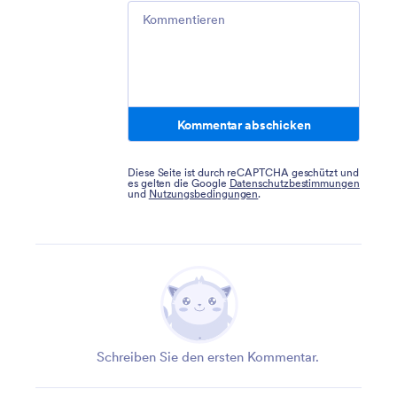
Comment
Kommentar abschicken
Diese Seite ist durch reCAPTCHA geschützt und
es gelten die Google
Datenschutzbestimmungen
und
Nutzungsbedingungen
.
Schreiben Sie den ersten Kommentar.