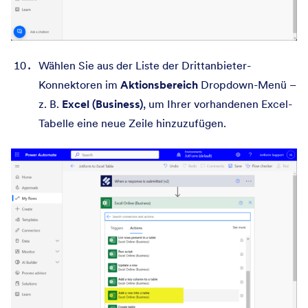
Wählen Sie aus der Liste der Drittanbieter-
Konnektoren im
Aktionsbereich
Dropdown-Menü –
z. B.
Excel (Business)
, um Ihrer vorhandenen Excel-
Tabelle eine neue Zeile hinzuzufügen.