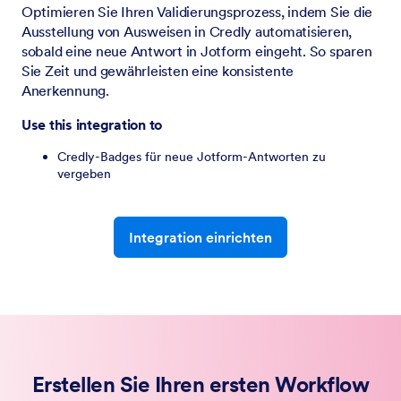
Optimieren Sie Ihren Validierungsprozess, indem Sie die
Ausstellung von Ausweisen in Credly automatisieren,
sobald eine neue Antwort in Jotform eingeht. So sparen
Sie Zeit und gewährleisten eine konsistente
Anerkennung.
Use this integration to
Credly-Badges für neue Jotform-Antworten zu
vergeben
Integration einrichten
Erstellen Sie Ihren ersten Workflow