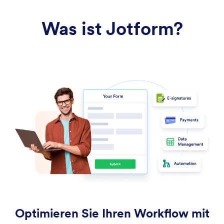
Was ist Jotform?
Optimieren Sie Ihren Workflow mit