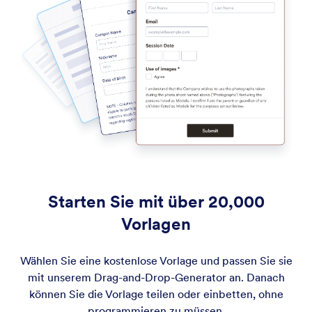
Starten Sie mit über 20,000
Vorlagen
Wählen Sie eine kostenlose Vorlage und passen Sie sie
mit unserem Drag-and-Drop-Generator an. Danach
können Sie die Vorlage teilen oder einbetten, ohne
programmieren zu müssen.