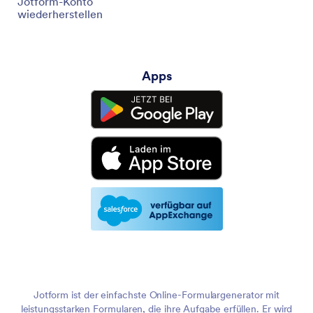
Jotform-Konto
wiederherstellen
Apps
Jotform ist der einfachste Online-Formulargenerator mit
leistungsstarken Formularen, die ihre Aufgabe erfüllen. Er wird