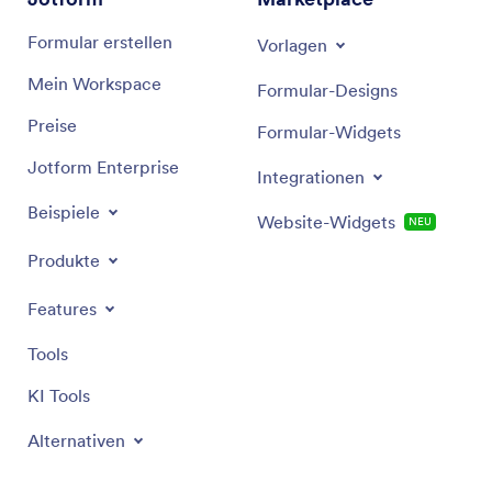
Formular erstellen
Vorlagen
Mein Workspace
Formular-Designs
Preise
Formular-Widgets
Jotform Enterprise
Integrationen
Beispiele
Website-Widgets
NEU
Produkte
Features
Tools
KI Tools
Alternativen