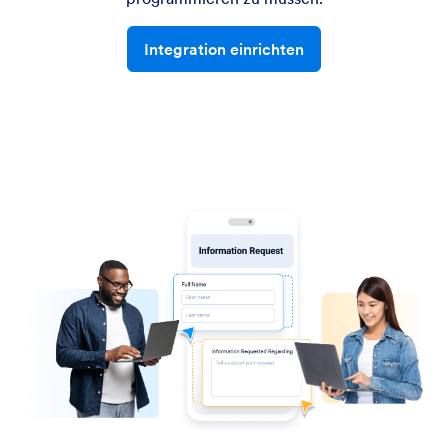
Integration einrichten