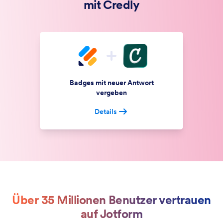
mit Credly
Badges mit neuer Antwort
vergeben
Details
Über 35 Millionen Benutzer vertrauen
auf Jotform