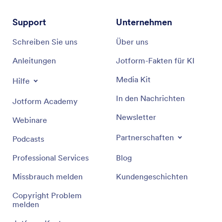
Support
Unternehmen
Schreiben Sie uns
Über uns
Anleitungen
Jotform-Fakten für KI
Media Kit
Hilfe
In den Nachrichten
Jotform Academy
Newsletter
Webinare
Partnerschaften
Podcasts
Professional Services
Blog
Missbrauch melden
Kundengeschichten
Copyright Problem
melden