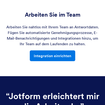
Arbeiten Sie im Team
Arbeiten Sie nahtlos mit Ihrem Team an Antwortdaten.
Fügen Sie automatisierte Genehmigungsprozesse, E-
Mail-Benachrichtigungen und Integrationen hinzu, um
Ihr Team auf dem Laufenden zu halten.
Integration einrichten
“
Jotform erleichtert mir