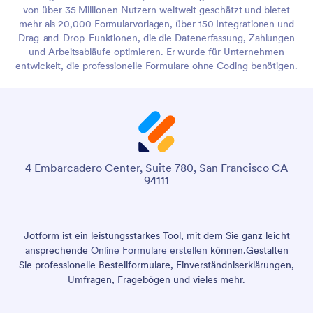
von über 35 Millionen Nutzern weltweit geschätzt und bietet
mehr als 20,000 Formularvorlagen, über 150 Integrationen und
Drag-and-Drop-Funktionen, die die Datenerfassung, Zahlungen
und Arbeitsabläufe optimieren. Er wurde für Unternehmen
entwickelt, die professionelle Formulare ohne Coding benötigen.
4 Embarcadero Center, Suite 780, San Francisco CA
94111
Jotform ist ein leistungsstarkes Tool, mit dem Sie ganz leicht
ansprechende
Online Formulare erstellen
können.
Gestalten
Sie professionelle Bestellformulare, Einverständniserklärungen,
Umfragen, Fragebögen und vieles mehr.