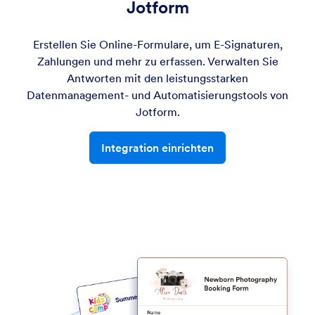
Jotform
Erstellen Sie Online-Formulare, um E-Signaturen,
Zahlungen und mehr zu erfassen. Verwalten Sie
Antworten mit den leistungsstarken
Datenmanagement- und Automatisierungstools von
Jotform.
Integration einrichten