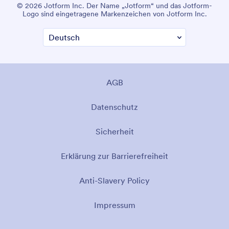
© 2026 Jotform Inc. Der Name „Jotform“ und das Jotform-
Logo sind eingetragene Markenzeichen von Jotform Inc.
AGB
Datenschutz
Sicherheit
Erklärung zur Barrierefreiheit
Anti-Slavery Policy
Impressum