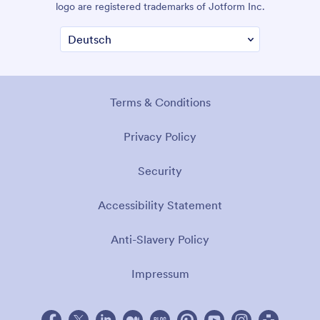
logo are registered trademarks of Jotform Inc.
Terms & Conditions
Privacy Policy
Security
Accessibility Statement
Anti-Slavery Policy
Impressum