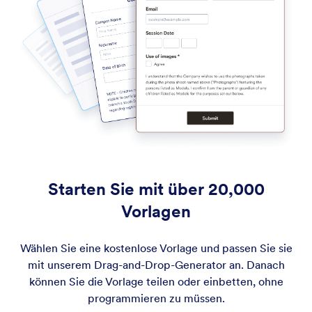
Starten Sie mit über 20,000
Vorlagen
Wählen Sie eine kostenlose Vorlage und passen Sie sie
mit unserem Drag-and-Drop-Generator an. Danach
können Sie die Vorlage teilen oder einbetten, ohne
programmieren zu müssen.