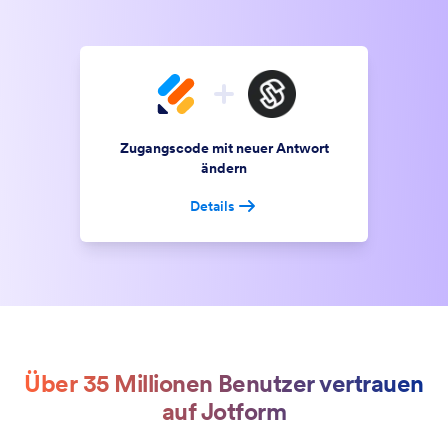
Zugangscode mit neuer Antwort
ändern
Details
Über 35 Millionen Benutzer vertrauen
auf Jotform