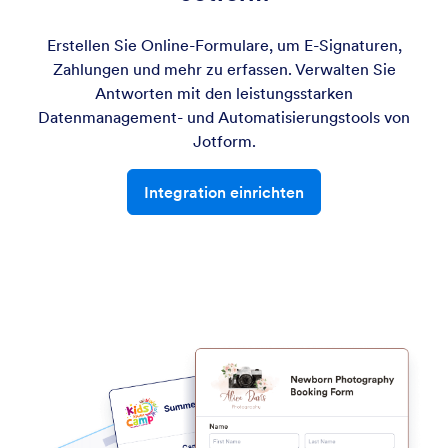
Erstellen Sie Online-Formulare, um E-Signaturen,
Zahlungen und mehr zu erfassen. Verwalten Sie
Antworten mit den leistungsstarken
Datenmanagement- und Automatisierungstools von
Jotform.
Integration einrichten