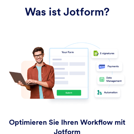
Was ist Jotform?
Optimieren Sie Ihren Workflow mit
Jotform