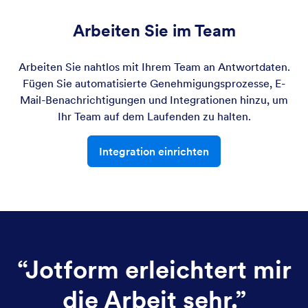
Arbeiten Sie im Team
Arbeiten Sie nahtlos mit Ihrem Team an Antwortdaten.
Fügen Sie automatisierte Genehmigungsprozesse, E-
Mail-Benachrichtigungen und Integrationen hinzu, um
Ihr Team auf dem Laufenden zu halten.
Integration einrichten
“
Jotform erleichtert mir
die Arbeit sehr.
”