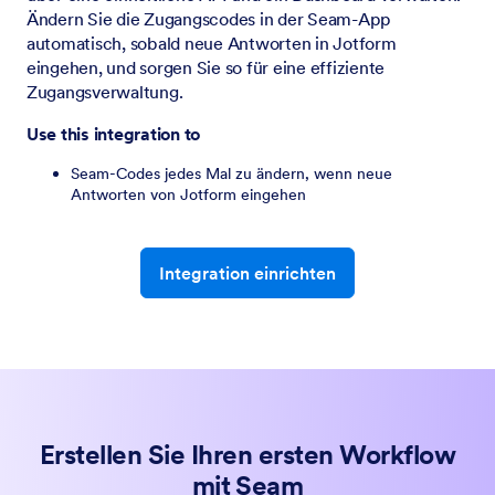
Ändern Sie die Zugangscodes in der Seam-App
automatisch, sobald neue Antworten in Jotform
eingehen, und sorgen Sie so für eine effiziente
Zugangsverwaltung.
Use this integration to
Seam-Codes jedes Mal zu ändern, wenn neue
Antworten von Jotform eingehen
Integration einrichten
Erstellen Sie Ihren ersten Workflow
mit Seam