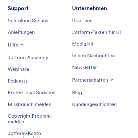
Support
Unternehmen
Schreiben Sie uns
Über uns
Anleitungen
Jotform-Fakten für KI
Media Kit
Hilfe
In den Nachrichten
Jotform Academy
Newsletter
Webinare
Partnerschaften
Podcasts
Professional Services
Blog
Missbrauch melden
Kundengeschichten
Copyright Problem
melden
Jotform-Konto