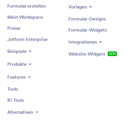
Formular erstellen
Vorlagen
Mein Workspace
Formular-Designs
Preise
Formular-Widgets
Jotform Enterprise
Integrationen
Beispiele
Website-Widgets
NEW
Produkte
Features
Tools
KI Tools
Alternativen