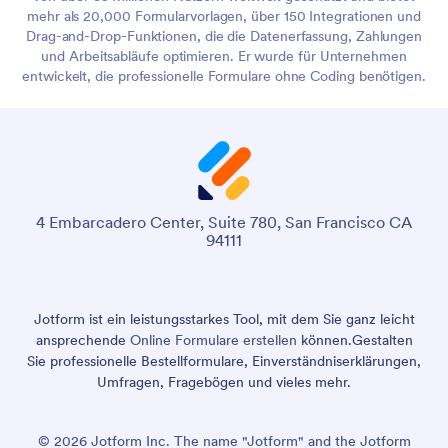
mehr als 20,000 Formularvorlagen, über 150 Integrationen und
Drag-and-Drop-Funktionen, die die Datenerfassung, Zahlungen
und Arbeitsabläufe optimieren. Er wurde für Unternehmen
entwickelt, die professionelle Formulare ohne Coding benötigen.
4 Embarcadero Center, Suite 780, San Francisco CA
94111
Jotform ist ein leistungsstarkes Tool, mit dem Sie ganz leicht
ansprechende
Online Formulare erstellen
können.
Gestalten
Sie professionelle Bestellformulare, Einverständniserklärungen,
Umfragen, Fragebögen und vieles mehr.
© 2026 Jotform Inc. The name "Jotform" and the Jotform