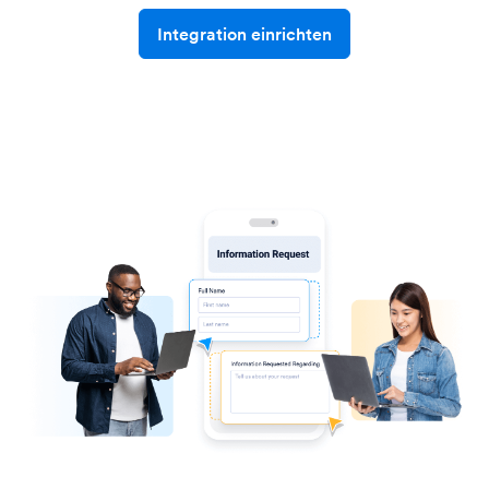
Integration einrichten