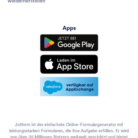
wiederherstellen
Apps
Jotform ist der einfachste Online-Formulargenerator mit
leistungsstarken Formularen, die ihre Aufgabe erfüllen. Er wird
von über 35 Millionen Nutzern weltweit geschätzt und bietet