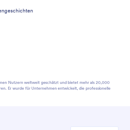
ngeschichten
lionen Nutzern weltweit geschätzt und bietet mehr als 20,000
en. Er wurde für Unternehmen entwickelt, die professionelle