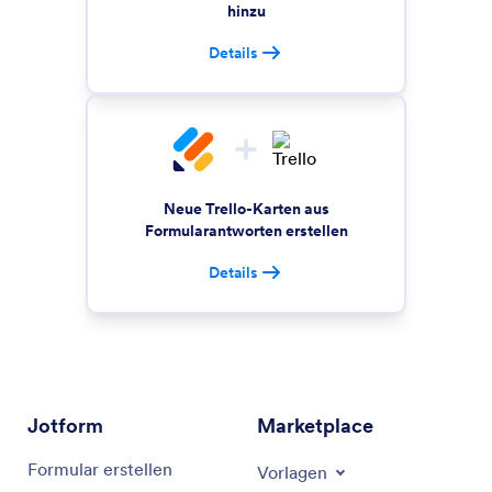
hinzu
Details
Neue Trello-Karten aus
Formularantworten erstellen
Details
Jotform
Marketplace
Formular erstellen
Vorlagen