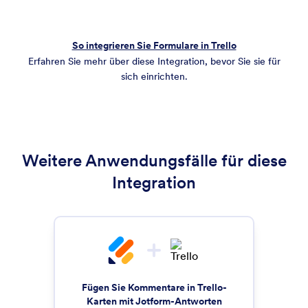
So integrieren Sie Formulare in Trello
Erfahren Sie mehr über diese Integration, bevor Sie sie für
sich einrichten.
Weitere Anwendungsfälle für diese
Integration
Fügen Sie Kommentare in Trello-
Karten mit Jotform-Antworten