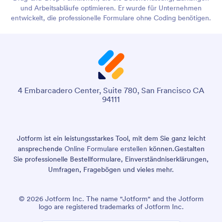
und Arbeitsabläufe optimieren. Er wurde für Unternehmen
entwickelt, die professionelle Formulare ohne Coding benötigen.
4 Embarcadero Center, Suite 780, San Francisco CA
94111
Jotform ist ein leistungsstarkes Tool, mit dem Sie ganz leicht
ansprechende
Online Formulare erstellen
können.
Gestalten
Sie professionelle Bestellformulare, Einverständniserklärungen,
Umfragen, Fragebögen und vieles mehr.
© 2026 Jotform Inc. The name "Jotform" and the Jotform
logo are registered trademarks of Jotform Inc.