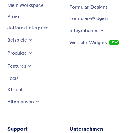
Mein Workspace
Formular-Designs
Preise
Formular-Widgets
Jotform Enterprise
Integrationen
Beispiele
Website-Widgets
NEW
Produkte
Features
Tools
KI Tools
Alternativen
Support
Unternehmen