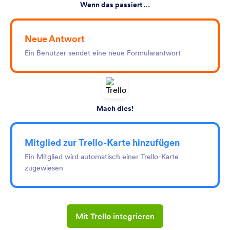
Wenn das passiert …
Neue Antwort
Ein Benutzer sendet eine neue Formularantwort
Mach dies!
Mitglied zur Trello-Karte hinzufügen
Ein Mitglied wird automatisch einer Trello-Karte
zugewiesen
Mit Trello integrieren