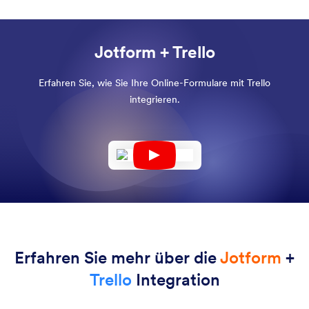
Jotform + Trello
Erfahren Sie, wie Sie Ihre Online-Formulare mit Trello
integrieren.
Erfahren Sie mehr über die
Jotform
+
Trello
Integration