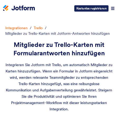
Kostenlos registrieren
Integrationen
/
Trello
/
Mitglieder zu Trello-Karten mit Jotform-Antworten hinzufügen
Mitglieder zu Trello-Karten mit
Formularantworten hinzufügen
Integrieren Sie Jotform mit Trello, um automatisch Mitglieder zu
Karten hinzuzufügen. Wenn ein Formular in Jotform eingereicht
wird, werden relevante Teammitglieder zu entsprechenden
Trello-Karten hinzugefügt, was eine reibungslose
Kommunikation und Aufgabenverteilung gewährleistet. Steigern
Sie die Produktivität und optimieren Sie Ihren
Projektmanagement-Workflow mit dieser leistungsstarken
Integration.