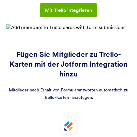
Mit Trello integrieren
Fügen Sie Mitglieder zu Trello-
Karten mit der Jotform Integration
hinzu
Mitglieder nach Erhalt von Formularantworten automatisch zu
Trello-Karten hinzufügen.