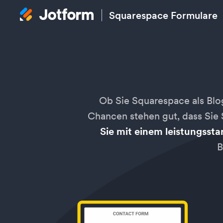
Squarespace Formulare
Ob Sie Squarespace als Blo
Chancen stehen gut, dass Sie
Sie mit einem leistungsst
B