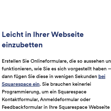
Leicht in Ihrer Webseite
einzubetten
Erstellen Sie Onlineformulare, die so aussehen u
funktionieren, wie Sie es sich vorgestellt haben 
dann fügen Sie diese in wenigen Sekunden
bei
Squarespace ein
. Sie brauchen keinerlei
Programmierung, um ein Squarespace
Kontaktformular, Anmeldeformular oder
Feedbackformular in Ihre Squarespace Webseite