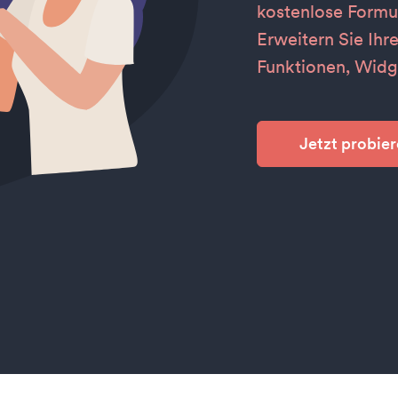
kostenlose Formu
Erweitern Sie Ihr
Funktionen, Widg
Jetzt probier