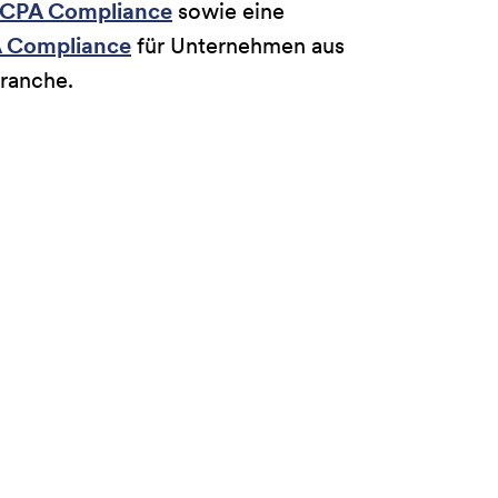
CPA Compliance
sowie eine
 Compliance
für Unternehmen aus
ranche.