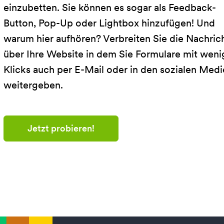
einzubetten. Sie können es sogar als Feedback-
Button, Pop-Up oder Lightbox hinzufügen! Und
warum hier aufhören? Verbreiten Sie die Nachric
über Ihre Website in dem Sie Formulare mit wen
Klicks auch per E-Mail oder in den sozialen Med
weitergeben.
Jetzt probieren!