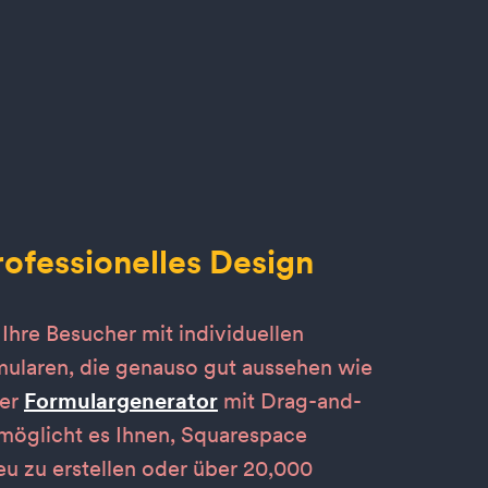
ofessionelles Design
Ihre Besucher mit individuellen
ularen, die genauso gut aussehen wie
ser
Formulargenerator
mit Drag-and-
möglicht es Ihnen, Squarespace
u zu erstellen oder über 20,000