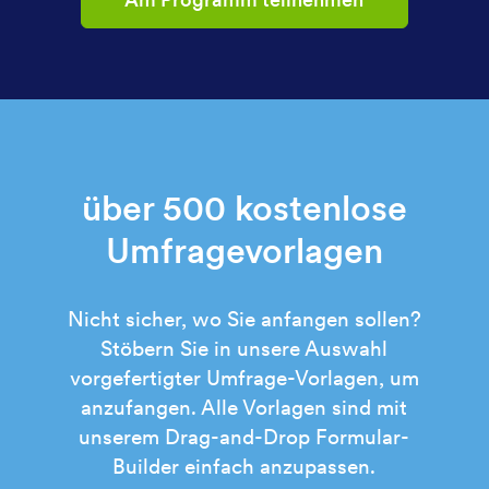
über 500 kostenlose
Umfragevorlagen
Nicht sicher, wo Sie anfangen sollen?
Stöbern Sie in unsere Auswahl
vorgefertigter Umfrage-Vorlagen, um
anzufangen. Alle Vorlagen sind mit
unserem Drag-and-Drop Formular-
Builder einfach anzupassen.