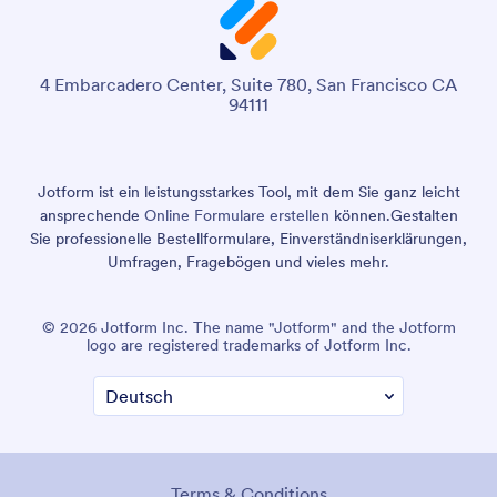
4 Embarcadero Center, Suite 780, San Francisco CA
94111
Jotform ist ein leistungsstarkes Tool, mit dem Sie ganz leicht
ansprechende
Online Formulare erstellen
können.
Gestalten
Sie professionelle Bestellformulare, Einverständniserklärungen,
Umfragen, Fragebögen und vieles mehr.
© 2026 Jotform Inc. The name "Jotform" and the Jotform
logo are registered trademarks of Jotform Inc.
Terms & Conditions