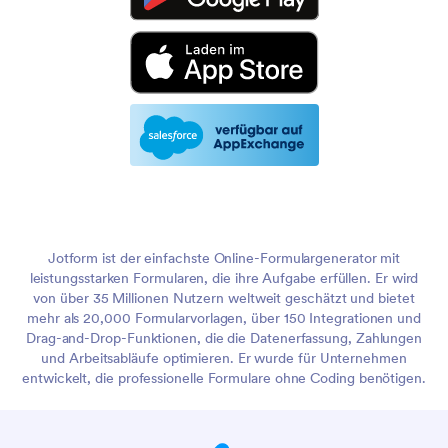
Jotform ist der einfachste Online-Formulargenerator mit
leistungsstarken Formularen, die ihre Aufgabe erfüllen. Er wird
von über 35 Millionen Nutzern weltweit geschätzt und bietet
mehr als 20,000 Formularvorlagen, über 150 Integrationen und
Drag-and-Drop-Funktionen, die die Datenerfassung, Zahlungen
und Arbeitsabläufe optimieren. Er wurde für Unternehmen
entwickelt, die professionelle Formulare ohne Coding benötigen.