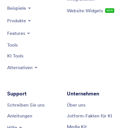
Beispiele
Website-Widgets
NEW
Produkte
Features
Tools
KI Tools
Alternativen
Support
Unternehmen
Schreiben Sie uns
Über uns
Anleitungen
Jotform-Fakten für KI
Media Kit
Hilfe