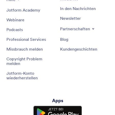
In den Nachrichten
Jotform Academy
Newsletter
Webinare
Partnerschaften
Podcasts
Professional Services
Blog
Missbrauch melden
Kundengeschichten
Copyright Problem
melden
Jotform-Konto
wiederherstellen
Apps