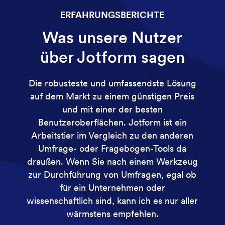
ERFAHRUNGSBERICHTE
Was unsere Nutzer
über Jotform sagen
Die robusteste und umfassendste Lösung
auf dem Markt zu einem günstigen Preis
und mit einer der besten
Benutzeroberflächen. Jotform ist ein
Arbeitstier im Vergleich zu den anderen
Umfrage- oder Fragebogen-Tools da
draußen. Wenn Sie nach einem Werkzeug
zur Durchführung von Umfragen, egal ob
für ein Unternehmen oder
wissenschaftlich sind, kann ich es nur aller
wärmstens empfehlen.