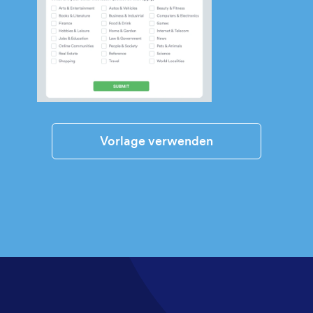
Vorlage verwenden