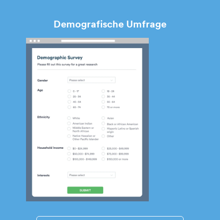
Demografische Umfrage