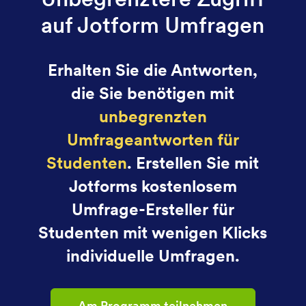
auf Jotform Umfragen
Erhalten Sie die Antworten,
die Sie benötigen mit
unbegrenzten
Umfrageantworten für
Studenten
. Erstellen Sie mit
Jotforms kostenlosem
Umfrage-Ersteller für
Studenten mit wenigen Klicks
individuelle Umfragen.
Am Programm teilnehmen