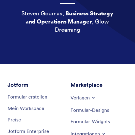
Steven Goumas,
Business Strategy
and Operations Manager
, Glow
Dreaming
Jotform
Marketplace
Formular erstellen
Vorlagen
Mein Workspace
Formular-Designs
Preise
Formular-Widgets
Jotform Enterprise
Integrationen