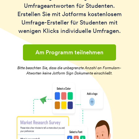
Umfrageantworten für Studenten.
Erstellen Sie mit Jotforms kostenlosem
Umfrage-Ersteller für Studenten mit
wenigen Klicks individuelle Umfragen.
Am Programm teilnehmen
Bitte beachten Sie, dass die unbegrenzte Anzahl an Formularn-
Atworten keine Jotform Sign Dokumente einschließt.