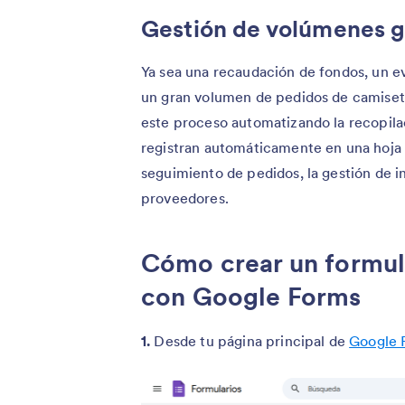
Gestión de volúmenes g
Ya sea una recaudación de fondos, un e
un gran volumen de pedidos de camiset
este proceso automatizando la recopila
registran automáticamente en una hoja d
seguimiento de pedidos, la gestión de i
proveedores.
Cómo crear un formul
con Google Forms
1.
Desde tu página principal de
Google 