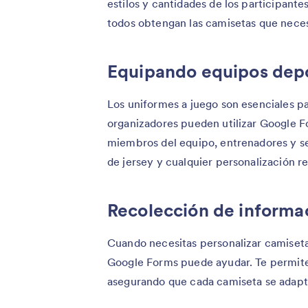
estilos y cantidades de los participant
todos obtengan las camisetas que neces
Equipando equipos depo
Los uniformes a juego son esenciales pa
organizadores pueden utilizar Google 
miembros del equipo, entrenadores y se
de jersey y cualquier personalización r
Recolección de informac
Cuando necesitas personalizar camiseta
Google Forms puede ayudar. Te permite 
asegurando que cada camiseta se adapte