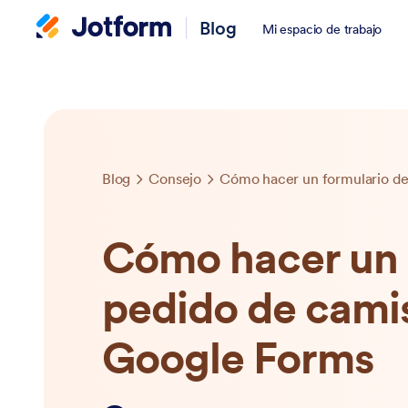
Blog
Mi espacio de trabajo
Blog
Consejo
Cómo hacer un formulario de
Cómo hacer un 
pedido de cami
Google Forms