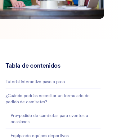
Tabla de contenidos
Tutorial interactivo paso a paso
¿Cuándo podrías necesitar un formulario de
pedido de camisetas?
Pre-pedido de camisetas para eventos u
ocasiones
Equipando equipos deportivos