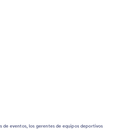
 de eventos, los gerentes de equipos deportivos