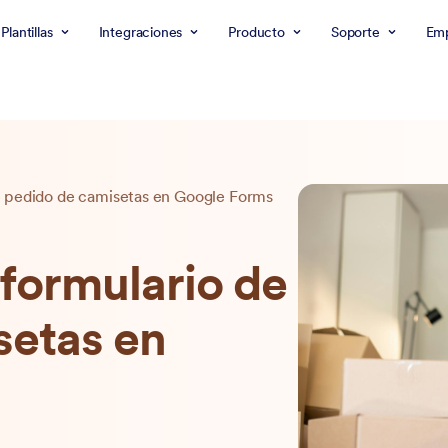
Plantillas
Integraciones
Producto
Soporte
Emp
 pedido de camisetas en Google Forms
formulario de
setas en