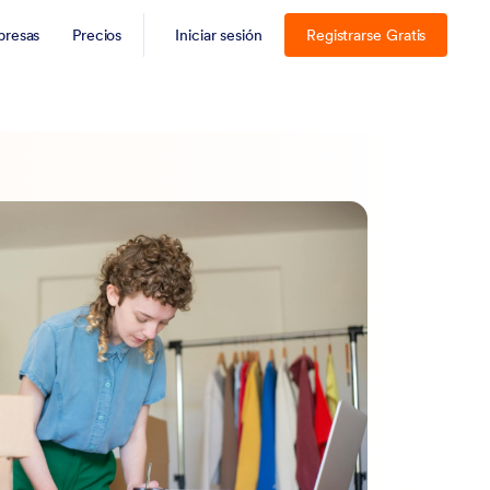
resas
Precios
Iniciar sesión
Registrarse Gratis