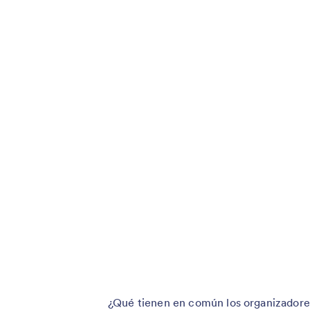
¿Qué tienen en común los organizadores