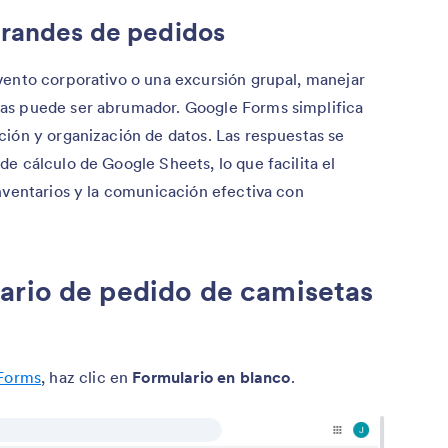
randes de pedidos
vento corporativo o una excursión grupal, manejar
as puede ser abrumador. Google Forms simplifica
ción y organización de datos. Las respuestas se
e cálculo de Google Sheets, lo que facilita el
nventarios y la comunicación efectiva con
ario de pedido de camisetas
Forms
, haz clic en
Formulario en blanco
.