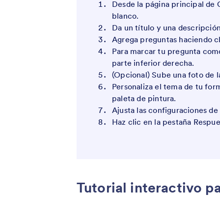
Desde la página principal de 
blanco.
Da un título y una descripción
Agrega preguntas haciendo cl
Para marcar tu pregunta como 
parte inferior derecha.
(Opcional) Sube una foto de l
Personaliza el tema de tu form
paleta de pintura.
Ajusta las configuraciones de 
Haz clic en la pestaña Respue
Tutorial interactivo p