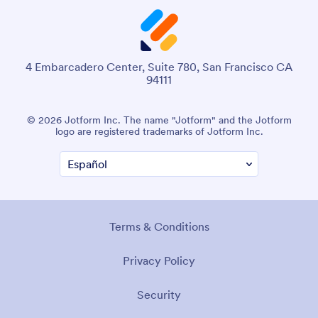
4 Embarcadero Center, Suite 780, San Francisco CA
94111
© 2026 Jotform Inc. The name "Jotform" and the Jotform
logo are registered trademarks of Jotform Inc.
Terms & Conditions
Privacy Policy
Security