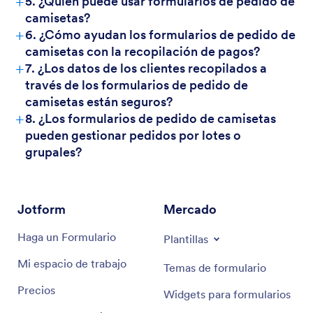
+
5. ¿Quién puede usar formularios de pedido de
camisetas?
+
6. ¿Cómo ayudan los formularios de pedido de
camisetas con la recopilación de pagos?
+
7. ¿Los datos de los clientes recopilados a
través de los formularios de pedido de
camisetas están seguros?
+
8. ¿Los formularios de pedido de camisetas
pueden gestionar pedidos por lotes o
grupales?
Jotform
Mercado
Haga un Formulario
Plantillas
Mi espacio de trabajo
Temas de formulario
Precios
Widgets para formularios