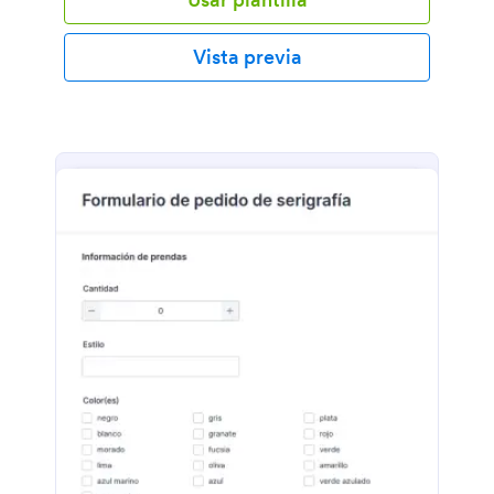
Vista previa