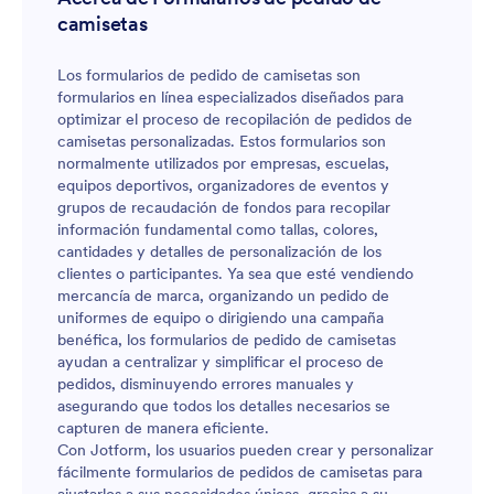
camisetas
Los formularios de pedido de camisetas son
formularios en línea especializados diseñados para
optimizar el proceso de recopilación de pedidos de
camisetas personalizadas. Estos formularios son
normalmente utilizados por empresas, escuelas,
equipos deportivos, organizadores de eventos y
grupos de recaudación de fondos para recopilar
información fundamental como tallas, colores,
cantidades y detalles de personalización de los
clientes o participantes. Ya sea que esté vendiendo
mercancía de marca, organizando un pedido de
uniformes de equipo o dirigiendo una campaña
benéfica, los formularios de pedido de camisetas
ayudan a centralizar y simplificar el proceso de
pedidos, disminuyendo errores manuales y
asegurando que todos los detalles necesarios se
capturen de manera eficiente.
Con Jotform, los usuarios pueden crear y personalizar
fácilmente formularios de pedidos de camisetas para