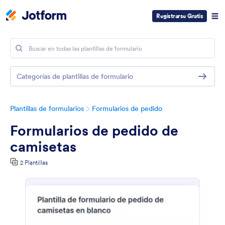
Registrarse Gratis
Categorías de plantillas de formulario
Plantillas de formularios
Formularios de pedido
Formularios de pedido de
camisetas
2 Plantillas