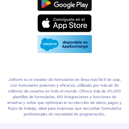
Jotform es el creador de formularios en línea más fácil de usar,
con formularios potentes y eficaces, utilizado por más de 35
millones de usuarios en todo el mundo. Ofrece más de 20,000
plantillas de formularios, 150 integraciones y funciones de
arrastrar y soltar que optimizan la recolección de datos, pagos y
flujos de trabajo, ideal para empresas que necesitan formularios
profesionales sin necesidad de programación.