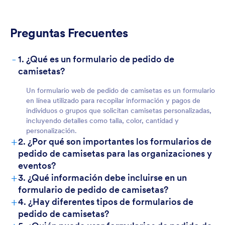
Preguntas Frecuentes
-
1. ¿Qué es un formulario de pedido de
camisetas?
Un formulario web de pedido de camisetas es un formulario
en línea utilizado para recopilar información y pagos de
individuos o grupos que solicitan camisetas personalizadas,
incluyendo detalles como talla, color, cantidad y
personalización.
+
2. ¿Por qué son importantes los formularios de
pedido de camisetas para las organizaciones y
eventos?
+
3. ¿Qué información debe incluirse en un
formulario de pedido de camisetas?
+
4. ¿Hay diferentes tipos de formularios de
pedido de camisetas?