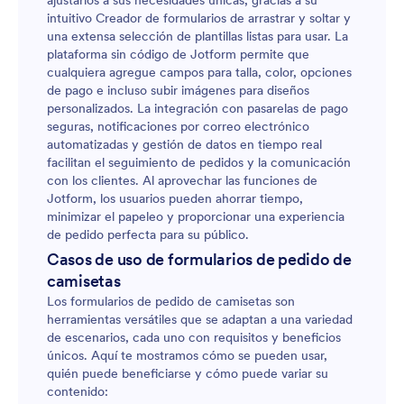
ajustarlos a sus necesidades únicas, gracias a su
intuitivo Creador de formularios de arrastrar y soltar y
una extensa selección de plantillas listas para usar. La
plataforma sin código de Jotform permite que
cualquiera agregue campos para talla, color, opciones
de pago e incluso subir imágenes para diseños
personalizados. La integración con pasarelas de pago
seguras, notificaciones por correo electrónico
automatizadas y gestión de datos en tiempo real
facilitan el seguimiento de pedidos y la comunicación
con los clientes. Al aprovechar las funciones de
Jotform, los usuarios pueden ahorrar tiempo,
minimizar el papeleo y proporcionar una experiencia
de pedido perfecta para su público.
Casos de uso de formularios de pedido de
camisetas
Los formularios de pedido de camisetas son
herramientas versátiles que se adaptan a una variedad
de escenarios, cada uno con requisitos y beneficios
únicos. Aquí te mostramos cómo se pueden usar,
quién puede beneficiarse y cómo puede variar su
contenido: