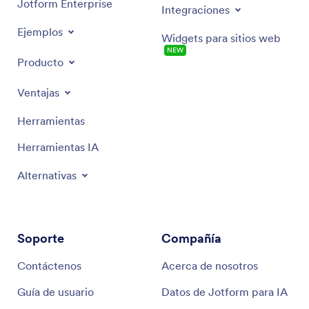
Jotform Enterprise
Integraciones
Ejemplos
Widgets para sitios web
NEW
Producto
Ventajas
Herramientas
Herramientas IA
Alternativas
Soporte
Compañía
Contáctenos
Acerca de nosotros
Guía de usuario
Datos de Jotform para IA