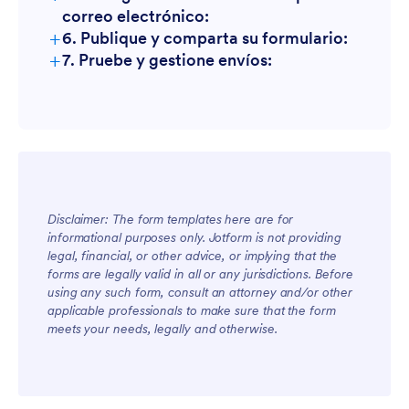
correo electrónico:
+
6. Publique y comparta su formulario:
+
7. Pruebe y gestione envíos:
Disclaimer: The form templates here are for
informational purposes only. Jotform is not providing
legal, financial, or other advice, or implying that the
forms are legally valid in all or any jurisdictions. Before
using any such form, consult an attorney and/or other
applicable professionals to make sure that the form
meets your needs, legally and otherwise.