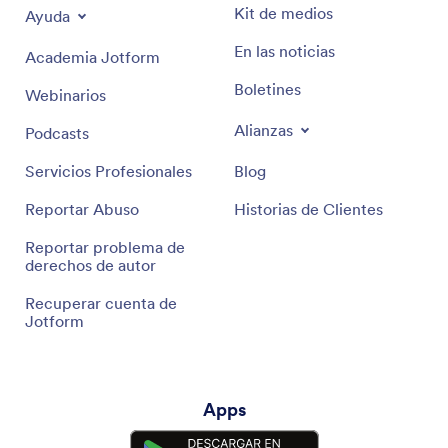
Kit de medios
Ayuda
En las noticias
Academia Jotform
Boletines
Webinarios
Alianzas
Podcasts
Servicios Profesionales
Blog
Reportar Abuso
Historias de Clientes
Reportar problema de
derechos de autor
Recuperar cuenta de
Jotform
Apps