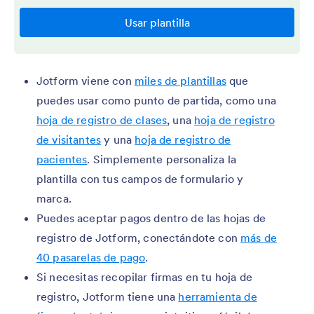
Jotform viene con
miles de plantillas
que
puedes usar como punto de partida, como una
hoja de registro de clases
, una
hoja de registro
de visitantes
y una
hoja de registro de
pacientes
. Simplemente personaliza la
plantilla con tus campos de formulario y
marca.
Puedes aceptar pagos dentro de las hojas de
registro de Jotform, conectándote con
más de
40 pasarelas de pago
.
Si necesitas recopilar firmas en tu hoja de
registro, Jotform tiene una
herramienta de