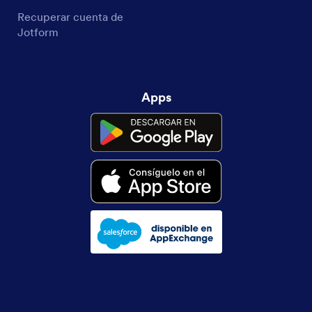
Recuperar cuenta de
Jotform
Apps