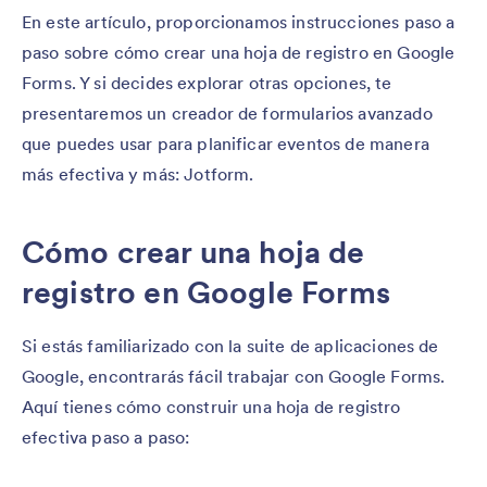
En este artículo, proporcionamos instrucciones paso a
paso sobre cómo crear una hoja de registro en Google
Forms. Y si decides explorar otras opciones, te
presentaremos un creador de formularios avanzado
que puedes usar para planificar eventos de manera
más efectiva y más: Jotform.
Cómo crear una hoja de
registro en Google Forms
Si estás familiarizado con la suite de aplicaciones de
Google, encontrarás fácil trabajar con Google Forms.
Aquí tienes cómo construir una hoja de registro
efectiva paso a paso: