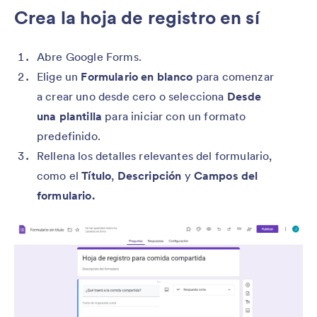
Crea la hoja de registro en sí
Abre Google Forms.
Elige un
Formulario en blanco
para comenzar
a crear uno desde cero o selecciona
Desde
una plantilla
para iniciar con un formato
predefinido.
Rellena los detalles relevantes del formulario,
como el
Título
,
Descripción
y
Campos del
formulario.