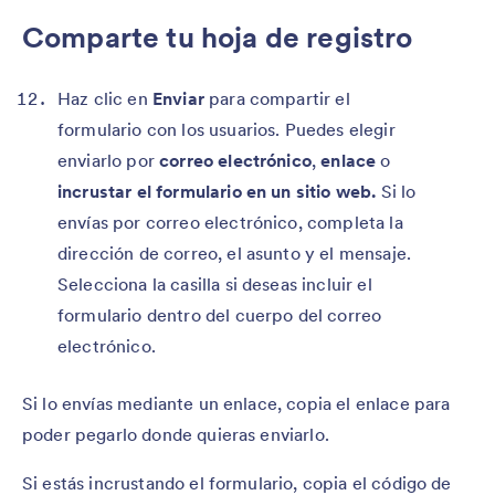
Comparte tu hoja de registro
Haz clic en
Enviar
para compartir el
formulario con los usuarios. Puedes elegir
enviarlo por
correo electrónico
,
enlace
o
incrustar el formulario en un sitio web.
Si lo
envías por correo electrónico, completa la
dirección de correo, el asunto y el mensaje.
Selecciona la casilla si deseas incluir el
formulario dentro del cuerpo del correo
electrónico.
Si lo envías mediante un enlace, copia el enlace para
poder pegarlo donde quieras enviarlo.
Si estás incrustando el formulario, copia el código de