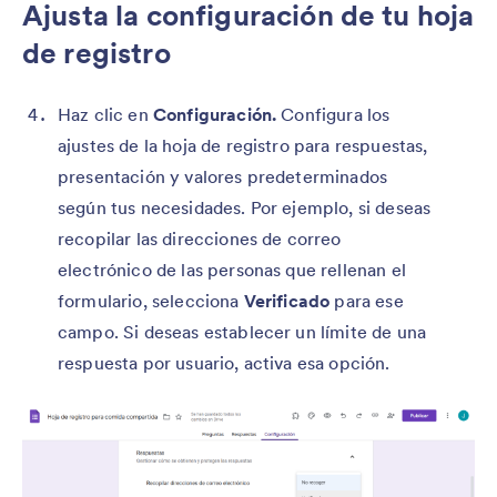
Ajusta la configuración de tu hoja
de registro
Haz clic en
Configuración.
Configura los
ajustes de la hoja de registro para respuestas,
presentación y valores predeterminados
según tus necesidades. Por ejemplo, si deseas
recopilar las direcciones de correo
electrónico de las personas que rellenan el
formulario, selecciona
Verificado
para ese
campo. Si deseas establecer un límite de una
respuesta por usuario, activa esa opción.