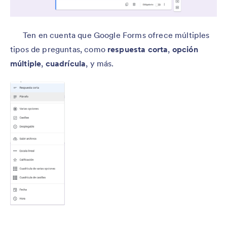
Ten en cuenta que Google Forms ofrece múltiples
tipos de preguntas, como
respuesta corta
,
opción
múltiple
,
cuadrícula
, y más.