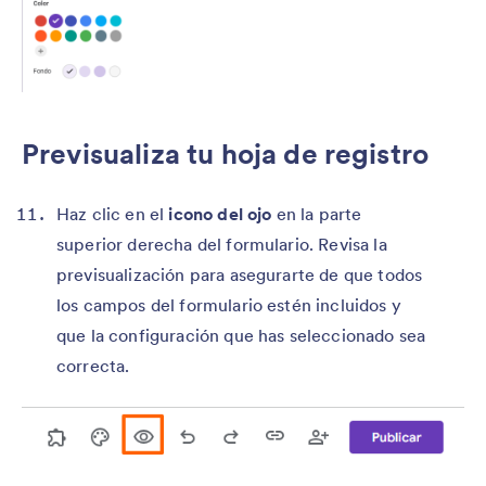
Previsualiza tu hoja de registro
Haz clic en el
icono del ojo
en la parte
superior derecha del formulario. Revisa la
previsualización para asegurarte de que todos
los campos del formulario estén incluidos y
que la configuración que has seleccionado sea
correcta.