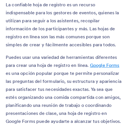
La confiable hoja de registro es un recurso
indispensable para los gestores de eventos, quienes la
utilizan para seguir a los asistentes, recopilar
información de los participantes y más. Las hojas de
registro en línea son las más comunes porque son
simples de crear y fácilmente accesibles para todos.
Puedes usar una variedad de herramientas diferentes
para crear una hoja de registro en línea.
Google Forms
es una opción popular porque te permite personalizar
las preguntas del formulario, su estructura y apariencia
para satisfacer tus necesidades exactas. Ya sea que
estés organizando una comida compartida con amigos,
planificando una reunión de trabajo o coordinando
presentaciones de clase, una hoja de registro en
Google Forms puede ayudarte a alcanzar tus objetivos.