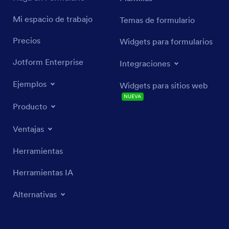
Mi espacio de trabajo
Temas de formulario
Precios
Widgets para formularios
Jotform Enterprise
Integraciones
Ejemplos
Widgets para sitios web
NUEVA
Producto
Ventajas
Herramientas
Herramientas IA
Alternativas