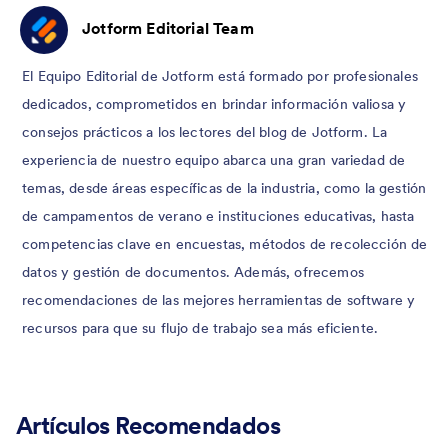
Jotform Editorial Team
El Equipo Editorial de Jotform está formado por profesionales
dedicados, comprometidos en brindar información valiosa y
consejos prácticos a los lectores del blog de Jotform. La
experiencia de nuestro equipo abarca una gran variedad de
temas, desde áreas específicas de la industria, como la gestión
de campamentos de verano e instituciones educativas, hasta
competencias clave en encuestas, métodos de recolección de
datos y gestión de documentos. Además, ofrecemos
recomendaciones de las mejores herramientas de software y
recursos para que su flujo de trabajo sea más eficiente.
Artículos Recomendados