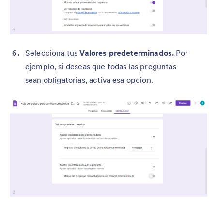
Selecciona tus
Valores predeterminados.
Por
ejemplo, si deseas que todas las preguntas
sean obligatorias, activa esa opción.