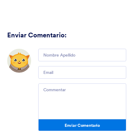
Enviar Comentario
:
Comment
Email
Comment
Enviar Comentario