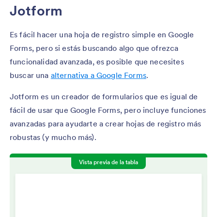
Jotform
Es fácil hacer una hoja de registro simple en Google
Forms, pero si estás buscando algo que ofrezca
funcionalidad avanzada, es posible que necesites
buscar una
alternativa a Google Forms
.
Jotform es un creador de formularios que es igual de
fácil de usar que Google Forms, pero incluye funciones
avanzadas para ayudarte a crear hojas de registro más
robustas (y mucho más).