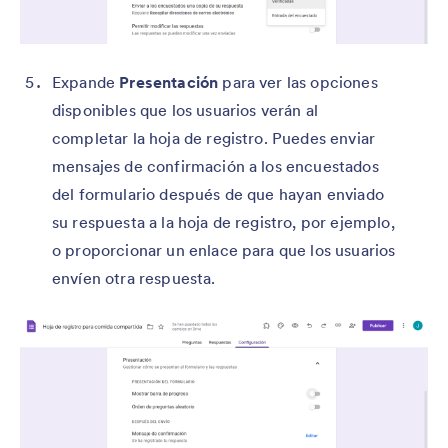
Expande
Presentación
para ver las opciones
disponibles que los usuarios verán al
completar la hoja de registro. Puedes enviar
mensajes de confirmación a los encuestados
del formulario después de que hayan enviado
su respuesta a la hoja de registro, por ejemplo,
o proporcionar un enlace para que los usuarios
envíen otra respuesta.