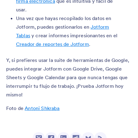
firma electrónica
que es intuitiva y fácil de
usar.
Una vez que hayas recopilado los datos en
Jotform, puedes gestionarlos en
Jotform
Tablas
y crear informes impresionantes en el
Creador de reportes de Jotform
.
Y, si prefieres usar la suite de herramientas de Google,
puedes integrar Jotform con Google Drive, Google
Sheets y Google Calendar para que nunca tengas que
interrumpir tu flujo de trabajo. ¡Prueba Jotform hoy
mismo!
Foto de
Antoni Shkraba