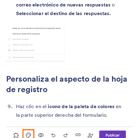
correo electrónico de nuevas respuestas
o
Seleccionar el destino de las respuestas.
Personaliza el aspecto de la hoja
de registro
Haz clic en el
icono de la paleta de colores
en
la parte superior derecha del formulario.