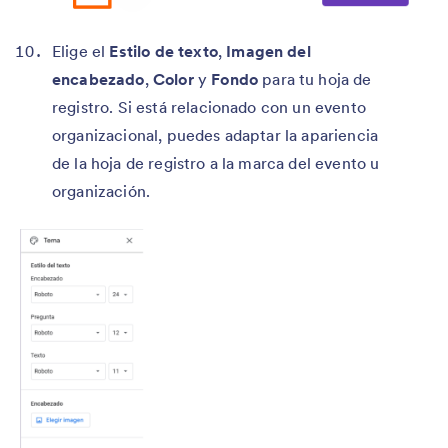
Elige el
Estilo de texto
,
Imagen del
encabezado
,
Color
y
Fondo
para tu hoja de
registro. Si está relacionado con un evento
organizacional, puedes adaptar la apariencia
de la hoja de registro a la marca del evento u
organización.