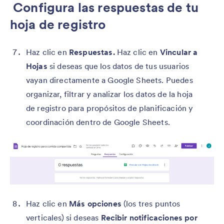
Configura las respuestas de tu
hoja de registro
Haz clic en
Respuestas.
Haz clic en
Vincular a
Hojas
si deseas que los datos de tus usuarios
vayan directamente a Google Sheets. Puedes
organizar, filtrar y analizar los datos de la hoja
de registro para propósitos de planificación y
coordinación dentro de Google Sheets.
Haz clic en
Más opciones
(los tres puntos
verticales) si deseas
Recibir notificaciones por