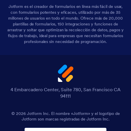
Jotform es el creador de formularios en línea más fácil de usar,
con formularios potentes y eficaces, utilizado por más de 35
millones de usuarios en todo el mundo. Ofrece más de 20,000
plantillas de formularios, 150 integraciones y funciones de
arrastrar y soltar que optimizan la recolección de datos, pagos y
flujos de trabajo, ideal para empresas que necesitan formularios
profesionales sin necesidad de programación.
4 Embarcadero Center, Suite 780, San Francisco CA
94111
© 2026 Jotform Inc. El nombre «Jotform» y el logotipo de
Jotform son marcas registradas de Jotform Inc.