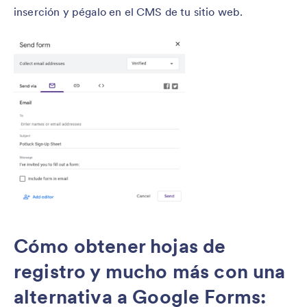
inserción y pégalo en el CMS de tu sitio web.
Cómo obtener hojas de
registro y mucho más con una
alternativa a Google Forms: