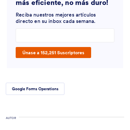
más eficiente, no más duro!
Reciba nuestros mejores artículos
directo en su inbox cada semana.
Enter your email address
Únase a 152,251 Suscriptores
Google Forms Operations
AUTOR