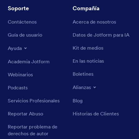
Soporte
Compañía
Contáctenos
Acerca de nosotros
Guía de usuario
Datos de Jotform para IA
Kit de medios
Ayuda
En las noticias
Academia Jotform
Boletines
Webinarios
Alianzas
Podcasts
Servicios Profesionales
Blog
Reportar Abuso
Historias de Clientes
Reportar problema de
derechos de autor