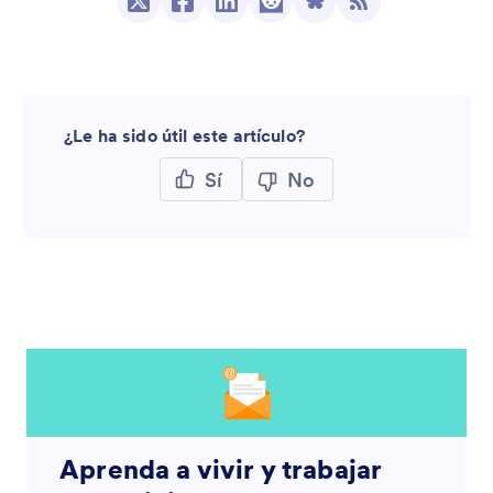
¿Le ha sido útil este artículo?
Sí
No
Aprenda a vivir y trabajar