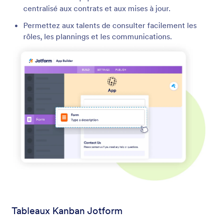
centralisé aux contrats et aux mises à jour.
Permettez aux talents de consulter facilement les
rôles, les plannings et les communications.
Tableaux Kanban Jotform