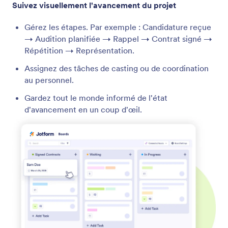
Suivez visuellement l'avancement du projet
Gérez les étapes. Par exemple : Candidature reçue
→ Audition planifiée → Rappel → Contrat signé →
Répétition → Représentation.
Assignez des tâches de casting ou de coordination
au personnel.
Gardez tout le monde informé de l'état
d'avancement en un coup d'œil.