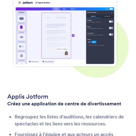
Applis Jotform
Créez une application de centre de divertissement
Regroupez les listes d'auditions, les calendriers de
spectacles et les liens vers les ressources.
Fournissez à l'équipe et aux acteurs un accès