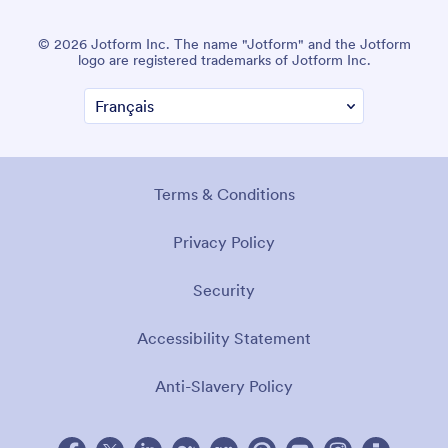
© 2026 Jotform Inc. The name "Jotform" and the Jotform
logo are registered trademarks of Jotform Inc.
Terms & Conditions
Privacy Policy
Security
Accessibility Statement
Anti-Slavery Policy