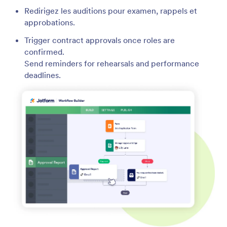
Redirigez les auditions pour examen, rappels et
approbations.
Trigger contract approvals once roles are
confirmed.
Send reminders for rehearsals and performance
deadlines.