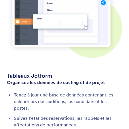
Tableaux Jotform
Organisez les données de casting et de projet
Tenez à jour une base de données contenant les
calendriers des auditions, les candidats et les
postes.
Suivez l'état des réservations, les rappels et les
affectations de performances.