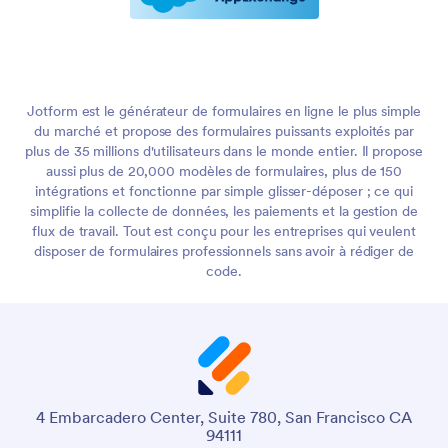
Jotform est le générateur de formulaires en ligne le plus simple
du marché et propose des formulaires puissants exploités par
plus de 35 millions d'utilisateurs dans le monde entier. Il propose
aussi plus de 20,000 modèles de formulaires, plus de 150
intégrations et fonctionne par simple glisser-déposer ; ce qui
simplifie la collecte de données, les paiements et la gestion de
flux de travail. Tout est conçu pour les entreprises qui veulent
disposer de formulaires professionnels sans avoir à rédiger de
code.
4 Embarcadero Center, Suite 780, San Francisco CA
94111