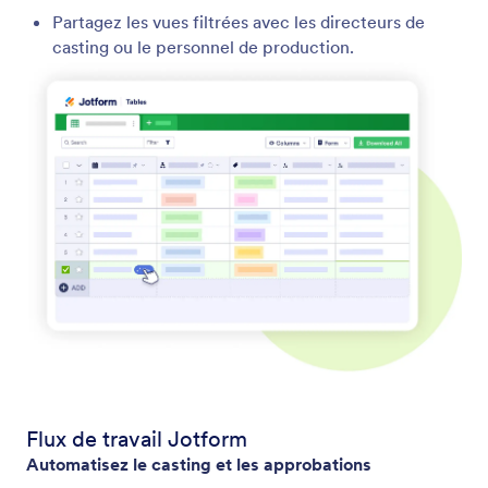
Partagez les vues filtrées avec les directeurs de
casting ou le personnel de production.
Flux de travail Jotform
Automatisez le casting et les approbations