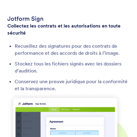
Jotform Sign
Collectez les contrats et les autorisations en toute
sécurité
Recueillez des signatures pour des contrats de
performance et des accords de droits à l’image.
Stockez tous les fichiers signés avec les dossiers
d'audition.
Conservez une preuve juridique pour la conformité
et la transparence.