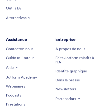
Outils IA
Alternatives
Assistance
Entreprise
Contactez-nous
À propos de nous
Guide utilisateur
Faits Jotform relatifs à
l'IA
Aide
Identité graphique
Jotform Academy
Dans la presse
Webinaires
Newsletters
Podcasts
Partenariats
Prestations