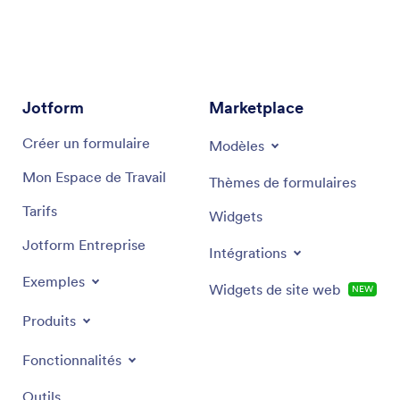
Jotform
Marketplace
Créer un formulaire
Modèles
Mon Espace de Travail
Thèmes de formulaires
Tarifs
Widgets
Jotform Entreprise
Intégrations
Exemples
Widgets de site web
NEW
Produits
Fonctionnalités
Outils