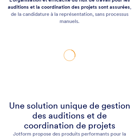
auditions et la coordination des projets sont assurées
,
de la candidature à la représentation, sans processus
manuels.
Une solution unique de gestion
des auditions et de
coordination de projets
Jotform propose des produits performants pour la