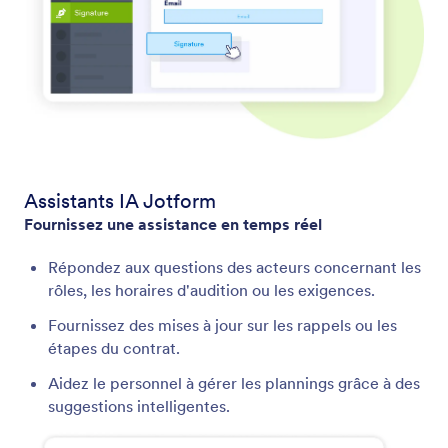
Assistants IA Jotform
Fournissez une assistance en temps réel
Répondez aux questions des acteurs concernant les
rôles, les horaires d'audition ou les exigences.
Fournissez des mises à jour sur les rappels ou les
étapes du contrat.
Aidez le personnel à gérer les plannings grâce à des
suggestions intelligentes.