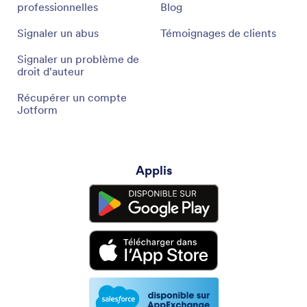
professionnelles
Blog
Signaler un abus
Témoignages de clients
Signaler un problème de
droit d'auteur
Récupérer un compte
Jotform
Applis