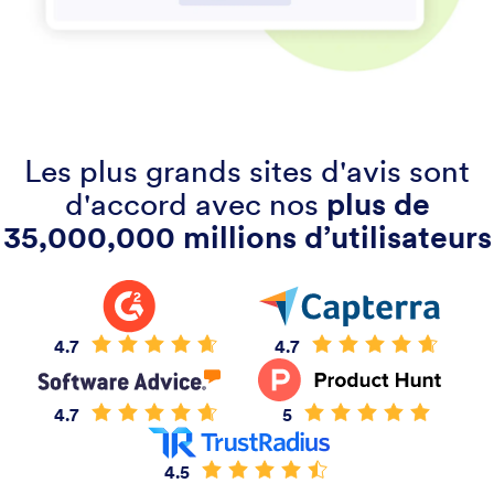
Les plus grands sites d'avis sont
d'accord avec nos
plus de
35,000,000 millions d’utilisateurs
4.7
4.7
4.7
5
4.5