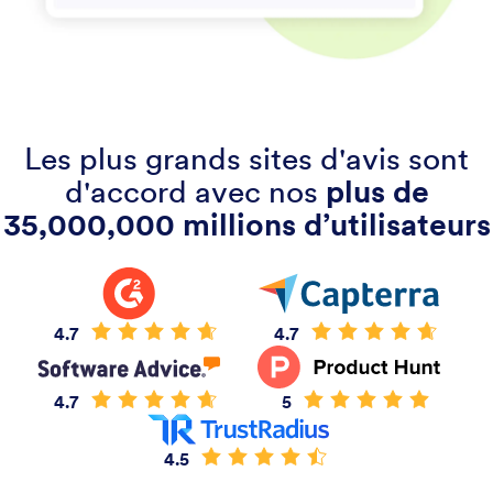
Les plus grands sites d'avis sont
d'accord avec nos
plus de
35,000,000 millions d’utilisateurs
4.7
4.7
4.7
5
4.5