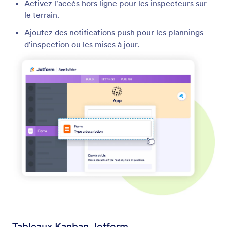
Activez l'accès hors ligne pour les inspecteurs sur
le terrain.
Ajoutez des notifications push pour les plannings
d'inspection ou les mises à jour.
Tableaux Kanban Jotform