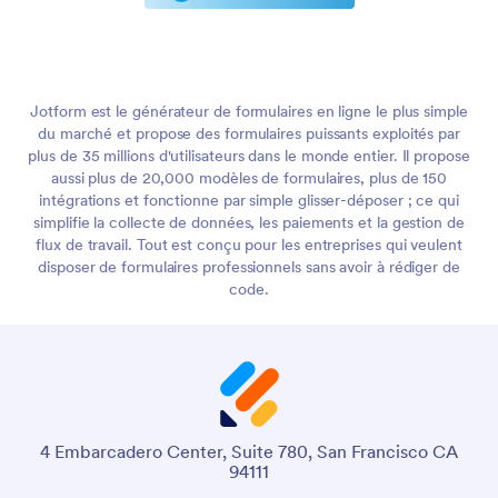
Jotform est le générateur de formulaires en ligne le plus simple
du marché et propose des formulaires puissants exploités par
plus de 35 millions d'utilisateurs dans le monde entier. Il propose
aussi plus de 20,000 modèles de formulaires, plus de 150
intégrations et fonctionne par simple glisser-déposer ; ce qui
simplifie la collecte de données, les paiements et la gestion de
flux de travail. Tout est conçu pour les entreprises qui veulent
disposer de formulaires professionnels sans avoir à rédiger de
code.
4 Embarcadero Center, Suite 780, San Francisco CA
94111