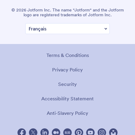
© 2026 Jotform Inc. The name "Jotform" and the Jotform
logo are registered trademarks of Jotform Inc.
Terms & Conditions
Privacy Policy
Security
Accessibility Statement
Anti-Slavery Policy