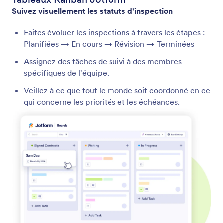
Suivez visuellement les statuts d'inspection
Faites évoluer les inspections à travers les étapes :
Planifiées → En cours → Révision → Terminées
Assignez des tâches de suivi à des membres
spécifiques de l'équipe.
Veillez à ce que tout le monde soit coordonné en ce
qui concerne les priorités et les échéances.