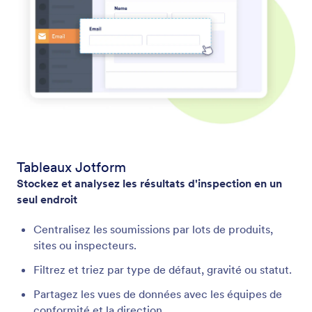
Tableaux Jotform
Stockez et analysez les résultats d'inspection en un
seul endroit
Centralisez les soumissions par lots de produits,
sites ou inspecteurs.
Filtrez et triez par type de défaut, gravité ou statut.
Partagez les vues de données avec les équipes de
conformité et la direction.