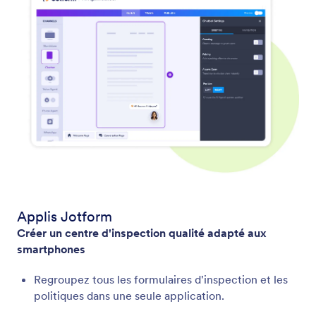
Applis Jotform
Créer un centre d'inspection qualité adapté aux
smartphones
Regroupez tous les formulaires d'inspection et les
politiques dans une seule application.