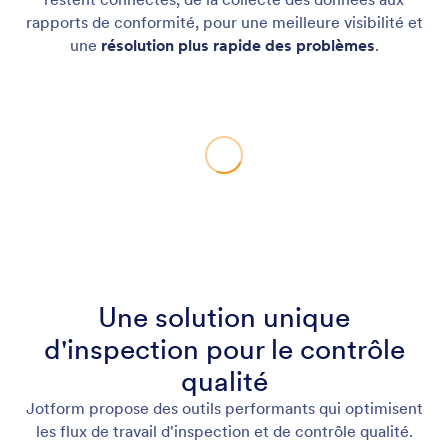
rapports de conformité, pour une meilleure visibilité et
une
résolution plus rapide des problèmes
.
Une solution unique
d'inspection pour le contrôle
qualité
Jotform propose des outils performants qui optimisent
les flux de travail d'inspection et de contrôle qualité.