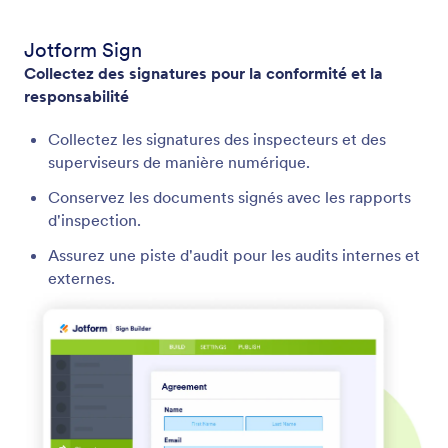
Jotform Sign
Collectez des signatures pour la conformité et la
responsabilité
Collectez les signatures des inspecteurs et des
superviseurs de manière numérique.
Conservez les documents signés avec les rapports
d'inspection.
Assurez une piste d'audit pour les audits internes et
externes.