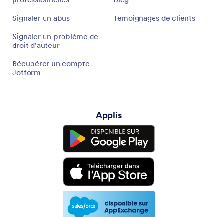
Signaler un abus
Témoignages de clients
Signaler un problème de
droit d'auteur
Récupérer un compte
Jotform
Applis