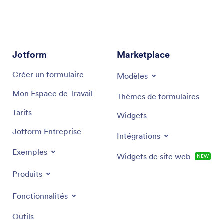
Jotform
Marketplace
Créer un formulaire
Modèles
Mon Espace de Travail
Thèmes de formulaires
Tarifs
Widgets
Jotform Entreprise
Intégrations
Exemples
Widgets de site web
NEW
Produits
Fonctionnalités
Outils