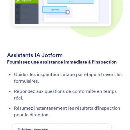
Assistants IA Jotform
Fournissez une assistance immédiate à l'inspection
Guidez les inspecteurs étape par étape à travers les
formulaires.
Répondez aux questions de conformité en temps
réel.
Résumez instantanément les résultats d'inspection
pour la direction.