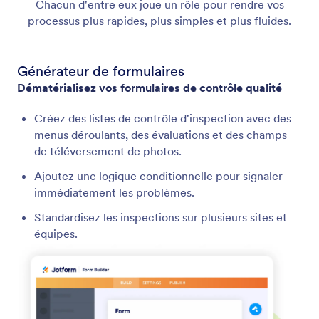
Chacun d'entre eux joue un rôle pour rendre vos
processus plus rapides, plus simples et plus fluides.
Générateur de formulaires
Dématérialisez vos formulaires de contrôle qualité
Créez des listes de contrôle d'inspection avec des
menus déroulants, des évaluations et des champs
de téléversement de photos.
Ajoutez une logique conditionnelle pour signaler
immédiatement les problèmes.
Standardisez les inspections sur plusieurs sites et
équipes.