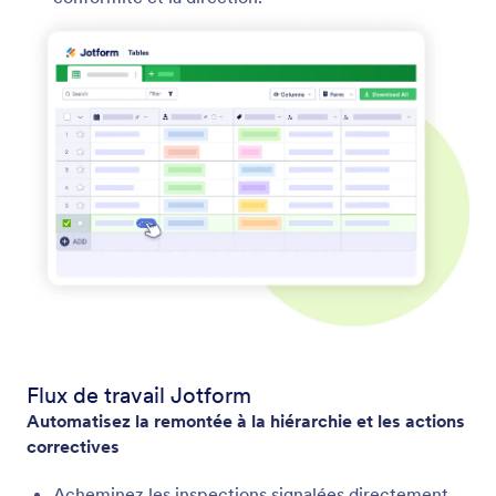
Flux de travail Jotform
Automatisez la remontée à la hiérarchie et les actions
correctives
Acheminez les inspections signalées directement