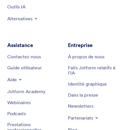
Outils IA
Alternatives
Assistance
Entreprise
Contactez-nous
À propos de nous
Guide utilisateur
Faits Jotform relatifs à
l'IA
Aide
Identité graphique
Jotform Academy
Dans la presse
Webinaires
Newsletters
Podcasts
Partenariats
Prestations
professionnelles
Blog