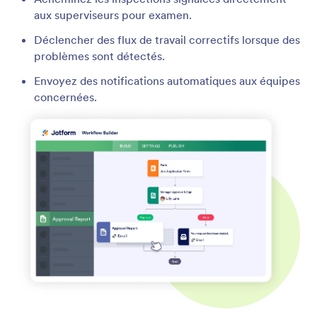
aux superviseurs pour examen.
Déclencher des flux de travail correctifs lorsque des
problèmes sont détectés.
Envoyez des notifications automatiques aux équipes
concernées.