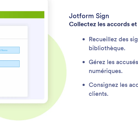
Jotform Sign
Collectez les accords et
Recueillez des sig
bibliothèque.
Gérez les accusés
numériques.
Consignez les acc
clients.