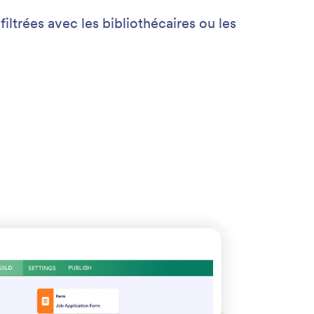
filtrées avec les bibliothécaires ou les