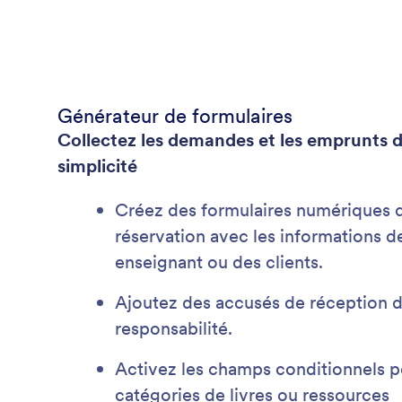
Générateur de formulaires
Collectez les demandes et les emprunts d
simplicité
Créez des formulaires numériques 
réservation avec les informations d
enseignant ou des clients.
Ajoutez des accusés de réception de
responsabilité.
Activez les champs conditionnels p
catégories de livres ou ressources