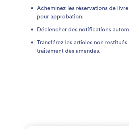
Acheminez les réservations de livres
pour approbation.
Déclencher des notifications autom
Transférez les articles non restitué
traitement des amendes.