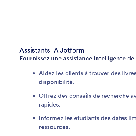
Assistants IA Jotform
Fournissez une assistance intelligente de
Aidez les clients à trouver des livres
disponibilité.
Offrez des conseils de recherche a
rapides.
Informez les étudiants des dates li
ressources.