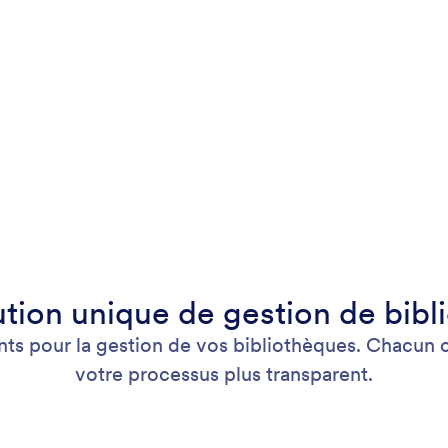
ution unique de gestion de bibl
s pour la gestion de vos bibliothèques. Chacun con
votre processus plus transparent.