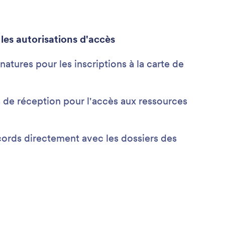
 les autorisations d'accès
natures pour les inscriptions à la carte de
 de réception pour l'accès aux ressources
ords directement avec les dossiers des