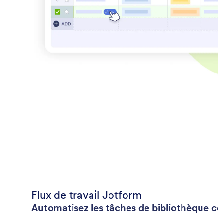
Flux de travail Jotform
Automatisez les tâches de bibliothèque 