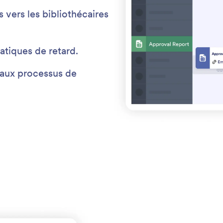
 vers les bibliothécaires
atiques de retard.
s aux processus de