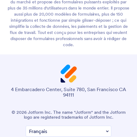
du marché et propose des formulaires puissants exploités par
plus de 35 millions d'utilisateurs dans le monde entier. Il propose
aussi plus de 20,000 modèles de formulaires, plus de 150
intégrations et fonctionne par simple glisser-déposer ; ce qui
simplifie la collecte de données, les paiements et la gestion de
flux de travail. Tout est conçu pour les entreprises qui veulent
disposer de formulaires professionnels sans avoir à rédiger de
code.
4 Embarcadero Center, Suite 780, San Francisco CA
94111
© 2026 Jotform Inc. The name "Jotform" and the Jotform
logo are registered trademarks of Jotform Inc.