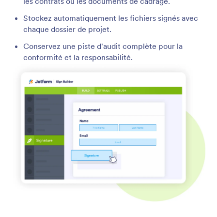
les contrats ou les documents de cadrage.
Stockez automatiquement les fichiers signés avec
chaque dossier de projet.
Conservez une piste d'audit complète pour la
conformité et la responsabilité.