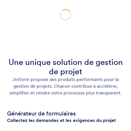
Une unique solution de gestion
de projet
Jotform propose des produits performants pour la
gestion de projets. Chacun contribue à accélérer,
simplifier et rendre votre processus plus transparent.
Générateur de formulaires
Collectez les demandes et les exigences du projet