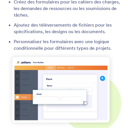
Créez des formulaires pour les cahiers des charges,
les demandes de ressources ou les soumissions de
tâches.
Ajoutez des téléversements de fichiers pour les
spécifications, les designs ou les documents.
Personnalisez les formulaires avec une logique
conditionnelle pour différents types de projets.