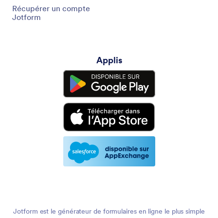
Récupérer un compte
Jotform
Applis
Jotform est le générateur de formulaires en ligne le plus simple