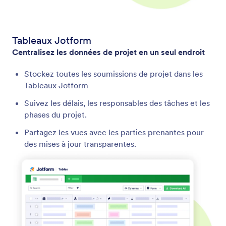
Tableaux Jotform
Centralisez les données de projet en un seul endroit
Stockez toutes les soumissions de projet dans les
Tableaux Jotform
Suivez les délais, les responsables des tâches et les
phases du projet.
Partagez les vues avec les parties prenantes pour
des mises à jour transparentes.