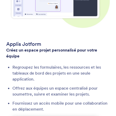
Applis Jotform
Créez un espace projet personnalisé pour votre
équipe
Regroupez les formulaires, les ressources et les
tableaux de bord des projets en une seule
application.
Offrez aux équipes un espace centralisé pour
soumettre, suivre et examiner les projets.
Fournissez un accès mobile pour une collaboration
en déplacement.