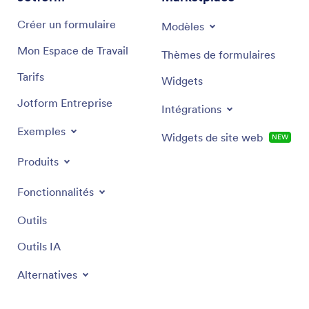
Créer un formulaire
Modèles
Mon Espace de Travail
Thèmes de formulaires
Tarifs
Widgets
Jotform Entreprise
Intégrations
Exemples
Widgets de site web
NEW
Produits
Fonctionnalités
Outils
Outils IA
Alternatives