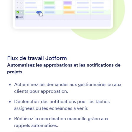
Flux de travail Jotform
Automatisez les approbations et les notifications de
projets
Acheminez les demandes aux gestionnaires ou aux
clients pour approbation.
Déclenchez des notifications pour les tâches
assignées ou les échéances à venir.
Réduisez la coordination manuelle grâce aux
rappels automatisés.