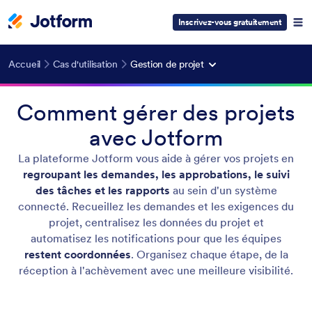
Inscrivez-vous gratuitement
Accueil
Cas d'utilisation
Gestion de projet
Comment gérer des projets
avec Jotform
La plateforme Jotform vous aide à gérer vos projets en
regroupant les demandes, les approbations, le suivi
des tâches et les rapports
au sein d'un système
connecté. Recueillez les demandes et les exigences du
projet, centralisez les données du projet et
automatisez les notifications pour que les équipes
restent coordonnées
. Organisez chaque étape, de la
réception à l'achèvement avec une meilleure visibilité.