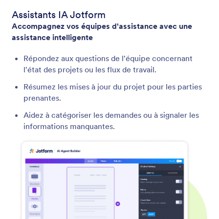
Assistants IA Jotform
Accompagnez vos équipes d'assistance avec une
assistance intelligente
Répondez aux questions de l'équipe concernant
l'état des projets ou les flux de travail.
Résumez les mises à jour du projet pour les parties
prenantes.
Aidez à catégoriser les demandes ou à signaler les
informations manquantes.