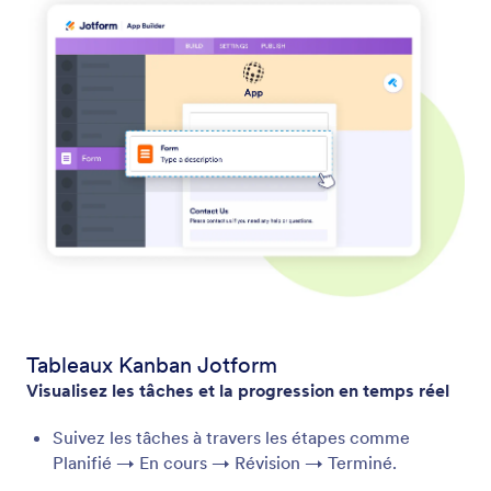
Tableaux Kanban Jotform
Visualisez les tâches et la progression en temps réel
Suivez les tâches à travers les étapes comme
Planifié → En cours → Révision → Terminé.