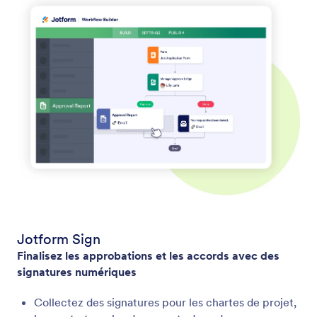
Jotform Sign
Finalisez les approbations et les accords avec des
signatures numériques
Collectez des signatures pour les chartes de projet,