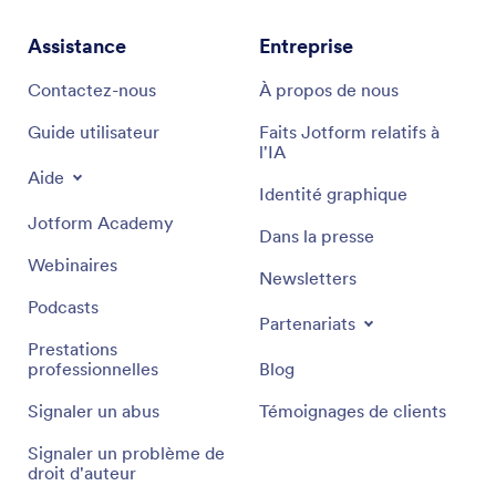
Assistance
Entreprise
Contactez-nous
À propos de nous
Guide utilisateur
Faits Jotform relatifs à
l'IA
Aide
Identité graphique
Jotform Academy
Dans la presse
Webinaires
Newsletters
Podcasts
Partenariats
Prestations
professionnelles
Blog
Signaler un abus
Témoignages de clients
Signaler un problème de
droit d'auteur