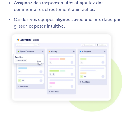
Assignez des responsabilités et ajoutez des
commentaires directement aux tâches.
Gardez vos équipes alignées avec une interface par
glisser-déposer intuitive.