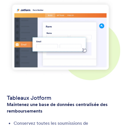
Tableaux Jotform
Maintenez une base de données centralisée des
remboursements
Conservez toutes les soumissions de