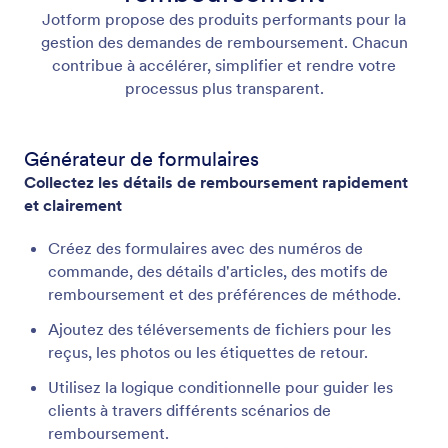
Jotform propose des produits performants pour la
gestion des demandes de remboursement. Chacun
contribue à accélérer, simplifier et rendre votre
processus plus transparent.
Générateur de formulaires
Collectez les détails de remboursement rapidement
et clairement
Créez des formulaires avec des numéros de
commande, des détails d'articles, des motifs de
remboursement et des préférences de méthode.
Ajoutez des téléversements de fichiers pour les
reçus, les photos ou les étiquettes de retour.
Utilisez la logique conditionnelle pour guider les
clients à travers différents scénarios de
remboursement.