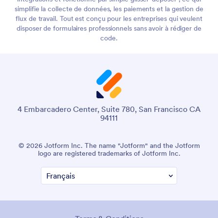
simplifie la collecte de données, les paiements et la gestion de
flux de travail. Tout est conçu pour les entreprises qui veulent
disposer de formulaires professionnels sans avoir à rédiger de
code.
4 Embarcadero Center, Suite 780, San Francisco CA
94111
© 2026 Jotform Inc. The name "Jotform" and the Jotform
logo are registered trademarks of Jotform Inc.