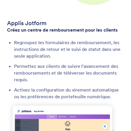
Applis Jotform
Créez un centre de remboursement pour les clients
Regroupez les formulaires de remboursement, les
instructions de retour et le suivi de statut dans une
seule application.
Permettez aux clients de suivre l'avancement des
remboursements et de téléverser les documents
requis.
Activez la configuration du virement automatique
ou les préférences de portefeuille numérique.