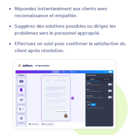
Répondez instantanément aux clients avec
reconnaissance et empathie.
Suggérez des solutions possibles ou dirigez les
problèmes vers le personnel approprié.
Effectuez un suivi pour confirmer la satisfaction du
client après résolution.