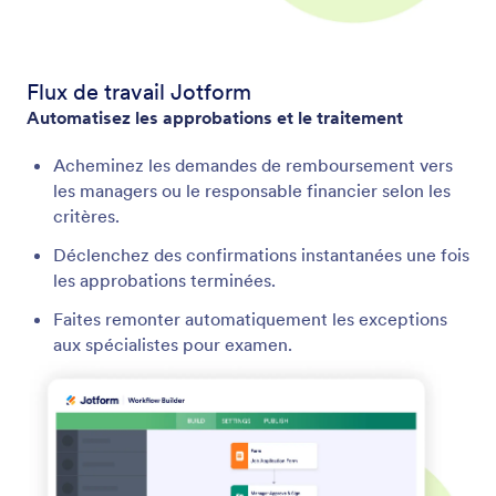
Flux de travail Jotform
Automatisez les approbations et le traitement
Acheminez les demandes de remboursement vers
les managers ou le responsable financier selon les
critères.
Déclenchez des confirmations instantanées une fois
les approbations terminées.
Faites remonter automatiquement les exceptions
aux spécialistes pour examen.