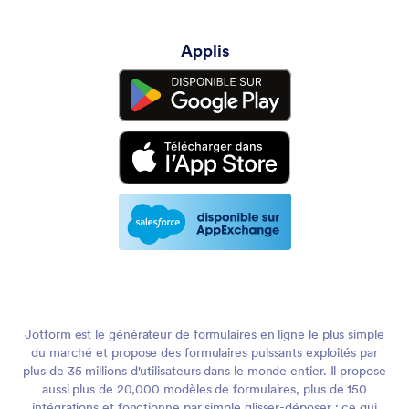
Applis
Jotform est le générateur de formulaires en ligne le plus simple
du marché et propose des formulaires puissants exploités par
plus de 35 millions d'utilisateurs dans le monde entier. Il propose
aussi plus de 20,000 modèles de formulaires, plus de 150
intégrations et fonctionne par simple glisser-déposer ; ce qui