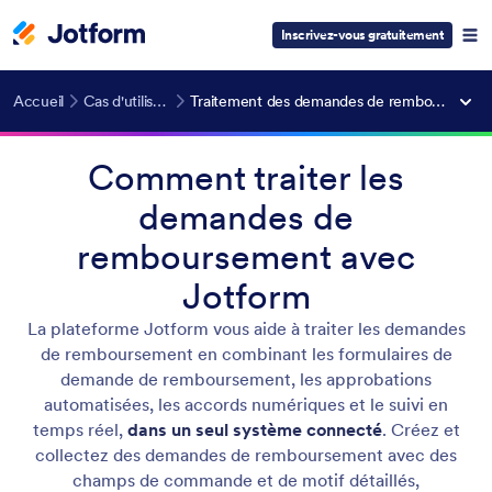
Inscrivez-vous gratuitement
Accueil
Cas d'utilisation
Traitement des demandes de remboursement
Comment traiter les
demandes de
remboursement avec
Jotform
La plateforme Jotform vous aide à traiter les demandes
de remboursement en combinant les formulaires de
demande de remboursement, les approbations
automatisées, les accords numériques et le suivi en
temps réel,
dans un seul système connecté
. Créez et
collectez des demandes de remboursement avec des
champs de commande et de motif détaillés,