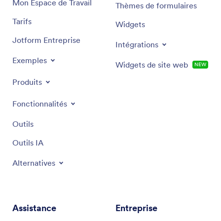
Mon Espace de Travail
Thèmes de formulaires
Tarifs
Widgets
Jotform Entreprise
Intégrations
Exemples
Widgets de site web
NEW
Produits
Fonctionnalités
Outils
Outils IA
Alternatives
Assistance
Entreprise