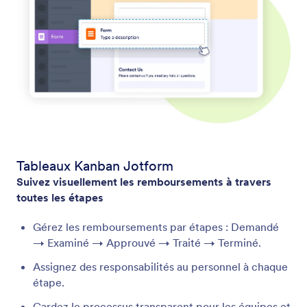
Tableaux Kanban Jotform
Suivez visuellement les remboursements à travers
toutes les étapes
Gérez les remboursements par étapes : Demandé
→ Examiné → Approuvé → Traité → Terminé.
Assignez des responsabilités au personnel à chaque
étape.
Gardez le processus transparent pour les équipes et