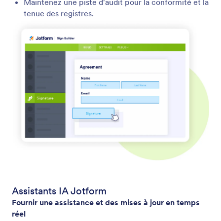
Maintenez une piste d'audit pour la conformité et la
tenue des registres.
Assistants IA Jotform
Fournir une assistance et des mises à jour en temps
réel