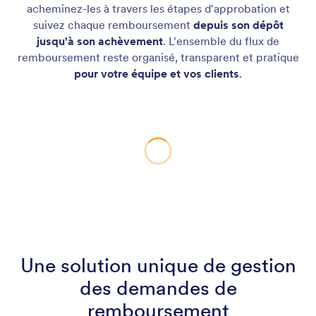
acheminez-les à travers les étapes d'approbation et
suivez chaque remboursement
depuis son dépôt
jusqu'à son achèvement
. L'ensemble du flux de
remboursement reste organisé, transparent et pratique
pour votre équipe et vos clients
.
Une solution unique de gestion
des demandes de
remboursement