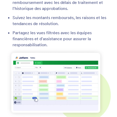
remboursement avec les délais de traitement et
l'historique des approbations.
Suivez les montants remboursés, les raisons et les
tendances de résolution.
Partagez les vues filtrées avec les équipes
financières et d'assistance pour assurer la
responsabilisation.