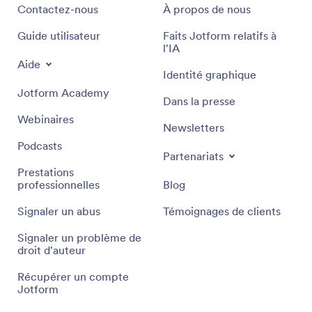
Contactez-nous
À propos de nous
Guide utilisateur
Faits Jotform relatifs à
l'IA
Aide
Identité graphique
Jotform Academy
Dans la presse
Webinaires
Newsletters
Podcasts
Partenariats
Prestations
professionnelles
Blog
Signaler un abus
Témoignages de clients
Signaler un problème de
droit d'auteur
Récupérer un compte
Jotform