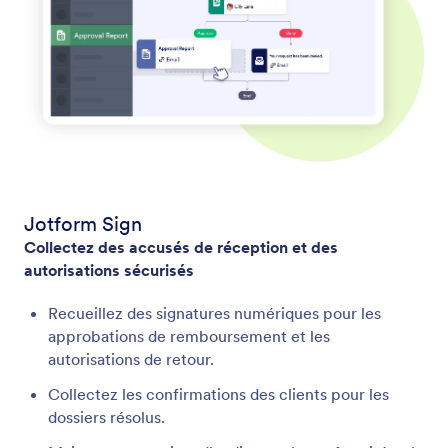
Jotform Sign
Collectez des accusés de réception et des
autorisations sécurisés
Recueillez des signatures numériques pour les
approbations de remboursement et les
autorisations de retour.
Collectez les confirmations des clients pour les
dossiers résolus.