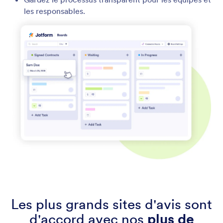
les responsables.
Les plus grands sites d'avis sont
d'accord avec nos
plus de