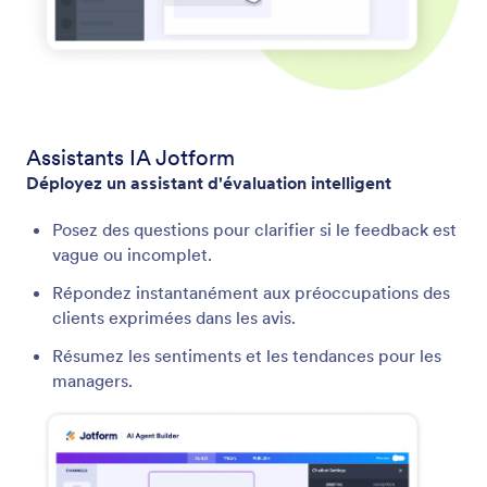
Assistants IA Jotform
Déployez un assistant d'évaluation intelligent
Posez des questions pour clarifier si le feedback est
vague ou incomplet.
Répondez instantanément aux préoccupations des
clients exprimées dans les avis.
Résumez les sentiments et les tendances pour les
managers.