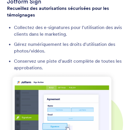
Jotform Sign
Recueillez des autorisations sécurisées pour les
témoignages
Collectez des e-signatures pour l'utilisation des avis
clients dans le marketing.
Gérez numériquement les droits d'utilisation des
photos/vidéos.
Conservez une piste d'audit complète de toutes les
approbations.