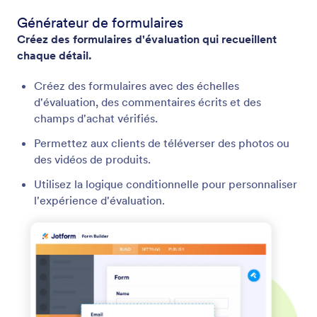
Générateur de formulaires
Créez des formulaires d'évaluation qui recueillent
chaque détail.
Créez des formulaires avec des échelles
d'évaluation, des commentaires écrits et des
champs d'achat vérifiés.
Permettez aux clients de téléverser des photos ou
des vidéos de produits.
Utilisez la logique conditionnelle pour personnaliser
l'expérience d'évaluation.