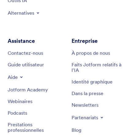
Outils IA
Alternatives
Assistance
Entreprise
Contactez-nous
À propos de nous
Guide utilisateur
Faits Jotform relatifs à
l'IA
Aide
Identité graphique
Jotform Academy
Dans la presse
Webinaires
Newsletters
Podcasts
Partenariats
Prestations
professionnelles
Blog