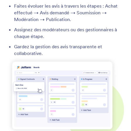
Faites évoluer les avis à travers les étapes : Achat
effectué → Avis demandé → Soumission →
Modération → Publication.
Assignez des modérateurs ou des gestionnaires à
chaque étape.
Gardez la gestion des avis transparente et
collaborative.