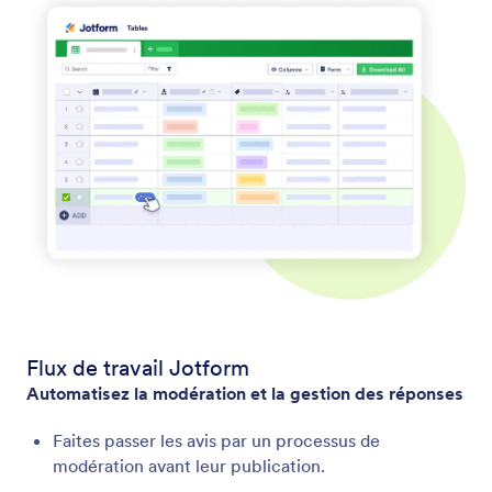
Flux de travail Jotform
Automatisez la modération et la gestion des réponses
Faites passer les avis par un processus de
modération avant leur publication.