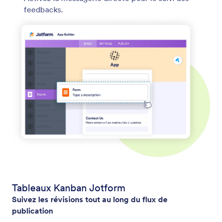
feedbacks.
Tableaux Kanban Jotform
Suivez les révisions tout au long du flux de
publication