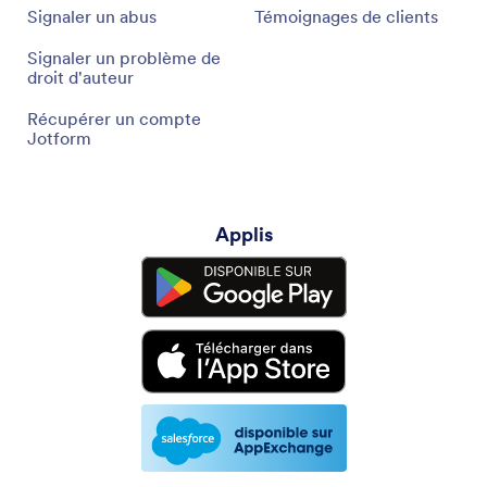
Signaler un abus
Témoignages de clients
Signaler un problème de
droit d'auteur
Récupérer un compte
Jotform
Applis