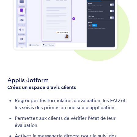
Applis Jotform
Créez un espace d'avis clients
Regroupez les formulaires d'évaluation, les FAQ et
les suivis des primes en une seule application.
Permettez aux clients de vérifier l'état de leur
évaluation.
Activez la messagerie directe pour le suivi des