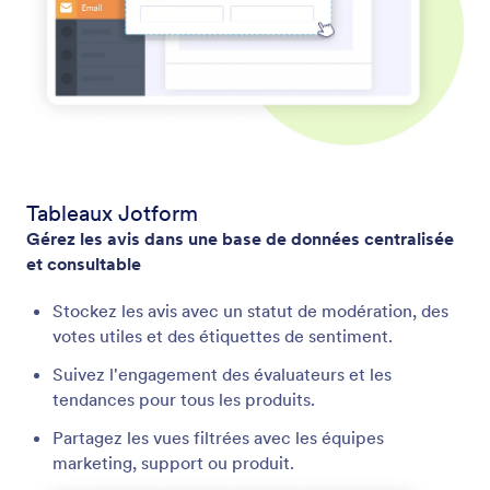
Tableaux Jotform
Gérez les avis dans une base de données centralisée
et consultable
Stockez les avis avec un statut de modération, des
votes utiles et des étiquettes de sentiment.
Suivez l'engagement des évaluateurs et les
tendances pour tous les produits.
Partagez les vues filtrées avec les équipes
marketing, support ou produit.