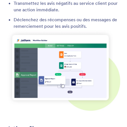
Transmettez les avis négatifs au service client pour
une action immédiate.
Déclenchez des récompenses ou des messages de
remerciement pour les avis positifs.