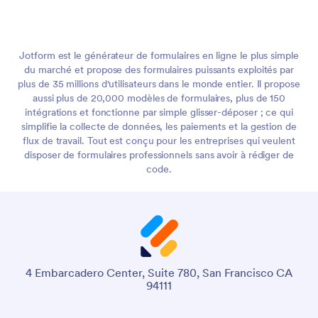
Jotform est le générateur de formulaires en ligne le plus simple
du marché et propose des formulaires puissants exploités par
plus de 35 millions d'utilisateurs dans le monde entier. Il propose
aussi plus de 20,000 modèles de formulaires, plus de 150
intégrations et fonctionne par simple glisser-déposer ; ce qui
simplifie la collecte de données, les paiements et la gestion de
flux de travail. Tout est conçu pour les entreprises qui veulent
disposer de formulaires professionnels sans avoir à rédiger de
code.
4 Embarcadero Center, Suite 780, San Francisco CA
94111