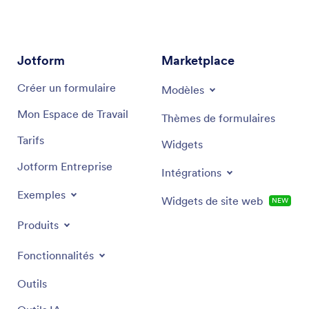
Jotform
Marketplace
Créer un formulaire
Modèles
Mon Espace de Travail
Thèmes de formulaires
Tarifs
Widgets
Jotform Entreprise
Intégrations
Exemples
Widgets de site web
NEW
Produits
Fonctionnalités
Outils