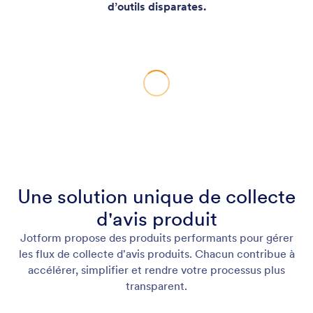
d’outils disparates.
Une solution unique de collecte
d'avis produit
Jotform propose des produits performants pour gérer
les flux de collecte d'avis produits. Chacun contribue à
accélérer, simplifier et rendre votre processus plus
transparent.