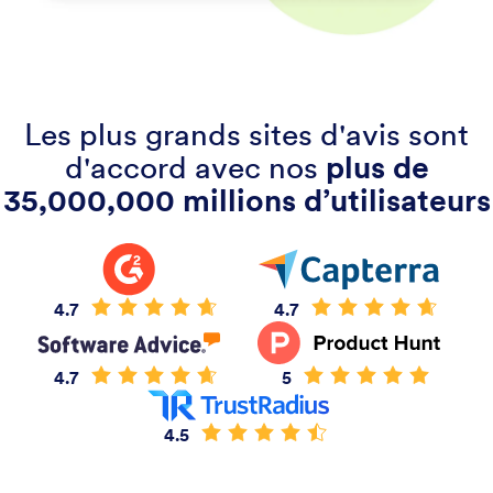
Les plus grands sites d'avis sont
d'accord avec nos
plus de
35,000,000 millions d’utilisateurs
4.7
4.7
4.7
5
4.5