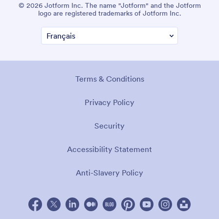
© 2026 Jotform Inc. The name "Jotform" and the Jotform
logo are registered trademarks of Jotform Inc.
Terms & Conditions
Privacy Policy
Security
Accessibility Statement
Anti-Slavery Policy