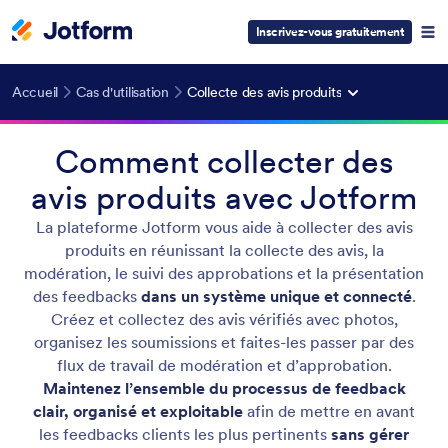
Inscrivez-vous gratuitement
Accueil
Cas d'utilisation
Collecte des avis produits
Comment collecter des
avis produits avec Jotform
La plateforme Jotform vous aide à collecter des avis
produits en réunissant la collecte des avis, la
modération, le suivi des approbations et la présentation
des feedbacks
dans un système unique et connecté
.
Créez et collectez des avis vérifiés avec photos,
organisez les soumissions et faites-les passer par des
flux de travail de modération et d’approbation.
Maintenez l’ensemble du processus de feedback
clair, organisé et exploitable
afin de mettre en avant
les feedbacks clients les plus pertinents
sans gérer