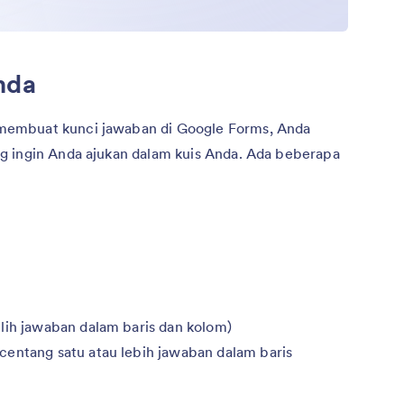
nda
membuat kunci jawaban di Google Forms, Anda
g ingin Anda ajukan dalam kuis Anda. Ada beberapa
lih jawaban dalam baris dan kolom)
centang satu atau lebih jawaban dalam baris