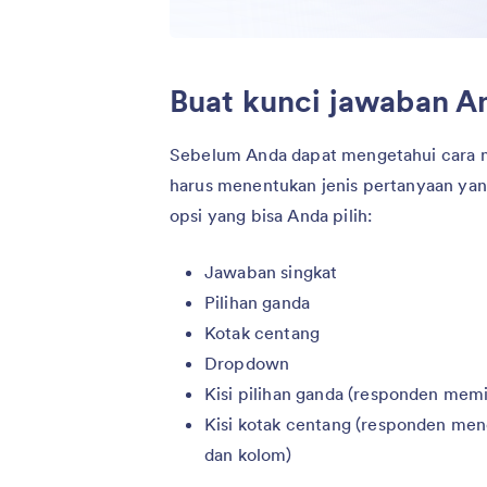
Buat kunci jawaban A
Sebelum Anda dapat mengetahui cara 
harus menentukan jenis pertanyaan yan
opsi yang bisa Anda pilih:
Jawaban singkat
Pilihan ganda
Kotak centang
Dropdown
Kisi pilihan ganda (responden memi
Kisi kotak centang (responden men
dan kolom)