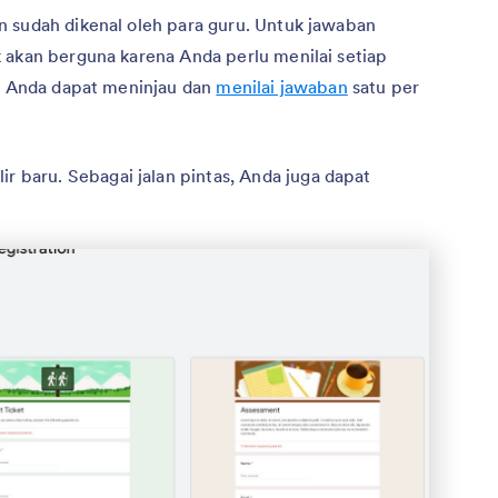
n sudah dikenal oleh para guru. Untuk jawaban
 akan berguna karena Anda perlu menilai setiap
i, Anda dapat meninjau dan
menilai jawaban
satu per
ir baru. Sebagai jalan pintas, Anda juga dapat