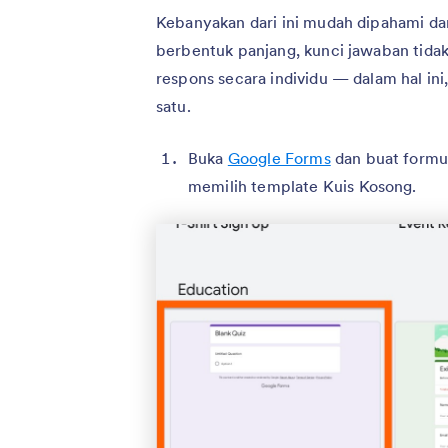
Kebanyakan dari ini mudah dipahami da
berbentuk panjang, kunci jawaban tidak
respons secara individu — dalam hal in
satu.
Buka
Google Forms
dan buat formul
memilih template Kuis Kosong.