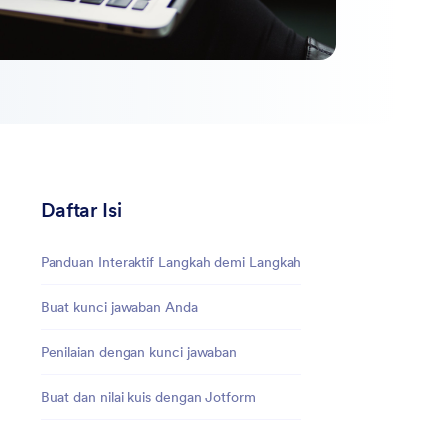
Daftar Isi
Panduan Interaktif Langkah demi Langkah
Buat kunci jawaban Anda
Penilaian dengan kunci jawaban
Buat dan nilai kuis dengan Jotform