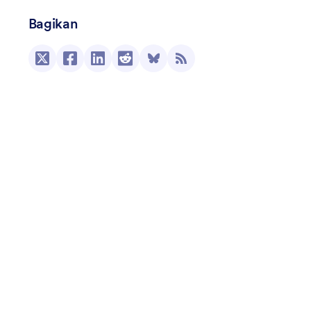
Bagikan