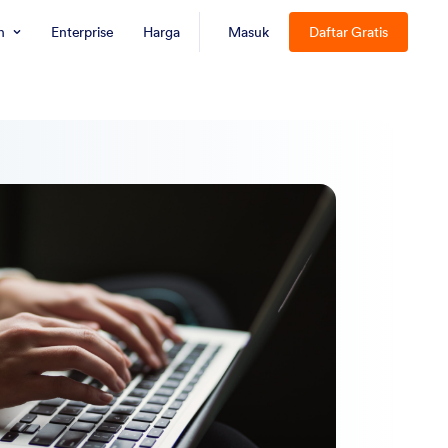
n
Enterprise
Harga
Masuk
Daftar Gratis