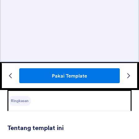
Pakai Template
Ringkasan
Tentang templat ini