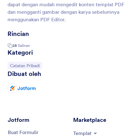
dapat dengan mudah mengedit konten templat PDF
dan mengganti gambar dengan karya sebelumnya
menggunakan PDF Editor.
Rincian
28
Salinan
Kategori
Buka Kategori:
Catatan Pribadi
Dibuat oleh
Jotform
Jotform
Marketplace
Buat Formulir
Templat