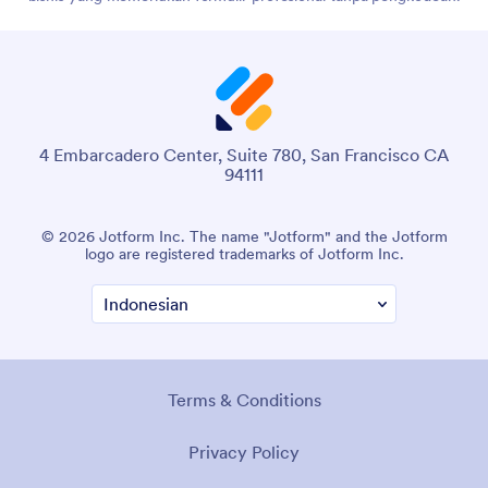
4 Embarcadero Center, Suite 780, San Francisco CA
94111
© 2026 Jotform Inc. The name "Jotform" and the Jotform
logo are registered trademarks of Jotform Inc.
Terms & Conditions
Privacy Policy