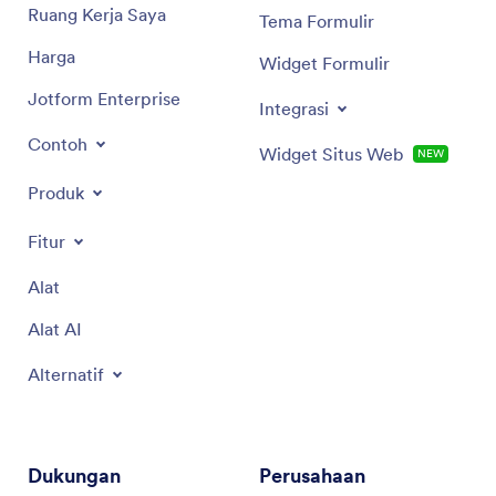
Ruang Kerja Saya
Tema Formulir
Harga
Widget Formulir
Jotform Enterprise
Integrasi
Contoh
Widget Situs Web
NEW
Produk
Fitur
Alat
Alat AI
Alternatif
Dukungan
Perusahaan