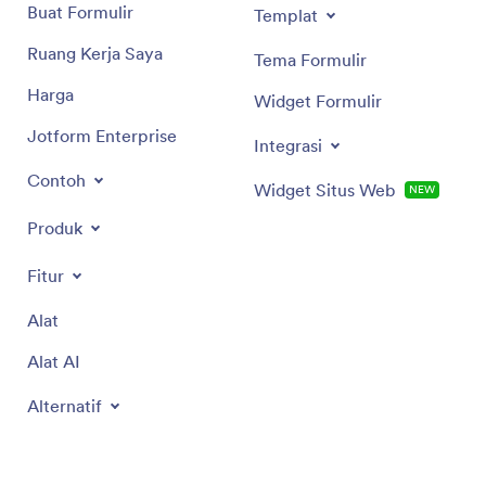
Buat Formulir
Templat
Ruang Kerja Saya
Tema Formulir
Harga
Widget Formulir
Jotform Enterprise
Integrasi
Contoh
Widget Situs Web
NEW
Produk
Fitur
Alat
Alat AI
Alternatif