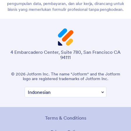
pengumpulan data, pembayaran, dan alur kerja, dirancang untuk
bisnis yang memerlukan formulir profesional tanpa pengkodean.
4 Embarcadero Center, Suite 780, San Francisco CA
94111
© 2026 Jotform Inc. The name "Jotform" and the Jotform
logo are registered trademarks of Jotform Inc.
Terms & Conditions