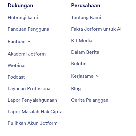
Dukungan
Perusahaan
Hubungi kami
Tentang Kami
Panduan Pengguna
Fakta Jotform untuk AI
Kit Media
Bantuan
Dalam Berita
Akademi Jotform
Buletin
Webinar
Kerjasama
Podcast
Layanan Profesional
Blog
Lapor Penyalahgunaan
Cerita Pelanggan
Lapor Masalah Hak Cipta
Pulihkan Akun Jotform