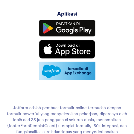
Aplikasi
Jotform adalah pembuat formulir online termudah dengan
formulir powerful yang menyelesaikan pekerjaan, dipercaya oleh
lebih dari 35 juta pengguna di seluruh dunia, menampilkan
{footerFormTemplatCount}+ templat formulir, 150+ integrasi, dan
fungsionalitas seret-dan-lepas yang menyederhanakan