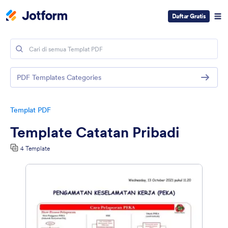
Daftar Gratis
PDF Templates Categories
Templat PDF
Template Catatan Pribadi
4 Template