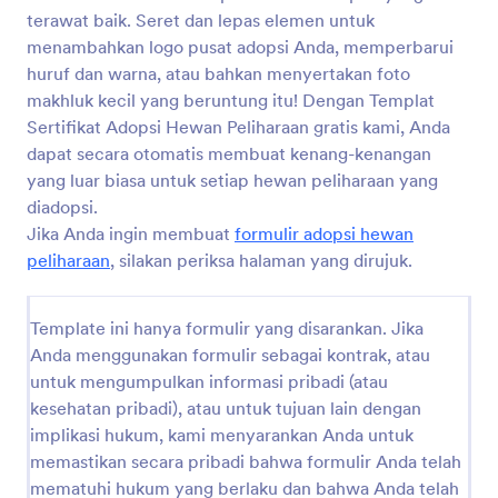
terawat baik. Seret dan lepas elemen untuk
menambahkan logo pusat adopsi Anda, memperbarui
huruf dan warna, atau bahkan menyertakan foto
makhluk kecil yang beruntung itu! Dengan Templat
Sertifikat Adopsi Hewan Peliharaan gratis kami, Anda
dapat secara otomatis membuat kenang-kenangan
yang luar biasa untuk setiap hewan peliharaan yang
diadopsi.
Jika Anda ingin membuat
formulir adopsi hewan
peliharaan
, silakan periksa halaman yang dirujuk.
Template ini hanya formulir yang disarankan. Jika
Anda menggunakan formulir sebagai kontrak, atau
untuk mengumpulkan informasi pribadi (atau
kesehatan pribadi), atau untuk tujuan lain dengan
implikasi hukum, kami menyarankan Anda untuk
memastikan secara pribadi bahwa formulir Anda telah
mematuhi hukum yang berlaku dan bahwa Anda telah