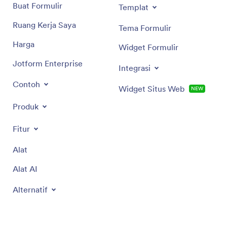
Buat Formulir
Templat
Ruang Kerja Saya
Tema Formulir
Harga
Widget Formulir
Jotform Enterprise
Integrasi
Contoh
Widget Situs Web
NEW
Produk
Fitur
Alat
Alat AI
Alternatif