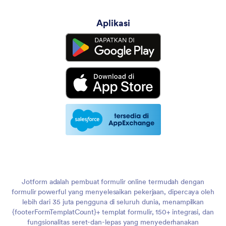
Aplikasi
Jotform adalah pembuat formulir online termudah dengan
formulir powerful yang menyelesaikan pekerjaan, dipercaya oleh
lebih dari 35 juta pengguna di seluruh dunia, menampilkan
{footerFormTemplatCount}+ templat formulir, 150+ integrasi, dan
fungsionalitas seret-dan-lepas yang menyederhanakan