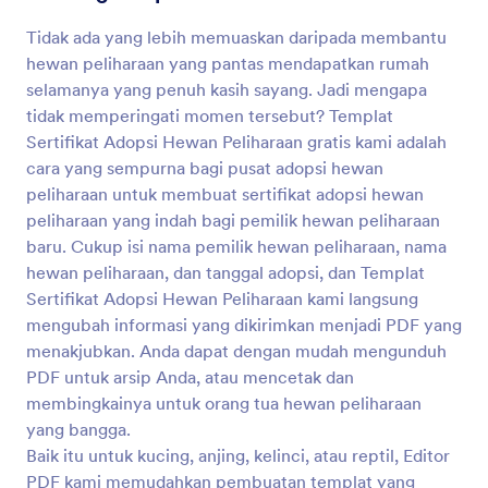
Tidak ada yang lebih memuaskan daripada membantu
hewan peliharaan yang pantas mendapatkan rumah
selamanya yang penuh kasih sayang. Jadi mengapa
tidak memperingati momen tersebut? Templat
Sertifikat Adopsi Hewan Peliharaan gratis kami adalah
cara yang sempurna bagi pusat adopsi hewan
peliharaan untuk membuat sertifikat adopsi hewan
peliharaan yang indah bagi pemilik hewan peliharaan
baru. Cukup isi nama pemilik hewan peliharaan, nama
hewan peliharaan, dan tanggal adopsi, dan Templat
Sertifikat Adopsi Hewan Peliharaan kami langsung
mengubah informasi yang dikirimkan menjadi PDF yang
menakjubkan. Anda dapat dengan mudah mengunduh
PDF untuk arsip Anda, atau mencetak dan
membingkainya untuk orang tua hewan peliharaan
yang bangga.
Baik itu untuk kucing, anjing, kelinci, atau reptil, Editor
PDF kami memudahkan pembuatan templat yang