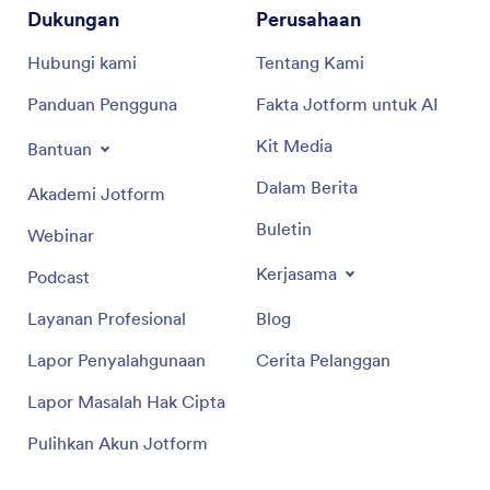
Dukungan
Perusahaan
Hubungi kami
Tentang Kami
Panduan Pengguna
Fakta Jotform untuk AI
Kit Media
Bantuan
Dalam Berita
Akademi Jotform
Buletin
Webinar
Kerjasama
Podcast
Layanan Profesional
Blog
Lapor Penyalahgunaan
Cerita Pelanggan
Lapor Masalah Hak Cipta
Pulihkan Akun Jotform