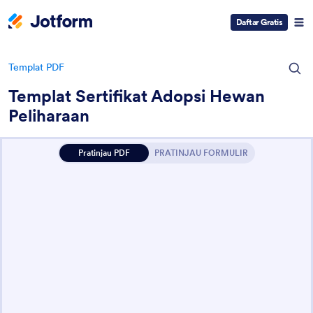
Daftar Gratis
Templat PDF
Templat Sertifikat Adopsi Hewan
Peliharaan
Pratinjau PDF
PRATINJAU FORMULIR