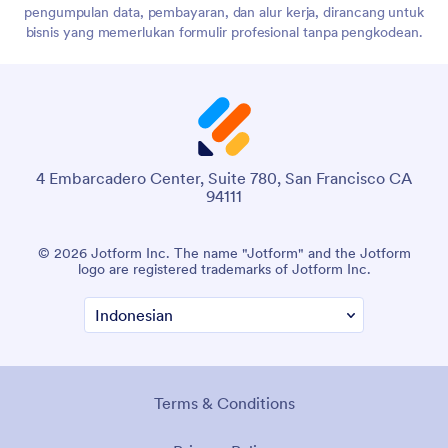
pengumpulan data, pembayaran, dan alur kerja, dirancang untuk
bisnis yang memerlukan formulir profesional tanpa pengkodean.
4 Embarcadero Center, Suite 780, San Francisco CA
94111
© 2026 Jotform Inc. The name "Jotform" and the Jotform
logo are registered trademarks of Jotform Inc.
Terms & Conditions