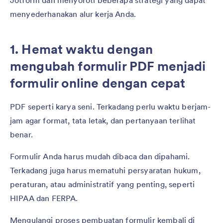
Jotform dan menyoroti beberapa strategi yang dapat
menyederhanakan alur kerja Anda.
1. Hemat waktu dengan
mengubah formulir PDF menjadi
formulir online dengan cepat
PDF seperti karya seni. Terkadang perlu waktu berjam-
jam agar format, tata letak, dan pertanyaan terlihat
benar.
Formulir Anda harus mudah dibaca dan dipahami.
Terkadang juga harus mematuhi persyaratan hukum,
peraturan, atau administratif yang penting, seperti
HIPAA dan FERPA.
Mengulangi proses pembuatan formulir kembali di