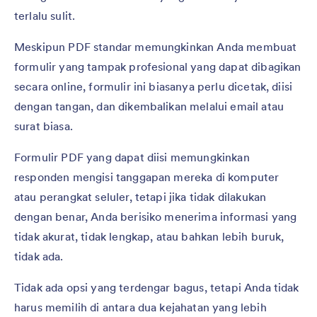
terlalu sulit.
Meskipun PDF standar memungkinkan Anda membuat
formulir yang tampak profesional yang dapat dibagikan
secara online, formulir ini biasanya perlu dicetak, diisi
dengan tangan, dan dikembalikan melalui email atau
surat biasa.
Formulir PDF yang dapat diisi memungkinkan
responden mengisi tanggapan mereka di komputer
atau perangkat seluler, tetapi jika tidak dilakukan
dengan benar, Anda berisiko menerima informasi yang
tidak akurat, tidak lengkap, atau bahkan lebih buruk,
tidak ada.
Tidak ada opsi yang terdengar bagus, tetapi Anda tidak
harus memilih di antara dua kejahatan yang lebih