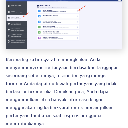
Karena logika bersyarat memungkinkan Anda
menyembunyikan pertanyaan berdasarkan tanggapan
seseorang sebelumnya, responden yang mengisi
formulir Anda dapat melewati pertanyaan yang tidak
berlaku untuk mereka. Demikian pula, Anda dapat
mengumpulkan lebih banyak informasi dengan
menggunakan logika bersyarat untuk menampilkan
pertanyaan tambahan saat respons pengguna
membutuhkannya.