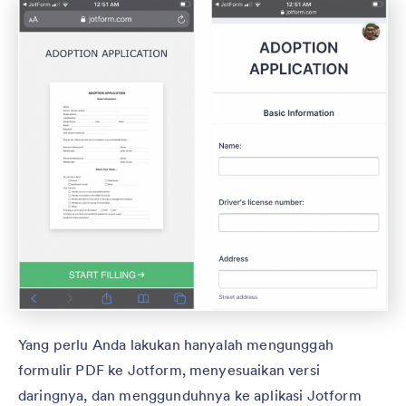
Yang perlu Anda lakukan hanyalah mengunggah
formulir PDF ke Jotform, menyesuaikan versi
daringnya, dan menggunduhnya ke aplikasi Jotform