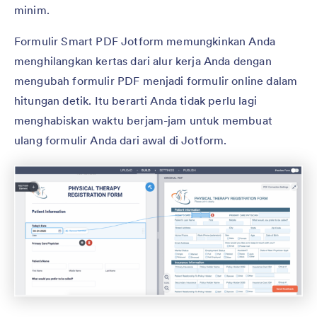
minim.
Formulir Smart PDF Jotform memungkinkan Anda
menghilangkan kertas dari alur kerja Anda dengan
mengubah formulir PDF menjadi formulir online dalam
hitungan detik. Itu berarti Anda tidak perlu lagi
menghabiskan waktu berjam-jam untuk membuat
ulang formulir Anda dari awal di Jotform.