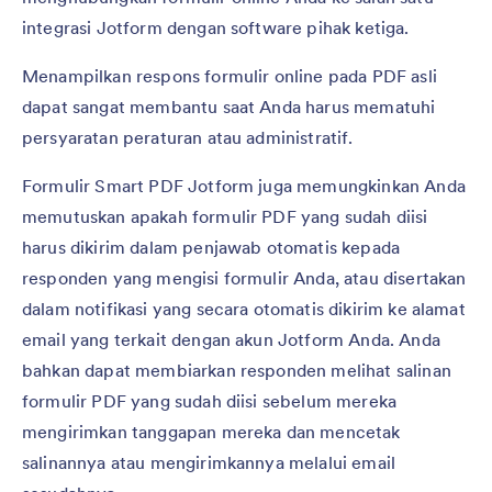
integrasi Jotform dengan software pihak ketiga.
Menampilkan respons formulir online pada PDF asli
dapat sangat membantu saat Anda harus mematuhi
persyaratan peraturan atau administratif.
Formulir Smart PDF Jotform juga memungkinkan Anda
memutuskan apakah formulir PDF yang sudah diisi
harus dikirim dalam penjawab otomatis kepada
responden yang mengisi formulir Anda, atau disertakan
dalam notifikasi yang secara otomatis dikirim ke alamat
email yang terkait dengan akun Jotform Anda. Anda
bahkan dapat membiarkan responden melihat salinan
formulir PDF yang sudah diisi sebelum mereka
mengirimkan tanggapan mereka dan mencetak
salinannya atau mengirimkannya melalui email