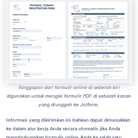
Tanggapan dari formulir online di sebelah kiri
digunakan untuk mengisi formulir PDF di sebelah kanan
yang diunggah ke Jotform.
Informasi yang dikirimkan ini bahkan dapat dimasukkan
ke dalam alur kerja Anda secara otomatis jika Anda
menghubungkan formulir online Anda ke salah satu