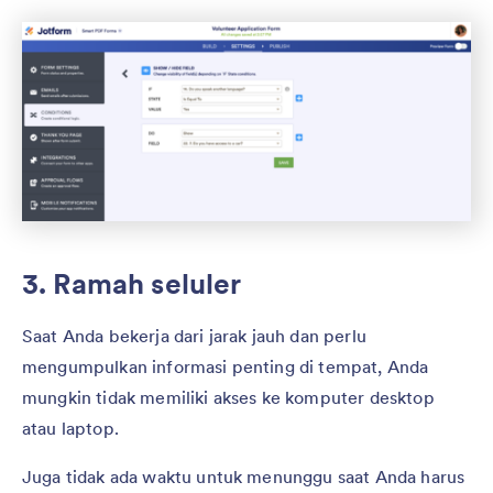
3. Ramah seluler
Saat Anda bekerja dari jarak jauh dan perlu
mengumpulkan informasi penting di tempat, Anda
mungkin tidak memiliki akses ke komputer desktop
atau laptop.
Juga tidak ada waktu untuk menunggu saat Anda harus