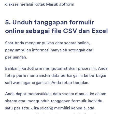
diakses melalui Kotak Masuk Jotform.
5. Unduh tanggapan formulir
online sebagai file CSV dan Excel
Saat Anda mengumpulkan data secara online,
pengumpulan informasi hanyalah setengah dari
perjuangan.
Bahkan jika Jotform mengotomatiskan proses ini, Anda
tetap perlu mentransfer data berharga ini ke berbagai
software agar organisasi Anda tetap berjalan.
Anda dapat memasukkan data secara manual ke dalam
sistem atau mengunduh tanggapan formulir individu
satu per satu. Jika sedang memiliki kendala, ada