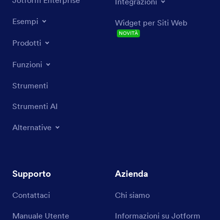
Integrazioni
Esempi
Widget per Siti Web
NOVITÀ
Prodotti
Funzioni
Strumenti
Strumenti AI
Alternative
Supporto
Azienda
Contattaci
Chi siamo
Manuale Utente
Informazioni su Jotform