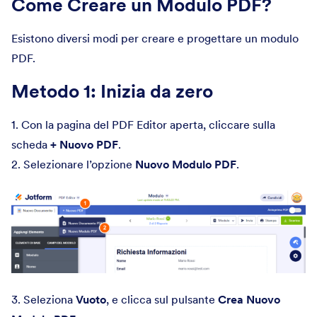
Come Creare un Modulo PDF?
Esistono diversi modi per creare e progettare un modulo
PDF.
Metodo 1: Inizia da zero
1. Con la pagina del PDF Editor aperta, cliccare sulla
scheda
+ Nuovo PDF
.
2. Selezionare l’opzione
Nuovo Modulo PDF
.
3. Seleziona
Vuoto
, e clicca sul pulsante
Crea Nuovo