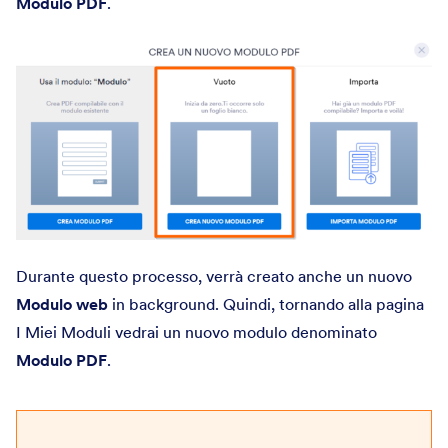
Modulo PDF
.
Durante questo processo, verrà creato anche un nuovo
Modulo web
in background. Quindi, tornando alla pagina
I Miei Moduli vedrai un nuovo modulo denominato
Modulo PDF
.