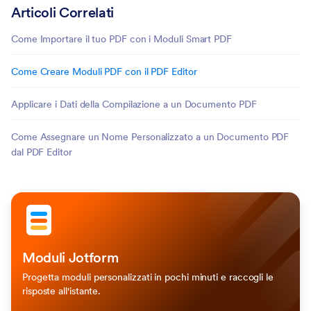
Articoli Correlati
Come Importare il tuo PDF con i Moduli Smart PDF
Come Creare Moduli PDF con il PDF Editor
Applicare i Dati della Compilazione a un Documento PDF
Come Assegnare un Nome Personalizzato a un Documento PDF
dal PDF Editor
Moduli Jotform
Progetta moduli personalizzati in pochi minuti e raccogli le
risposte all'istante.