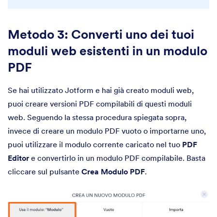
Metodo 3: Converti uno dei tuoi
moduli web esistenti in un modulo
PDF
Se hai utilizzato Jotform e hai già creato moduli web,
puoi creare versioni PDF compilabili di questi moduli
web. Seguendo la stessa procedura spiegata sopra,
invece di creare un modulo PDF vuoto o importarne uno,
puoi utilizzare il modulo corrente caricato nel tuo
PDF
Editor
e convertirlo in un modulo PDF compilabile. Basta
cliccare sul pulsante
Crea Modulo PDF
.