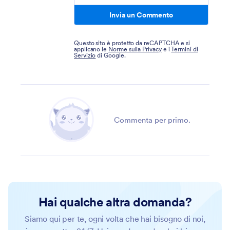
Invia un Commento
Questo sito è protetto da reCAPTCHA e si
applicano le
Norme sulla Privacy
e i
Termini di
Servizio
di Google.
Commenta per primo.
Hai qualche altra domanda?
Siamo qui per te, ogni volta che hai bisogno di noi,