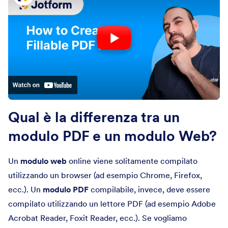
Qual è la differenza tra un
modulo PDF e un modulo Web?
Un
modulo
web
online viene solitamente compilato
utilizzando un browser (ad esempio Chrome, Firefox,
ecc.). Un
modulo PDF
compilabile, invece, deve essere
compilato utilizzando un lettore PDF (ad esempio Adobe
Acrobat Reader, Foxit Reader, ecc.). Se vogliamo