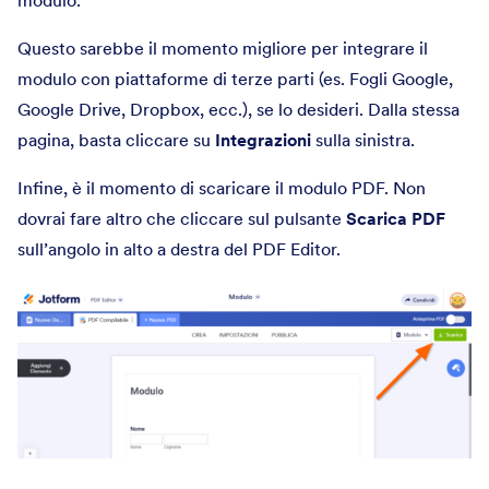
modulo.
Questo sarebbe il momento migliore per integrare il
modulo con piattaforme di terze parti (es. Fogli Google,
Google Drive, Dropbox, ecc.), se lo desideri. Dalla stessa
pagina, basta cliccare su
Integrazioni
sulla sinistra.
Infine, è il momento di scaricare il modulo PDF. Non
dovrai fare altro che cliccare sul pulsante
Scarica PDF
sull’angolo in alto a destra del PDF Editor.