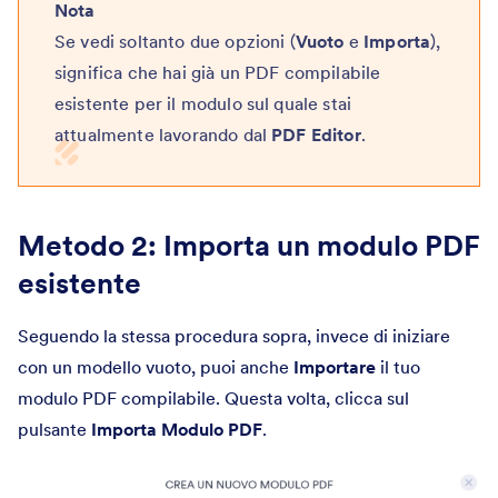
Nota
Se vedi soltanto due opzioni (
Vuoto
e
Importa
),
significa che hai già un PDF compilabile
esistente per il modulo sul quale stai
attualmente lavorando dal
PDF Editor
.
Metodo 2: Importa un modulo PDF
esistente
Seguendo la stessa procedura sopra, invece di iniziare
con un modello vuoto, puoi anche
Importare
il tuo
modulo PDF compilabile. Questa volta, clicca sul
pulsante
Importa Modulo PDF
.