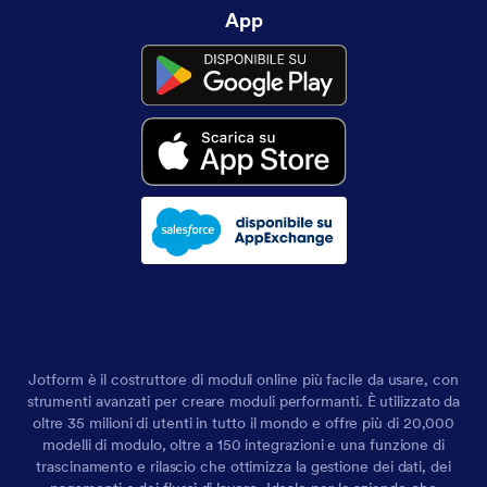
App
Jotform è il costruttore di moduli online più facile da usare, con
strumenti avanzati per creare moduli performanti. È utilizzato da
oltre 35 milioni di utenti in tutto il mondo e offre più di 20,000
modelli di modulo, oltre a 150 integrazioni e una funzione di
trascinamento e rilascio che ottimizza la gestione dei dati, dei