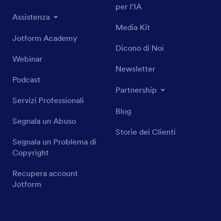
per l'IA
Assistenza
Media Kit
Jotform Academy
Dicono di Noi
Webinar
Newsletter
Podcast
Partnership
Servizi Professionali
Blog
Segnala un Abuso
Storie dei Clienti
Segnala un Problema di
Copyright
Recupera account
Jotform