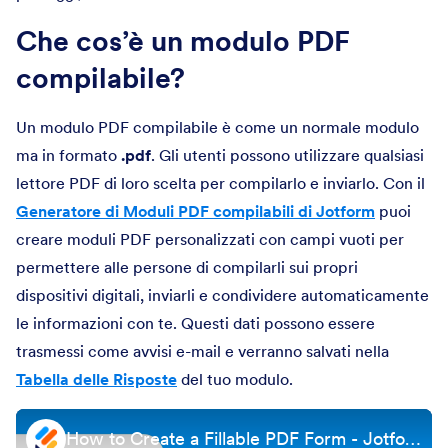
Che cos’è un modulo PDF
compilabile?
Un modulo PDF compilabile è come un normale modulo
ma in formato
.pdf
. Gli utenti possono utilizzare qualsiasi
lettore PDF di loro scelta per compilarlo e inviarlo. Con il
Generatore di Moduli PDF compilabili di Jotform
puoi
creare moduli PDF personalizzati con campi vuoti per
permettere alle persone di compilarli sui propri
dispositivi digitali, inviarli e condividere automaticamente
le informazioni con te. Questi dati possono essere
trasmessi come avvisi e-mail e verranno salvati nella
Tabella delle Risposte
del tuo modulo.
How to Create a Fillable PDF Form - Jotform PDF Editor