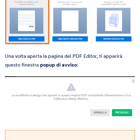
Una volta aperta la pagina del PDF Editor, ti apparirà
questo finestra
popup di avviso
: