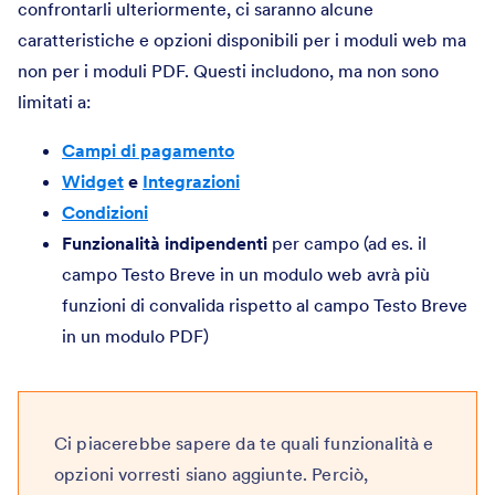
confrontarli ulteriormente, ci saranno alcune
caratteristiche e opzioni disponibili per i moduli web ma
non per i moduli PDF. Questi includono, ma non sono
limitati a:
Campi di pagamento
Widget
e
Integrazioni
Condizioni
Funzionalità indipendenti
per campo (ad es. il
campo Testo Breve in un modulo web avrà più
funzioni di convalida rispetto al campo Testo Breve
in un modulo PDF)
Ci piacerebbe sapere da te quali funzionalità e
opzioni vorresti siano aggiunte. Perciò,