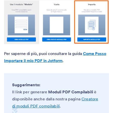
Per saperne di più, puoi consultare la guida
Come Posso
Importare il mio PDF in Jotform
.
Suggerimento:
Il link per generare
Moduli PDF Compilabili
è
disponibile anche dalla nostra pagina
Creatore
di moduli PDF compilabili
.