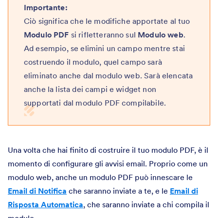
Importante:
Ciò significa che le modifiche apportate al tuo
Modulo PDF
si rifletteranno sul
Modulo web
.
Ad esempio, se elimini un campo mentre stai
costruendo il modulo, quel campo sarà
eliminato anche dal modulo web. Sarà elencata
anche la lista dei campi e widget non
supportati dal modulo PDF compilabile.
Una volta che hai finito di costruire il tuo modulo PDF, è il
momento di configurare gli avvisi email. Proprio come un
modulo web, anche un modulo PDF può innescare le
Email di Notifica
che saranno inviate a te, e le
Email di
Risposta Automatica
, che saranno inviate a chi compila il