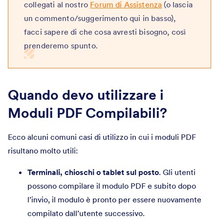
collegati al nostro
Forum di Assistenza
(o lascia
un commento/suggerimento qui in basso),
facci sapere di che cosa avresti bisogno, così
prenderemo spunto.
Quando devo utilizzare i
Moduli PDF Compilabili?
Ecco alcuni comuni casi di utilizzo in cui i moduli PDF
risultano molto utili:
Terminali, chioschi o tablet sul posto
. Gli utenti
possono compilare il modulo PDF e subito dopo
l’invio, il modulo è pronto per essere nuovamente
compilato dall’utente successivo.