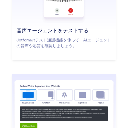
音声エージェントをテストする
Jotformのテスト通話機能を使って、AIエージェント
の音声や応答を確認しましょう。