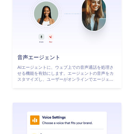
音声エージェント
AIエージェントに、ウェブ上での音声通話を処理さ
せる機能を有効にします。エージェントの音声をカ
スタマイズし、ユーザーがオンラインでエージェン
トと会話できるようにします。