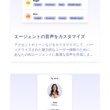
エージェントの音声をカスタマイズ
アクセントやトーンなどをカスタマイズして、パー
ソナライズされた魅力的なユーザー体験のために、
あなたのAIエージェントに最適な音声を作成しまし
ょう。