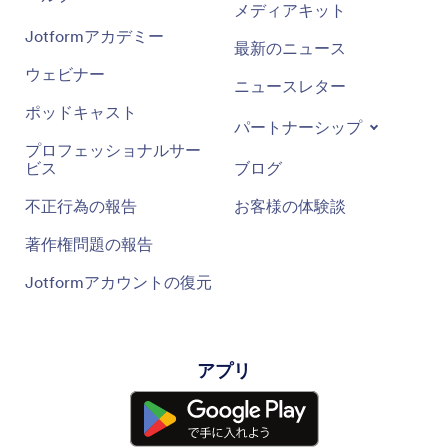
メディアキット
Jotformアカデミー
最新のニュース
ウェビナー
ニュースレター
ポッドキャスト
パートナーシップ
プロフェッショナルサー
ビス
ブログ
不正行為の報告
お客様の体験談
著作権問題の報告
Jotformアカウントの復元
アプリ