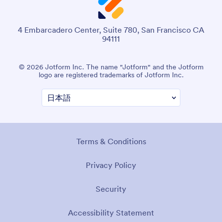
4 Embarcadero Center, Suite 780, San Francisco CA
94111
© 2026 Jotform Inc. The name "Jotform" and the Jotform
logo are registered trademarks of Jotform Inc.
Terms & Conditions
Privacy Policy
Security
Accessibility Statement