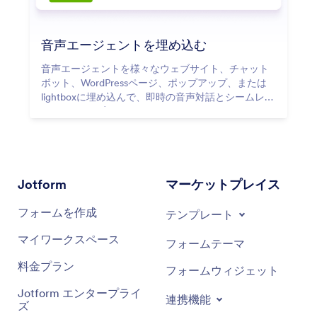
音声エージェントを埋め込む
音声エージェントを様々なウェブサイト、チャット
ボット、WordPressページ、ポップアップ、または
lightboxに埋め込んで、即時の音声対話とシームレス
なサポートを実現します。
Jotform
マーケットプレイス
フォームを作成
テンプレート
マイワークスペース
フォームテーマ
料金プラン
フォームウィジェット
Jotform エンタープライ
連携機能
ズ