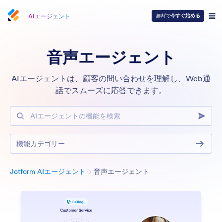
AIエージェント
無料で
今すぐ始める
音声エージェント
AIエージェントは、顧客の問い合わせを理解し、Web通
話でスムーズに応答できます。
AIエージェントの機能を検索
機能カテゴリー
カテゴリー
Jotform AIエージェント
音声エージェント