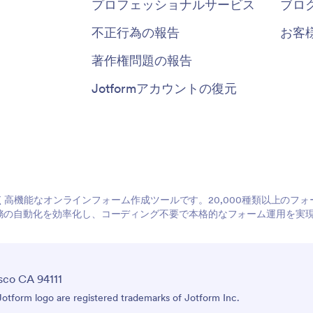
プロフェッショナルサービス
ブロ
不正行為の報告
お客
著作権問題の報告
Jotformアカウントの復元
やすく高機能なオンラインフォーム作成ツールです。20,000種類以上の
務の自動化を効率化し、コーディング不要で本格的なフォーム運用を実
sco CA 94111
tform logo are registered trademarks of Jotform Inc.