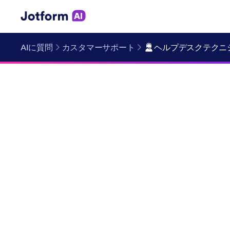
AIに質問
カスタマーサポート
ヘルプデスクテクニ