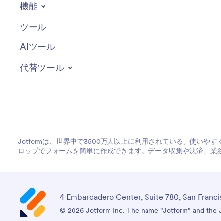
機能
ツール
AIツール
代替ツール
Jotformは、世界中で3500万人以上に利用されている、使い
ロップでフォームを簡単に作成できます。データ収集や決済、業
4 Embarcadero Center, Suite 780, San Franci
© 2026 Jotform Inc. The name "Jotform" and the Jo