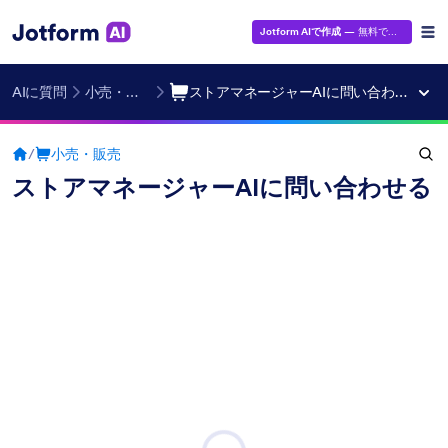
Jotform AIで作成
— 無料です！
AIに質問
小売・販売
ストアマネージャーAIに問い合わせる
/
小売・販売
ストアマネージャーAIに問い合わせる