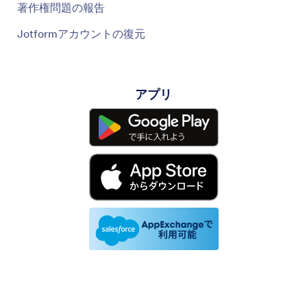
著作権問題の報告
Jotformアカウントの復元
アプリ