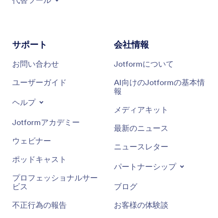
代替ツール
サポート
会社情報
お問い合わせ
Jotformについて
ユーザーガイド
AI向けのJotformの基本情
報
ヘルプ
メディアキット
Jotformアカデミー
最新のニュース
ウェビナー
ニュースレター
ポッドキャスト
パートナーシップ
プロフェッショナルサー
ビス
ブログ
不正行為の報告
お客様の体験談