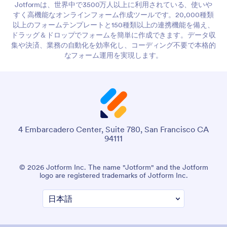
Jotformは、世界中で3500万人以上に利用されている、使いや
すく高機能なオンラインフォーム作成ツールです。20,000種類
以上のフォームテンプレートと150種類以上の連携機能を備え、
ドラッグ＆ドロップでフォームを簡単に作成できます。データ収
集や決済、業務の自動化を効率化し、コーディング不要で本格的
なフォーム運用を実現します。
4 Embarcadero Center, Suite 780, San Francisco CA
94111
© 2026 Jotform Inc. The name "Jotform" and the Jotform
logo are registered trademarks of Jotform Inc.