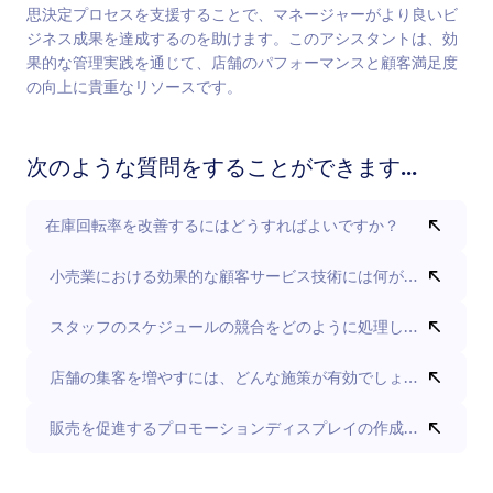
思決定プロセスを支援することで、マネージャーがより良いビ
ジネス成果を達成するのを助けます。このアシスタントは、効
果的な管理実践を通じて、店舗のパフォーマンスと顧客満足度
の向上に貴重なリソースです。
次のような質問をすることができます...
在庫回転率を改善するにはどうすればよいですか？
小売業における効果的な顧客サービス技術には何がありますか
スタッフのスケジュールの競合をどのように処理しますか？
店舗の集客を増やすには、どんな施策が有効でしょうか？
販売を促進するプロモーションディスプレイの作成のコツ