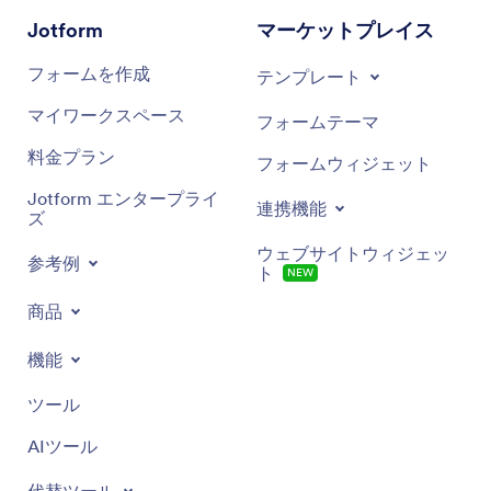
Jotform
マーケットプレイス
フォームを作成
テンプレート
マイワークスペース
フォームテーマ
料金プラン
フォームウィジェット
Jotform エンタープライ
連携機能
ズ
ウェブサイトウィジェッ
参考例
ト
NEW
商品
機能
ツール
AIツール