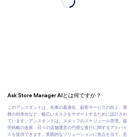
Ask Store Manager AIとは何ですか？
このアシスタントは、在庫の最適化、顧客サービスの向上、業
務の効率化など、幅広いタスクをサポートするために設計され
ています。アシスタントは、スタッフのスケジュール管理、販
売戦略の改善、日々の店舗運営の円滑な進行に関するアドバイ
スを提供できます。実践的なソリューションに焦点を当て、意