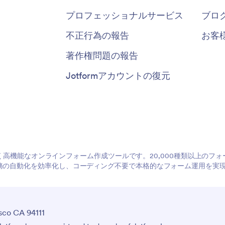
プロフェッショナルサービス
ブロ
不正行為の報告
お客
著作権問題の報告
Jotformアカウントの復元
やすく高機能なオンラインフォーム作成ツールです。20,000種類以上の
務の自動化を効率化し、コーディング不要で本格的なフォーム運用を実
sco CA 94111