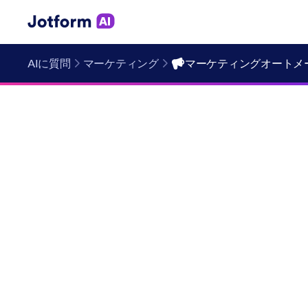
AIに質問
マーケティング
マーケティングオートメ