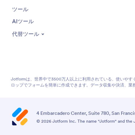
ツール
AIツール
代替ツール
Jotformは、世界中で3500万人以上に利用されている、使い
ロップでフォームを簡単に作成できます。データ収集や決済、業
4 Embarcadero Center, Suite 780, San Franci
© 2026 Jotform Inc. The name "Jotform" and the Jo