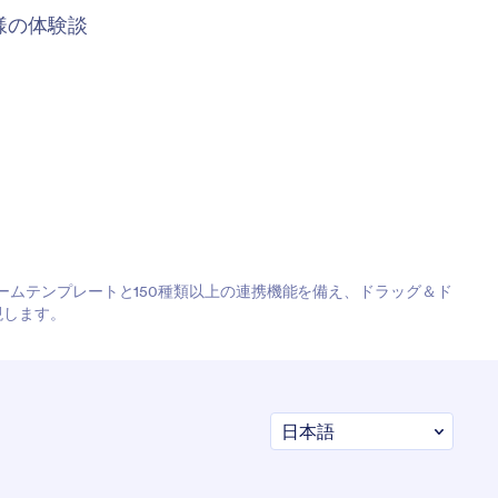
様の体験談
フォームテンプレートと150種類以上の連携機能を備え、ドラッグ＆ド
現します。