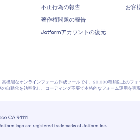
不正行為の報告
お客
著作権問題の報告
Jotformアカウントの復元
やすく高機能なオンラインフォーム作成ツールです。20,000種類以上の
務の自動化を効率化し、コーディング不要で本格的なフォーム運用を実
sco CA 94111
tform logo are registered trademarks of Jotform Inc.