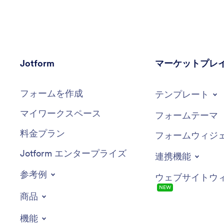
Jotform
マーケットプレ
フォームを作成
テンプレート
マイワークスペース
フォームテーマ
料金プラン
フォームウィジ
Jotform エンタープライズ
連携機能
参考例
ウェブサイトウ
NEW
商品
機能