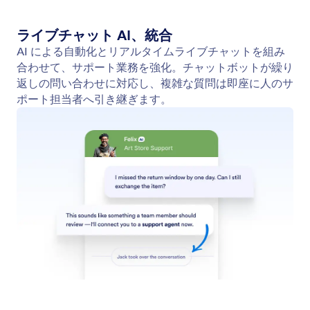
ライブチャット
Shopifyストアに組み込まれたライブチャットを使用
して、リアルタイムで顧客とつながりましょう。