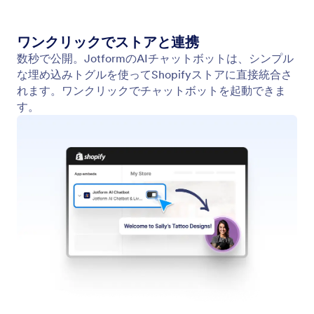
エージェントのトレーニング
Webサイト、ドキュメント、参考情報、よくある質
問（FAQ）など、さまざまな方法でAIエージェント
をトレーニングし、最適化できます。