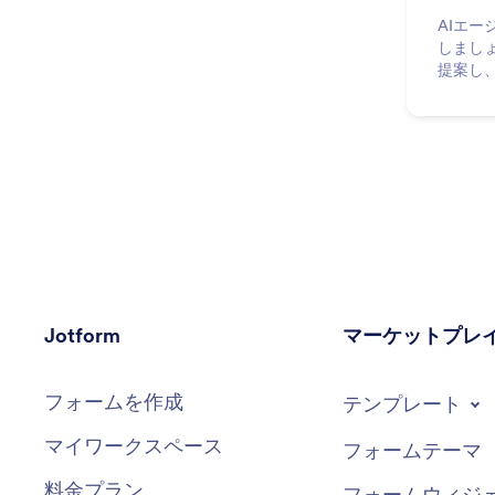
AIエ
しまし
提案し
シーム
Jotform
マーケットプレ
フォームを作成
テンプレート
マイワークスペース
フォームテーマ
料金プラン
フォームウィジ