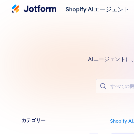
Shopify AIエージェント
AIエージェント
すべての機能で
カテゴリー
Shopify