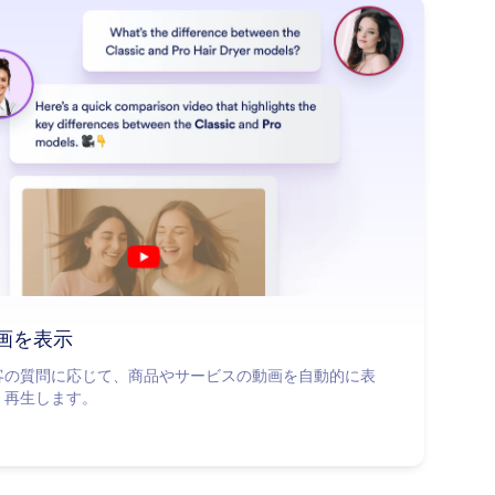
: Show Video
詳細はこちら
画を表示
客の質問に応じて、商品やサービスの動画を自動的に表
・再生します。