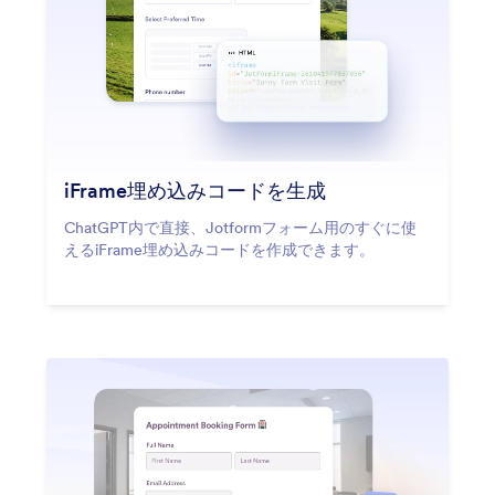
iFrame埋め込みコードを生成
ChatGPT内で直接、Jotformフォーム用のすぐに使
えるiFrame埋め込みコードを作成できます。