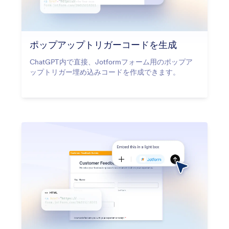
ポップアップトリガーコードを生成
ChatGPT内で直接、Jotformフォーム用のポップア
ップトリガー埋め込みコードを作成できます。