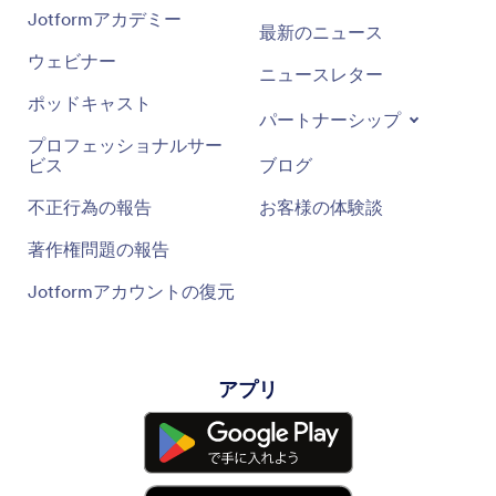
Jotformアカデミー
最新のニュース
ウェビナー
ニュースレター
ポッドキャスト
パートナーシップ
プロフェッショナルサー
ビス
ブログ
不正行為の報告
お客様の体験談
著作権問題の報告
Jotformアカウントの復元
アプリ