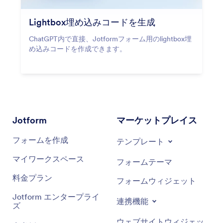
Lightbox埋め込みコードを生成
ChatGPT内で直接、Jotformフォーム用のlightbox埋
め込みコードを作成できます。
Jotform
マーケットプレイス
フォームを作成
テンプレート
マイワークスペース
フォームテーマ
料金プラン
フォームウィジェット
Jotform エンタープライ
連携機能
ズ
ウェブサイトウィジェッ