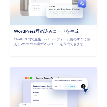
WordPress埋め込みコードを生成
ChatGPT内で直接、Jotformフォーム用のすぐに使
えるWordPress埋め込みコードを作成できます。