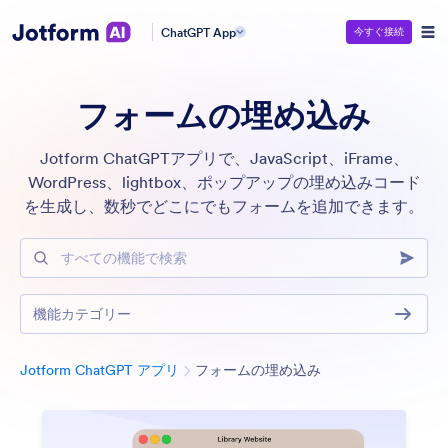
ChatGPT App
今すぐ接続
フォームの埋め込み
Jotform ChatGPTアプリで、JavaScript、iFrame、
WordPress、lightbox、ポップアップの埋め込みコード
を生成し、数秒でどこにでもフォームを追加できます。
すべての機能で検索
機能カテゴリー
カテゴリー
Jotform ChatGPT アプリ
フォームの埋め込み