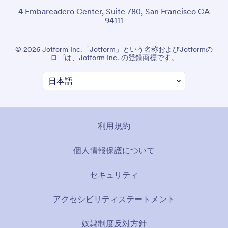
4 Embarcadero Center, Suite 780, San Francisco CA
94111
© 2026 Jotform Inc.「Jotform」という名称およびJotformの
ロゴは、Jotform Inc. の登録商標です。
利用規約
個人情報保護について
セキュリティ
アクセシビリティステートメント
奴隷制度反対方針