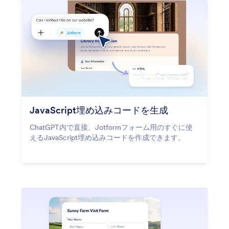
JavaScript埋め込みコードを生成
ChatGPT内で直接、Jotformフォーム用のすぐに使
えるJavaScript埋め込みコードを作成できます。